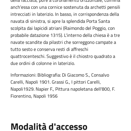
anch'essa con una cornice sostenuta da archetti pensili
intrecciati in laterizio. In basso, in corrispondenza della
navata di sinistra, si apre la splendida Porta Santa
scolpita dai lapicidi atriani (Raimondo del Poggio, con
probabile datazione 1315). L'interno della chiesa è a tre
navate scandite da pilastri che sorreggono campate a
tutto sesto e conserva resti di affreschi
quattrocenteschi. Suggestivo è il chiostro quadrato a
due ordini di colonne in laterizio.
Informazioni: Bibliografia: Di Giacomo S., Consalvo
Carelli, Napoli 1901. Grassi G., I pittori Carelli,
Napoli1929. Napier F., Pittura napoletana dell'800, F.
Fiorentino, Napoli 1956
Modalità d'accesso