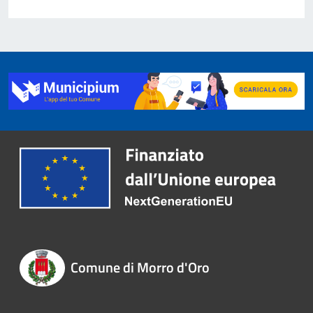
Comune di Morro d'Oro