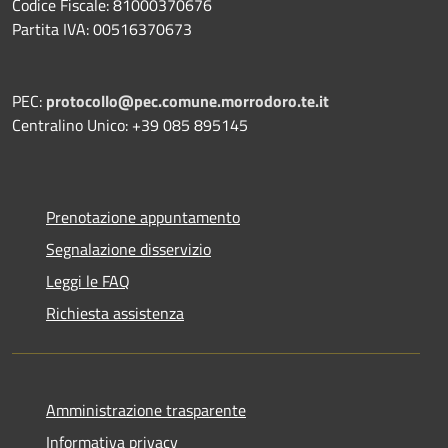
Codice Fiscale: 81000370676
Partita IVA: 00516370673
PEC:
protocollo@pec.comune.morrodoro.te.it
Centralino Unico: +39 085 895145
Prenotazione appuntamento
Segnalazione disservizio
Leggi le FAQ
Richiesta assistenza
Amministrazione trasparente
Informativa privacy