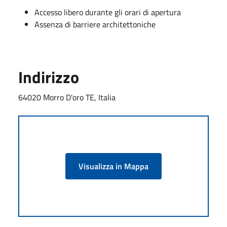
Accesso libero durante gli orari di apertura
Assenza di barriere architettoniche
Indirizzo
64020 Morro D'oro TE, Italia
Visualizza in Mappa