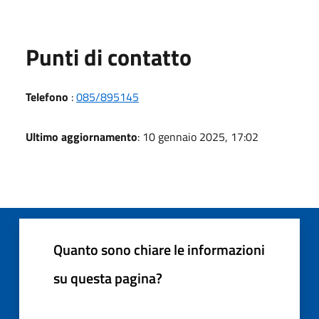
Punti di contatto
Telefono
:
085/895145
Ultimo aggiornamento
: 10 gennaio 2025, 17:02
Quanto sono chiare le informazioni
su questa pagina?