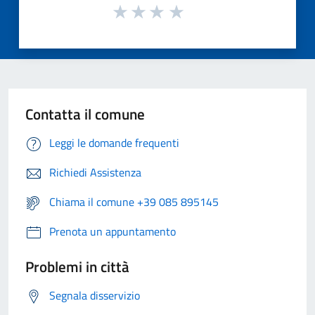
Contatta il comune
Leggi le domande frequenti
Richiedi Assistenza
Chiama il comune +39 085 895145
Prenota un appuntamento
Problemi in città
Segnala disservizio