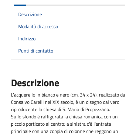
Descrizione
Modalità di accesso
Indirizzo
Punti di contatto
Descrizione
L'acquerello in bianco e nero (cm. 34 x 24), realizzato da
Consalvo Carelli nel XIX secolo, è un disegno dal vero
riproducente la chiesa di S. Maria di Propezzano.
Sullo sfondo è raffigurata la chiesa romanica con un
piccolo porticato al centro; a sinistra c'è l'entrata
principale con una coppia di colonne che reggono un