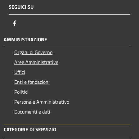
SEGUICI SU
Facebook
AMMINISTRAZIONE
Organi di Governo
Aree Amministrative
Uffici
Enti e fondazioni
Politici
Personale Amministrativo
Documenti e dati
CATEGORIE DI SERVIZIO