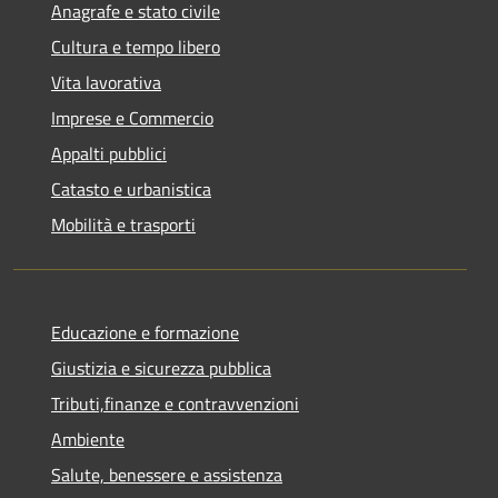
Anagrafe e stato civile
Cultura e tempo libero
Vita lavorativa
Imprese e Commercio
Appalti pubblici
Catasto e urbanistica
Mobilità e trasporti
Educazione e formazione
Giustizia e sicurezza pubblica
Tributi,finanze e contravvenzioni
Ambiente
Salute, benessere e assistenza