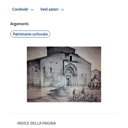
Condividi
Vedi azioni
Argomenti:
Patrimonio culturale
INDICE DELLA PAGINA