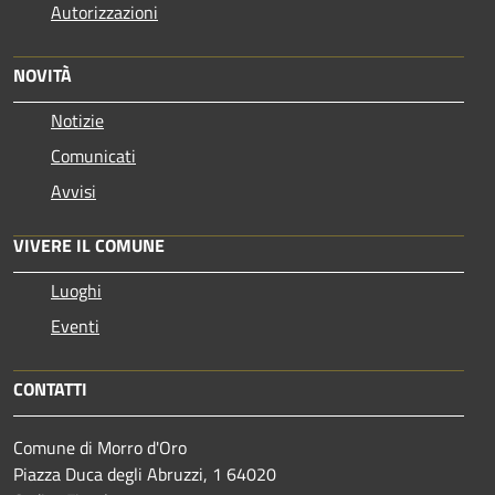
Autorizzazioni
NOVITÀ
Notizie
Comunicati
Avvisi
VIVERE IL COMUNE
Luoghi
Eventi
CONTATTI
Comune di Morro d'Oro
Piazza Duca degli Abruzzi, 1 64020