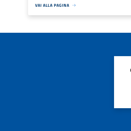
VAI ALLA PAGINA