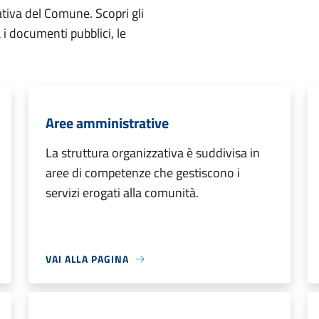
ativa del Comune. Scopri gli
ta i documenti pubblici, le
Aree amministrative
La struttura organizzativa è suddivisa in
aree di competenze che gestiscono i
servizi erogati alla comunità.
VAI ALLA PAGINA