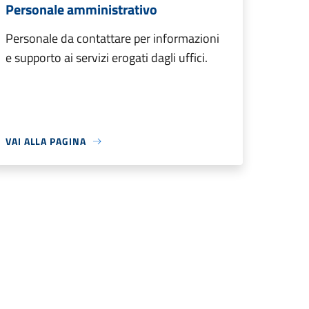
Personale amministrativo
Personale da contattare per informazioni
e supporto ai servizi erogati dagli uffici.
VAI ALLA PAGINA