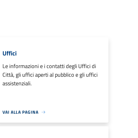
Uffici
Le informazioni e i contatti degli Uffici di
Città, gli uffici aperti al pubblico e gli uffici
assistenziali.
VAI ALLA PAGINA