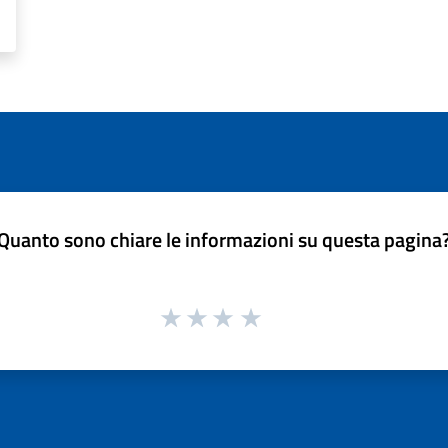
Quanto sono chiare le informazioni su questa pagina