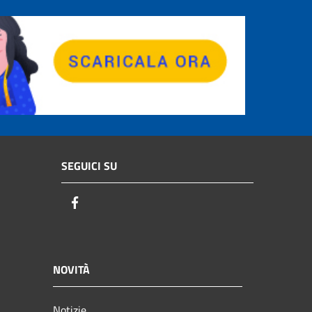
SEGUICI SU
Facebook
NOVITÀ
Notizie