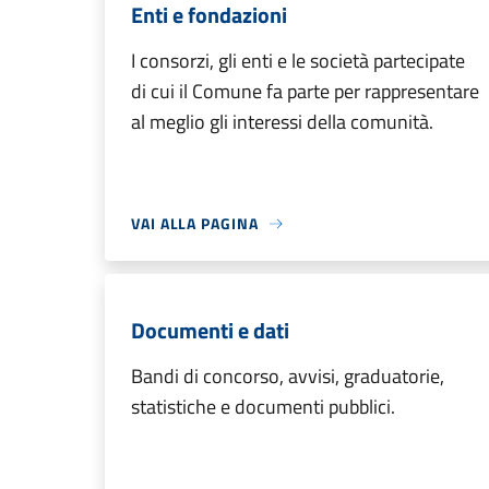
Enti e fondazioni
I consorzi, gli enti e le società partecipate
di cui il Comune fa parte per rappresentare
al meglio gli interessi della comunità.
VAI ALLA PAGINA
Documenti e dati
Bandi di concorso, avvisi, graduatorie,
statistiche e documenti pubblici.