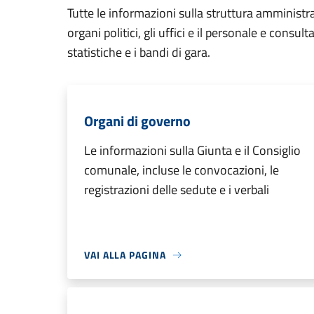
Tutte le informazioni sulla struttura amministr
organi politici, gli uffici e il personale e consul
statistiche e i bandi di gara.
Organi di governo
Le informazioni sulla Giunta e il Consiglio
comunale, incluse le convocazioni, le
registrazioni delle sedute e i verbali
VAI ALLA PAGINA