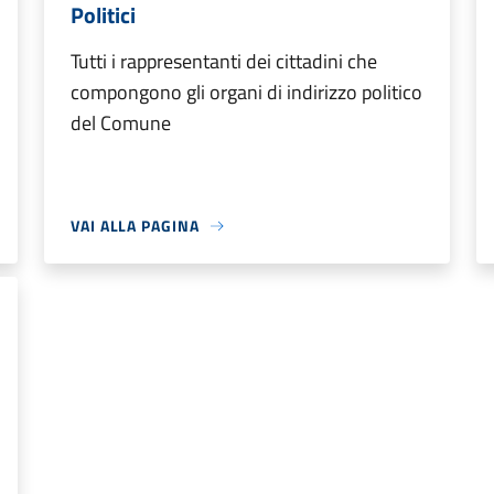
Politici
Tutti i rappresentanti dei cittadini che
compongono gli organi di indirizzo politico
del Comune
VAI ALLA PAGINA