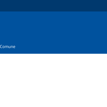
il Comune