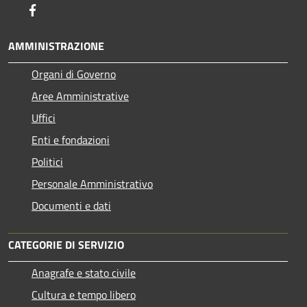
Facebook
AMMINISTRAZIONE
Organi di Governo
Aree Amministrative
Uffici
Enti e fondazioni
Politici
Personale Amministrativo
Documenti e dati
CATEGORIE DI SERVIZIO
Anagrafe e stato civile
Cultura e tempo libero