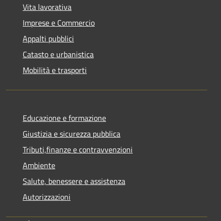
Vita lavorativa
Imprese e Commercio
Appalti pubblici
Catasto e urbanistica
Mobilità e trasporti
Educazione e formazione
Giustizia e sicurezza pubblica
Tributi,finanze e contravvenzioni
Ambiente
Salute, benessere e assistenza
Autorizzazioni