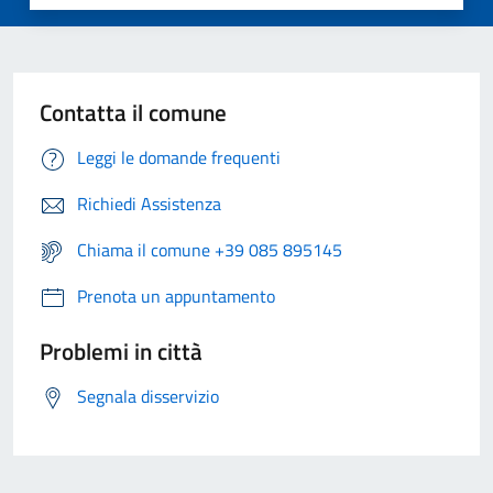
Contatta il comune
Leggi le domande frequenti
Richiedi Assistenza
Chiama il comune +39 085 895145
Prenota un appuntamento
Problemi in città
Segnala disservizio