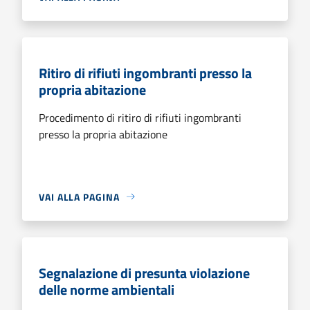
Ritiro di rifiuti ingombranti presso la
propria abitazione
Procedimento di ritiro di rifiuti ingombranti
presso la propria abitazione
VAI ALLA PAGINA
Segnalazione di presunta violazione
delle norme ambientali