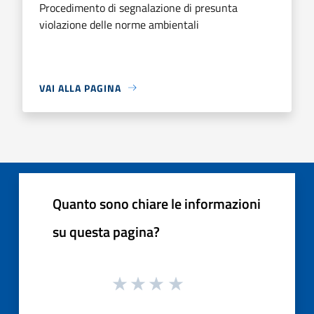
Procedimento di segnalazione di presunta
violazione delle norme ambientali
VAI ALLA PAGINA
Quanto sono chiare le informazioni
su questa pagina?