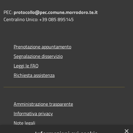
PEC:
protocollo@pec.comune.morrodoro.te.it
Centralino Unico: +39 085 895145
Prenotazione appuntamento
Segnalazione disservizio
Leggi le FAQ
Richiesta assistenza
Amministrazione trasparente
Informativa privacy
Note legali
×
Dichiarazione di accessibilità