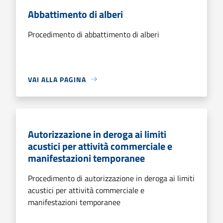
Abbattimento di alberi
Procedimento di abbattimento di alberi
VAI ALLA PAGINA
Autorizzazione in deroga ai limiti
acustici per attività commerciale e
manifestazioni temporanee
Procedimento di autorizzazione in deroga ai limiti
acustici per attività commerciale e
manifestazioni temporanee