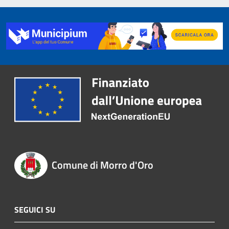
Comune di Morro d'Oro
SEGUICI SU