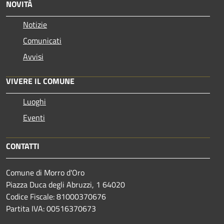
NOVITÀ
Notizie
Comunicati
Avvisi
VIVERE IL COMUNE
Luoghi
Eventi
CONTATTI
Comune di Morro d'Oro
Piazza Duca degli Abruzzi, 1 64020
Codice Fiscale: 81000370676
Partita IVA: 00516370673