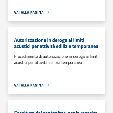
VAI ALLA PAGINA
Autorizzazione in deroga ai limiti
acustici per attività edilizia temporanea
Procedimento di autorizzazione in deroga ai limiti
acustici per attività edilizia temporanea
VAI ALLA PAGINA
Fornitura dei contenitori per la raccolta