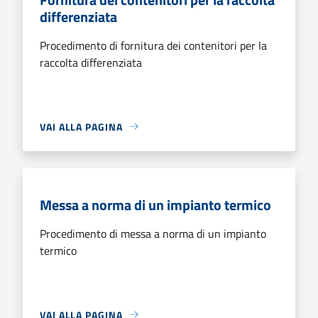
differenziata
Procedimento di fornitura dei contenitori per la
raccolta differenziata
VAI ALLA PAGINA
Messa a norma di un impianto termico
Procedimento di messa a norma di un impianto
termico
VAI ALLA PAGINA