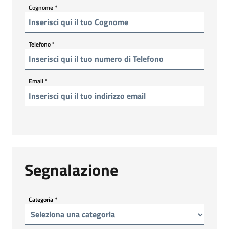
Cognome
*
Telefono
*
Email
*
Segnalazione
Categoria
*