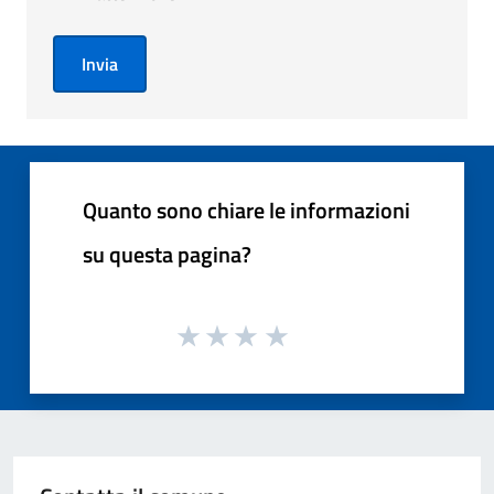
Invia
Quanto sono chiare le informazioni
su questa pagina?