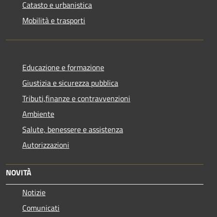
Catasto e urbanistica
Mobilità e trasporti
Educazione e formazione
Giustizia e sicurezza pubblica
Tributi,finanze e contravvenzioni
Ambiente
Salute, benessere e assistenza
Autorizzazioni
NOVITÀ
Notizie
Comunicati