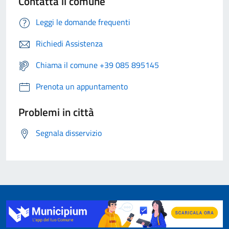
Contatta il comune
Leggi le domande frequenti
Richiedi Assistenza
Chiama il comune +39 085 895145
Prenota un appuntamento
Problemi in città
Segnala disservizio