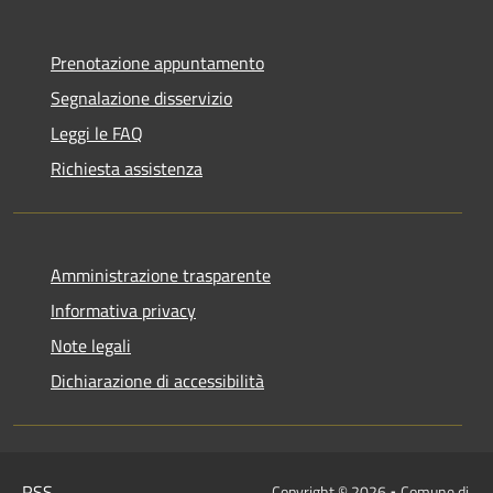
Prenotazione appuntamento
Segnalazione disservizio
Leggi le FAQ
Richiesta assistenza
Amministrazione trasparente
Informativa privacy
Note legali
Dichiarazione di accessibilità
RSS
Copyright © 2026 • Comune di