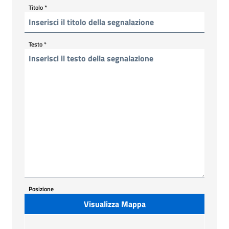
Titolo
*
Testo
*
Posizione
Visualizza Mappa