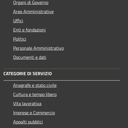
Organi di Governo
Aree Amministrative
Uffici
Enti e fondazioni
Politici
Personale Amministrativo
Documenti e dati
CATEGORIE DI SERVIZIO
Anagrafe e stato civile
Cultura e tempo libero
Vita lavorativa
Imprese e Commercio
Appalti pubblici