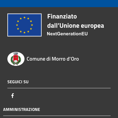
Comune di Morro d'Oro
SEGUICI SU
Facebook
AMMINISTRAZIONE