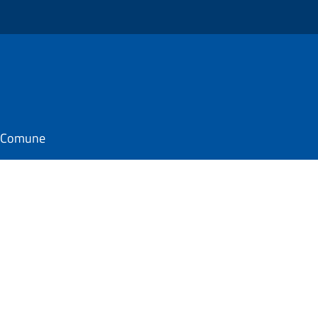
il Comune