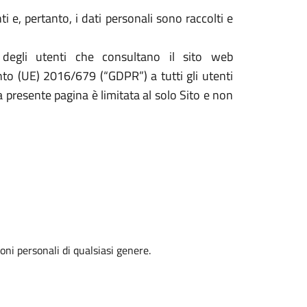
 e, pertanto, i dati personali sono raccolti e
 degli utenti che consultano il sito web
ento (UE) 2016/679 (“GDPR”) a tutti gli utenti
la presente pagina è limitata al solo Sito e non
oni personali di qualsiasi genere.