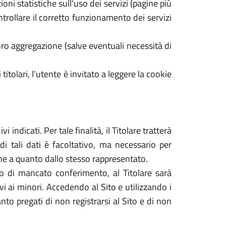
oni statistiche sull'uso dei servizi (pagine più
ontrollare il corretto funzionamento dei servizi
ro aggregazione (salve eventuali necessità di
 titolari, l’utente è invitato a leggere la cookie
 indicati. Per tale finalità, il Titolare tratterà
di tali dati è facoltativo, ma necessario per
dine a quanto dallo stesso rappresentato.
caso di mancato conferimento, al Titolare sarà
tivi ai minori. Accedendo al Sito e utilizzando i
nto pregati di non registrarsi al Sito e di non