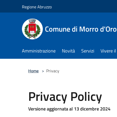
Salta al contenuto principale
Regione Abruzzo
Comune di Morro d'Oro
Amministrazione
Novità
Servizi
Vivere 
Home
>
Privacy
Privacy Policy
Versione aggiornata al 13 dicembre 2024