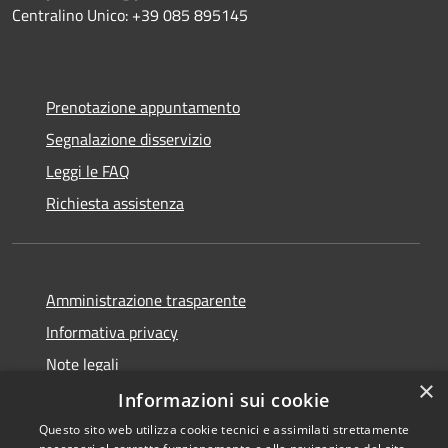
Centralino Unico: +39 085 895145
Prenotazione appuntamento
Segnalazione disservizio
Leggi le FAQ
Richiesta assistenza
Amministrazione trasparente
Informativa privacy
Note legali
×
Dichiarazione di accessibilità
Informazioni sui cookie
Questo sito web utilizza cookie tecnici e assimilati strettamente