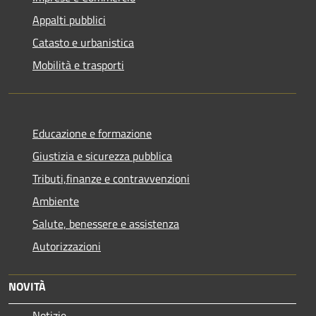
Appalti pubblici
Catasto e urbanistica
Mobilità e trasporti
Educazione e formazione
Giustizia e sicurezza pubblica
Tributi,finanze e contravvenzioni
Ambiente
Salute, benessere e assistenza
Autorizzazioni
NOVITÀ
Notizie