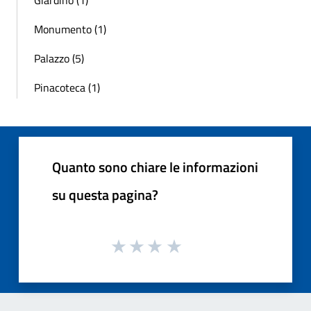
Monumento (1)
Palazzo (5)
Pinacoteca (1)
Quanto sono chiare le informazioni
su questa pagina?