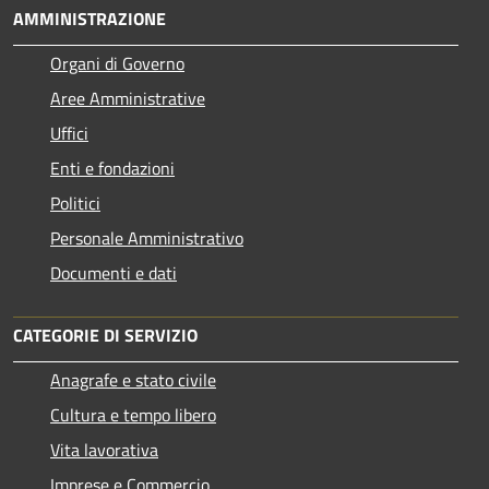
AMMINISTRAZIONE
Organi di Governo
Aree Amministrative
Uffici
Enti e fondazioni
Politici
Personale Amministrativo
Documenti e dati
CATEGORIE DI SERVIZIO
Anagrafe e stato civile
Cultura e tempo libero
Vita lavorativa
Imprese e Commercio