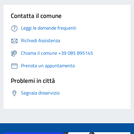
Contatta il comune
Leggi le domande frequenti
Richiedi Assistenza
Chiama il comune +39 085 895145
Prenota un appuntamento
Problemi in città
Segnala disservizio