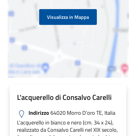
Visualizza in Mappa
L'acquerello di Consalvo Carelli
Indirizzo
64020 Morro D'oro TE, Italia
L'acquerello in bianco e nero (cm. 34 x 24),
realizzato da Consalvo Carelli nel XIX secolo,