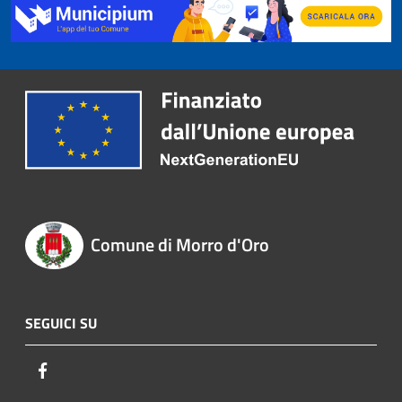
Comune di Morro d'Oro
SEGUICI SU
Facebook