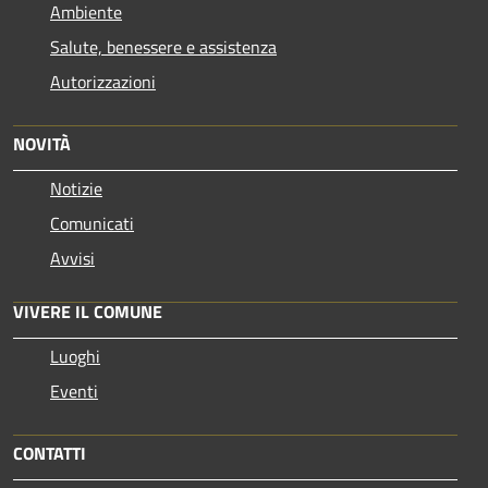
Ambiente
Salute, benessere e assistenza
Autorizzazioni
NOVITÀ
Notizie
Comunicati
Avvisi
VIVERE IL COMUNE
Luoghi
Eventi
CONTATTI