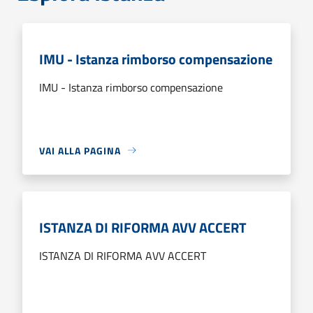
IMU - Istanza rimborso compensazione
IMU - Istanza rimborso compensazione
VAI ALLA PAGINA
ISTANZA DI RIFORMA AVV ACCERT
ISTANZA DI RIFORMA AVV ACCERT