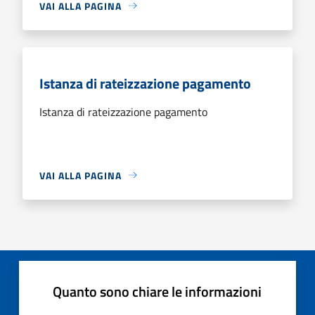
VAI ALLA PAGINA
Istanza di rateizzazione pagamento
Istanza di rateizzazione pagamento
VAI ALLA PAGINA
Quanto sono chiare le informazioni