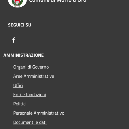
SEGUICI SU
Facebook
AMMINISTRAZIONE
Organi di Governo
Aree Amministrative
Uffici
Enti e fondazioni
Politici
Personale Amministrativo
Documenti e dati