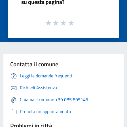
su questa pagina?
Contatta il comune
Leggi le domande frequenti
Richiedi Assistenza
Chiama il comune +39 085 895145
Prenota un appuntamento
Problemi in città