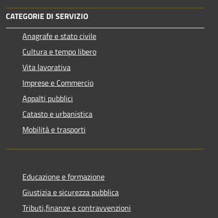
CATEGORIE DI SERVIZIO
Anagrafe e stato civile
Cultura e tempo libero
Vita lavorativa
Imprese e Commercio
Appalti pubblici
Catasto e urbanistica
Mobilità e trasporti
Educazione e formazione
Giustizia e sicurezza pubblica
Tributi,finanze e contravvenzioni