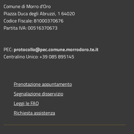
Comune di Morro d'Oro
Piazza Duca degli Abruzzi, 1 64020
Codice Fiscale: 81000370676
Partita IVA: 00516370673
PEC:
protocollo@pec.comune.morrodoro.te.it
Centralino Unico: +39 085 895145
Prenotazione appuntamento
Segnalazione disservizio
Leggi le FAQ
Richiesta assistenza