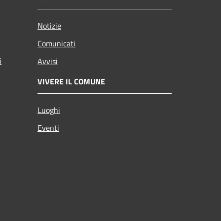
Notizie
Comunicati
i
Avvisi
VIVERE IL COMUNE
Luoghi
Eventi