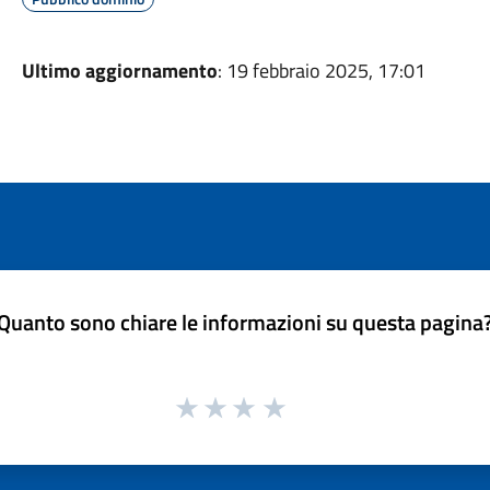
Ultimo aggiornamento
: 19 febbraio 2025, 17:01
Quanto sono chiare le informazioni su questa pagina