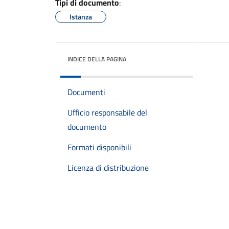
Tipi di documento
:
Istanza
INDICE DELLA PAGINA
Documenti
Ufficio responsabile del
documento
Formati disponibili
Licenza di distribuzione