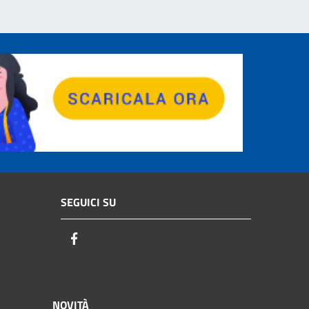
SEGUICI SU
Facebook
NOVITÀ