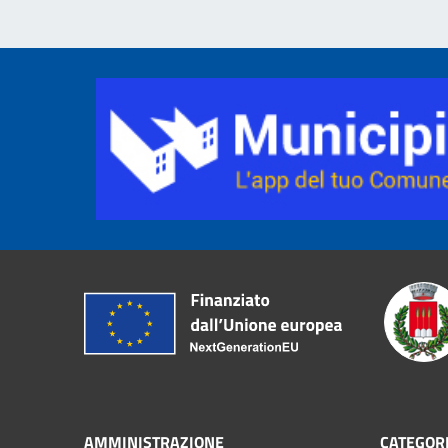
AMMINISTRAZIONE
CATEGORI