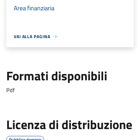
Area finanziaria
VAI ALLA PAGINA
Formati disponibili
Pdf
Licenza di distribuzione
Pubblico dominio