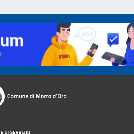
Comune di Morro d'Oro
E DI SERVIZIO