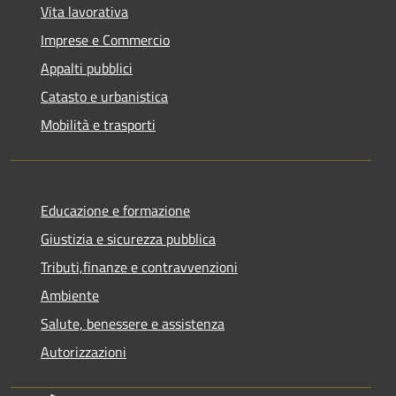
Vita lavorativa
Imprese e Commercio
Appalti pubblici
Catasto e urbanistica
Mobilità e trasporti
Educazione e formazione
Giustizia e sicurezza pubblica
Tributi,finanze e contravvenzioni
Ambiente
Salute, benessere e assistenza
Autorizzazioni