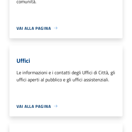
comunità.
VAI ALLA PAGINA
Uffici
Le informazioni e i contatti degli Uffici di Città, gli
uffici aperti al pubblico e gli uffici assistenziali.
VAI ALLA PAGINA