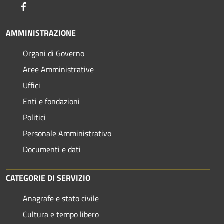
Facebook
AMMINISTRAZIONE
Organi di Governo
Aree Amministrative
Uffici
Enti e fondazioni
Politici
Personale Amministrativo
Documenti e dati
CATEGORIE DI SERVIZIO
Anagrafe e stato civile
Cultura e tempo libero