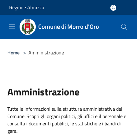
Salta al contenuto principale
Regione Abruzzo
Comune di Morro d'Oro
Home
>
Amministrazione
Amministrazione
Tutte le informazioni sulla struttura amministrativa del
Comune. Scopri gli organi politici, gli uffici e il personale e
consulta i documenti pubblici, le statistiche e i bandi di
gara.