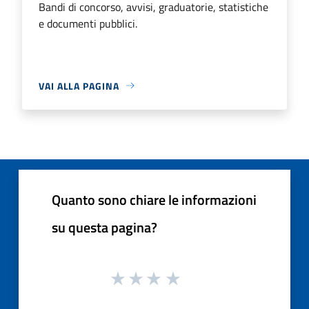
Bandi di concorso, avvisi, graduatorie, statistiche
e documenti pubblici.
VAI ALLA PAGINA
Quanto sono chiare le informazioni
su questa pagina?