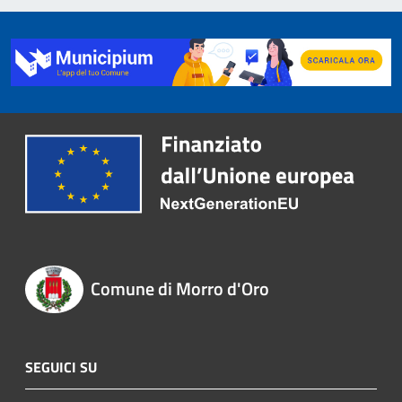
Comune di Morro d'Oro
SEGUICI SU