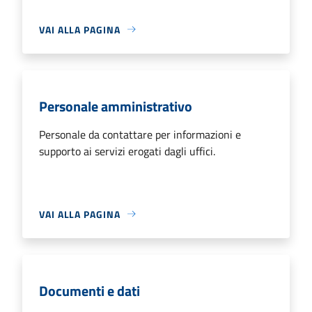
VAI ALLA PAGINA
Personale amministrativo
Personale da contattare per informazioni e
supporto ai servizi erogati dagli uffici.
VAI ALLA PAGINA
Documenti e dati