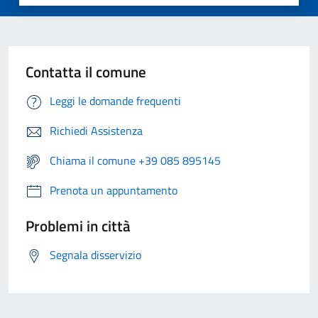
Contatta il comune
Leggi le domande frequenti
Richiedi Assistenza
Chiama il comune +39 085 895145
Prenota un appuntamento
Problemi in città
Segnala disservizio