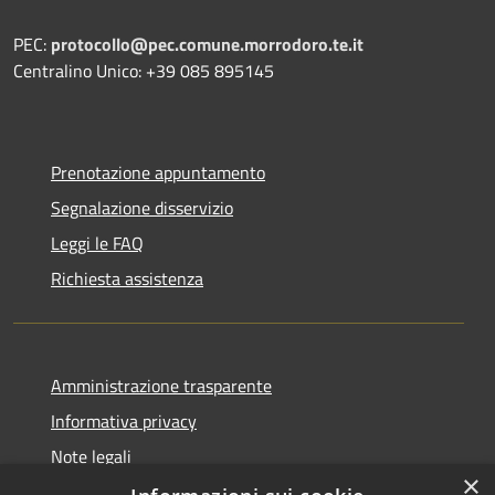
PEC:
protocollo@pec.comune.morrodoro.te.it
Centralino Unico: +39 085 895145
Prenotazione appuntamento
Segnalazione disservizio
Leggi le FAQ
Richiesta assistenza
Amministrazione trasparente
Informativa privacy
Note legali
×
Dichiarazione di accessibilità