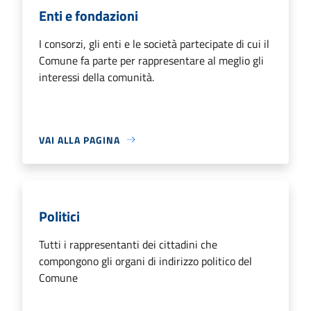
Enti e fondazioni
I consorzi, gli enti e le società partecipate di cui il
Comune fa parte per rappresentare al meglio gli
interessi della comunità.
VAI ALLA PAGINA
Politici
Tutti i rappresentanti dei cittadini che
compongono gli organi di indirizzo politico del
Comune