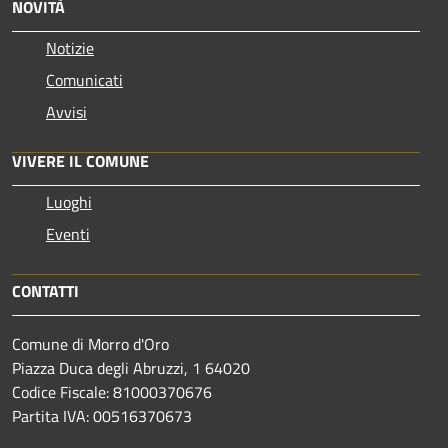
NOVITÀ
Notizie
Comunicati
Avvisi
VIVERE IL COMUNE
Luoghi
Eventi
CONTATTI
Comune di Morro d'Oro
Piazza Duca degli Abruzzi, 1 64020
Codice Fiscale: 81000370676
Partita IVA: 00516370673