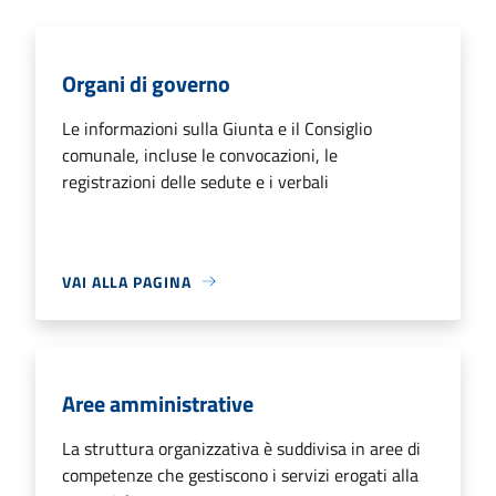
Organi di governo
Le informazioni sulla Giunta e il Consiglio
comunale, incluse le convocazioni, le
registrazioni delle sedute e i verbali
VAI ALLA PAGINA
Aree amministrative
La struttura organizzativa è suddivisa in aree di
competenze che gestiscono i servizi erogati alla