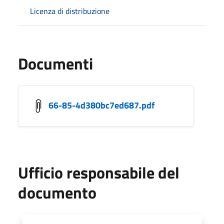
Licenza di distribuzione
Documenti
66-85-4d380bc7ed687.pdf
Ufficio responsabile del
documento