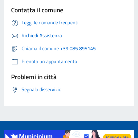
Contatta il comune
Leggi le domande frequenti
Richiedi Assistenza
Chiama il comune +39 085 895145
Prenota un appuntamento
Problemi in città
Segnala disservizio