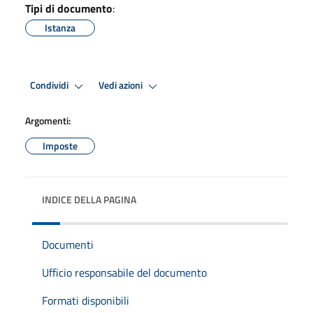
Tipi di documento
:
Istanza
Condividi
Vedi azioni
Argomenti:
Imposte
INDICE DELLA PAGINA
Documenti
Ufficio responsabile del documento
Formati disponibili