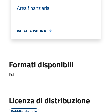
Area finanziaria
VAI ALLA PAGINA
Formati disponibili
Pdf
Licenza di distribuzione
Pubblico dominio