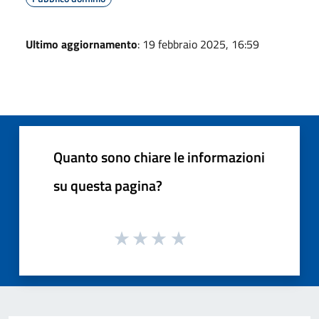
Ultimo aggiornamento
: 19 febbraio 2025, 16:59
Quanto sono chiare le informazioni
su questa pagina?