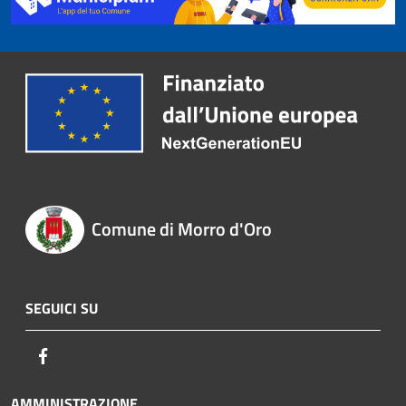
Comune di Morro d'Oro
SEGUICI SU
Facebook
AMMINISTRAZIONE