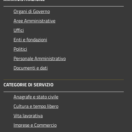
Organi di Governo
Aree Amministrative
Uffici
Enti e fondazioni
Politici
Personale Amministrativo
Documenti e dati
CATEGORIE DI SERVIZIO
Anagrafe e stato civile
Cultura e tempo libero
Vita lavorativa
Imprese e Commercio