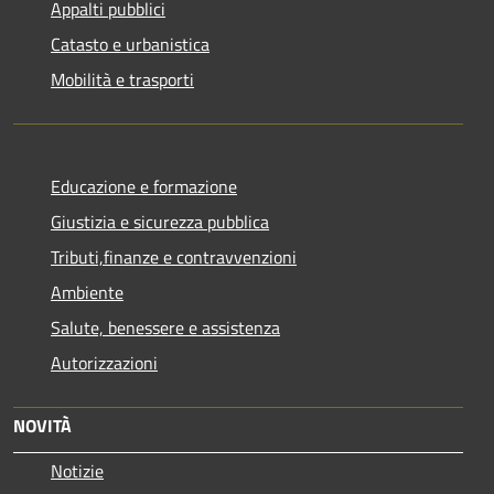
Appalti pubblici
Catasto e urbanistica
Mobilità e trasporti
Educazione e formazione
Giustizia e sicurezza pubblica
Tributi,finanze e contravvenzioni
Ambiente
Salute, benessere e assistenza
Autorizzazioni
NOVITÀ
Notizie