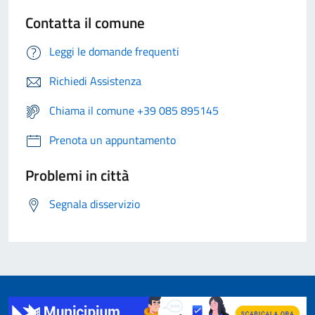
Contatta il comune
Leggi le domande frequenti
Richiedi Assistenza
Chiama il comune +39 085 895145
Prenota un appuntamento
Problemi in città
Segnala disservizio