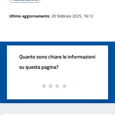
Ultimo aggiornamento
: 20 febbraio 2025, 16:12
Quanto sono chiare le informazioni
su questa pagina?