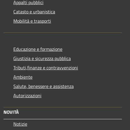
Appalti pubblici
Catasto e urbanistica
Mobilità e trasporti
Educazione e formazione
Giustizia e sicurezza pubblica
Tributi,finanze e contravvenzioni
Ambiente
Salute, benessere e assistenza
Autorizzazioni
NOVITÀ
Notizie