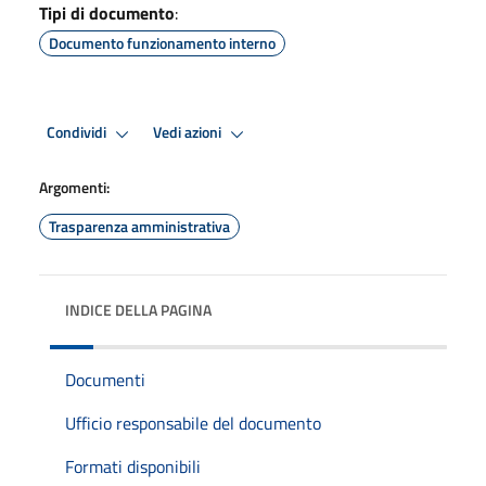
Tipi di documento
:
Documento funzionamento interno
Condividi
Vedi azioni
Argomenti:
Trasparenza amministrativa
INDICE DELLA PAGINA
Documenti
Ufficio responsabile del documento
Formati disponibili