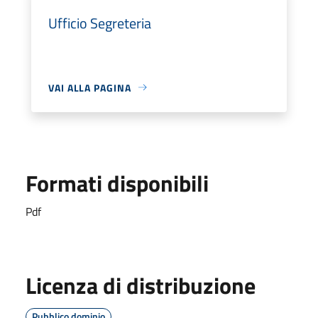
Ufficio Segreteria
VAI ALLA PAGINA
Formati disponibili
Pdf
Licenza di distribuzione
Pubblico dominio