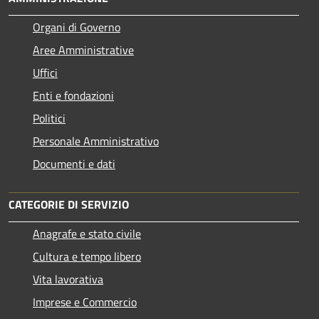
Organi di Governo
Aree Amministrative
Uffici
Enti e fondazioni
Politici
Personale Amministrativo
Documenti e dati
CATEGORIE DI SERVIZIO
Anagrafe e stato civile
Cultura e tempo libero
Vita lavorativa
Imprese e Commercio