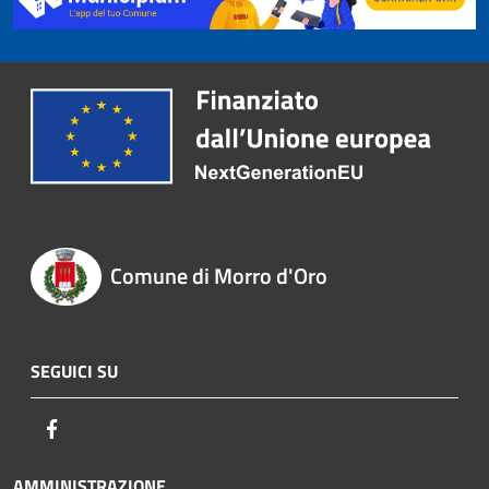
Comune di Morro d'Oro
SEGUICI SU
Facebook
AMMINISTRAZIONE