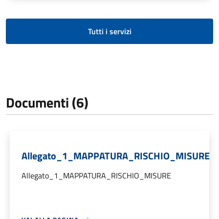
Tutti i servizi
Documenti (6)
Allegato_1_MAPPATURA_RISCHIO_MISURE
Allegato_1_MAPPATURA_RISCHIO_MISURE