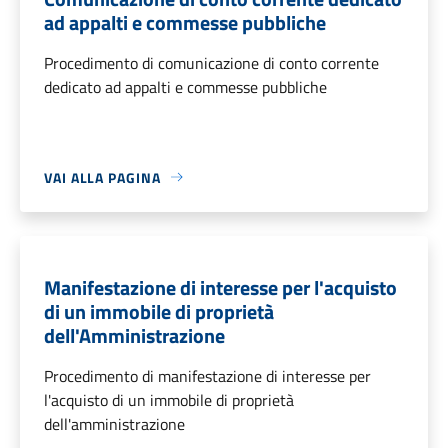
ad appalti e commesse pubbliche
Procedimento di comunicazione di conto corrente
dedicato ad appalti e commesse pubbliche
VAI ALLA PAGINA
Manifestazione di interesse per l'acquisto
di un immobile di proprietà
dell'Amministrazione
Procedimento di manifestazione di interesse per
l'acquisto di un immobile di proprietà
dell'amministrazione