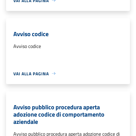
VAI ALLA PAGINA
Avviso codice
Avviso codice
VAI ALLA PAGINA
Avviso pubblico procedura aperta
adozione codice di comportamento
aziendale
Avviso pubblico procedura aperta adozione codice di