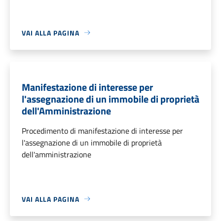
VAI ALLA PAGINA
Manifestazione di interesse per
l'assegnazione di un immobile di proprietà
dell'Amministrazione
Procedimento di manifestazione di interesse per
l'assegnazione di un immobile di proprietà
dell'amministrazione
VAI ALLA PAGINA