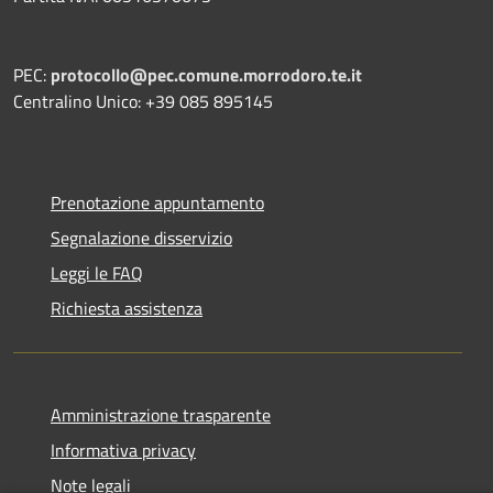
PEC:
protocollo@pec.comune.morrodoro.te.it
Centralino Unico: +39 085 895145
Prenotazione appuntamento
Segnalazione disservizio
Leggi le FAQ
Richiesta assistenza
Amministrazione trasparente
Informativa privacy
Note legali