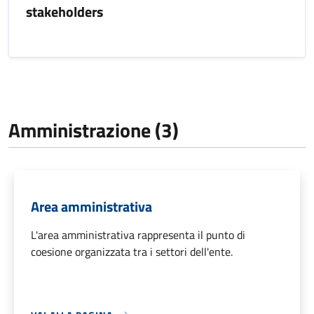
stakeholders
Amministrazione (3)
Area amministrativa
L'area amministrativa rappresenta il punto di
coesione organizzata tra i settori dell'ente.