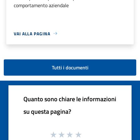
comportamento aziendale
VAI ALLA PAGINA
Tutti i documenti
Quanto sono chiare le informazioni
su questa pagina?