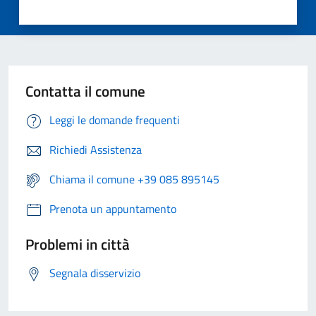
Contatta il comune
Leggi le domande frequenti
Richiedi Assistenza
Chiama il comune +39 085 895145
Prenota un appuntamento
Problemi in città
Segnala disservizio