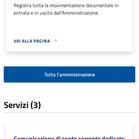
Registra tutta la movimentazione documentale in
entrata e in uscita dall’Amministrazione.
VAI ALLA PAGINA
Tutta l'amministrazione
Servizi (3)
Comunicazione di conto corrente dedicato