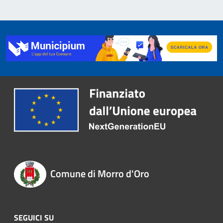
Comune di Morro d'Oro
SEGUICI SU