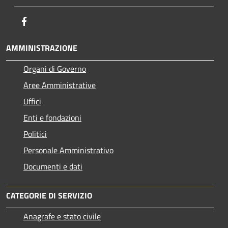
Facebook
AMMINISTRAZIONE
Organi di Governo
Aree Amministrative
Uffici
Enti e fondazioni
Politici
Personale Amministrativo
Documenti e dati
CATEGORIE DI SERVIZIO
Anagrafe e stato civile