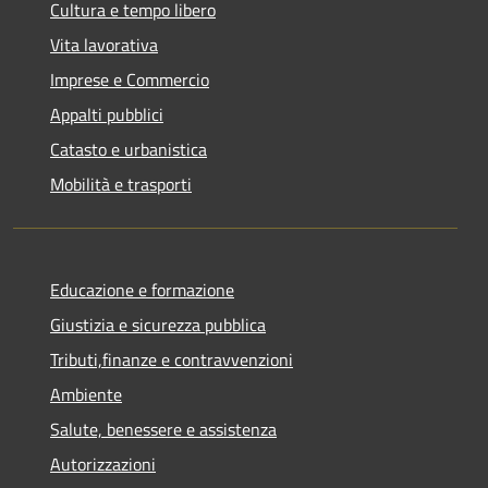
Cultura e tempo libero
Vita lavorativa
Imprese e Commercio
Appalti pubblici
Catasto e urbanistica
Mobilità e trasporti
Educazione e formazione
Giustizia e sicurezza pubblica
Tributi,finanze e contravvenzioni
Ambiente
Salute, benessere e assistenza
Autorizzazioni