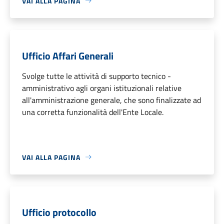
VAI ALLA PAGINA
Ufficio Affari Generali
Svolge tutte le attività di supporto tecnico -
amministrativo agli organi istituzionali relative
all'amministrazione generale, che sono finalizzate ad
una corretta funzionalità dell'Ente Locale.
VAI ALLA PAGINA
Ufficio protocollo