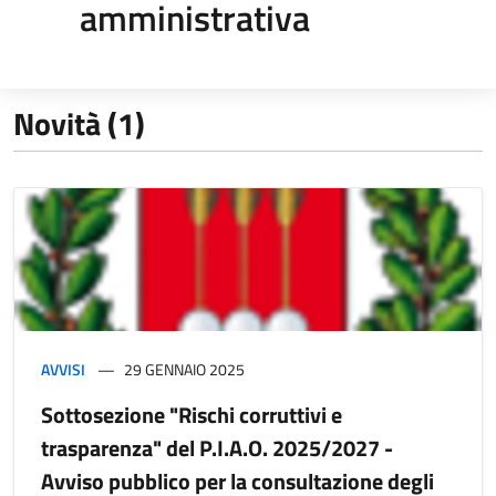
amministrativa
Novità (1)
AVVISI
29 GENNAIO 2025
Sottosezione "Rischi corruttivi e
trasparenza" del P.I.A.O. 2025/2027 -
Avviso pubblico per la consultazione degli