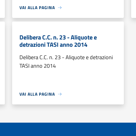
VAI ALLA PAGINA
Delibera C.C. n. 23 - Aliquote e
detrazioni TASI anno 2014
Delibera C.C. n. 23 - Aliquote e detrazioni
TASI anno 2014
VAI ALLA PAGINA