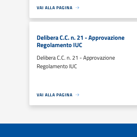
VAI ALLA PAGINA
Delibera C.C. n. 21 - Approvazione
Regolamento IUC
Delibera C.C. n. 21 - Approvazione
Regolamento IUC
VAI ALLA PAGINA