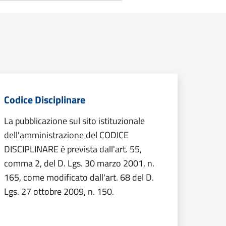
Codice Disciplinare
La pubblicazione sul sito istituzionale
dell'amministrazione del CODICE
DISCIPLINARE è prevista dall'art. 55,
comma 2, del D. Lgs. 30 marzo 2001, n.
165, come modificato dall'art. 68 del D.
Lgs. 27 ottobre 2009, n. 150.