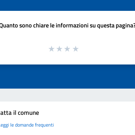
Quanto sono chiare le informazioni su questa pagina
atta il comune
Leggi le domande frequenti