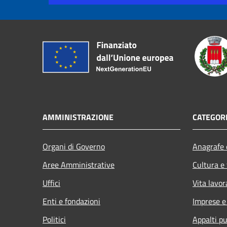
AMMINISTRAZIONE
CATEGORI
Organi di Governo
Anagrafe e
Aree Amministrative
Cultura e
Uffici
Vita lavor
Enti e fondazioni
Imprese 
Politici
Appalti pu