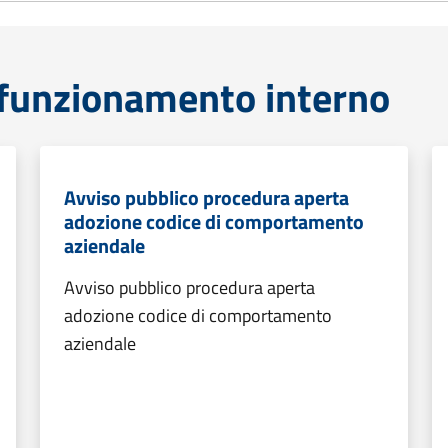
funzionamento interno
Avviso pubblico procedura aperta
adozione codice di comportamento
aziendale
Avviso pubblico procedura aperta
adozione codice di comportamento
aziendale