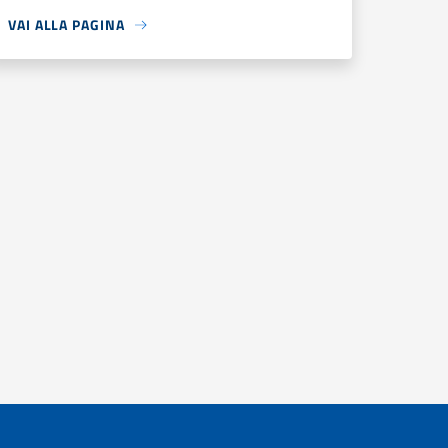
VAI ALLA PAGINA