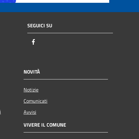
SEGUICI SU
Facebook
NOVITÀ
Notizie
Comunicati
i
Avvisi
VIVERE IL COMUNE