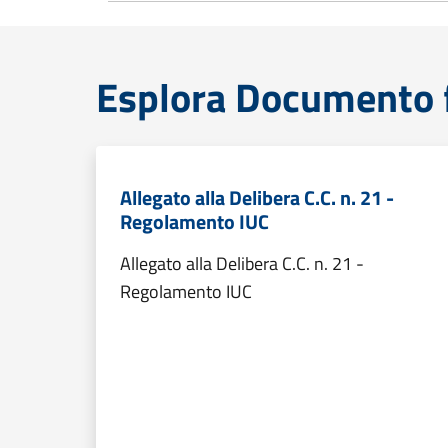
Esplora Documento 
Allegato alla Delibera C.C. n. 21 -
Regolamento IUC
Allegato alla Delibera C.C. n. 21 -
Regolamento IUC