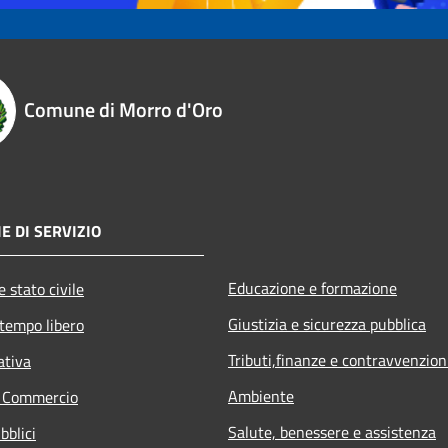
Comune di Morro d'Oro
E DI SERVIZIO
Educazione e formazione
 stato civile
Giustizia e sicurezza pubblica
 tempo libero
Tributi,finanze e contravvenzion
ativa
Ambiente
e Commercio
Salute, benessere e assistenza
bblici