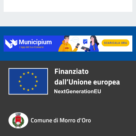
Comune di Morro d'Oro