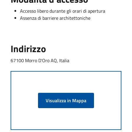
Accesso libero durante gli orari di apertura
Assenza di barriere architettoniche
Indirizzo
67100 Morro D'Oro AQ, Italia
Visualizza in Mappa