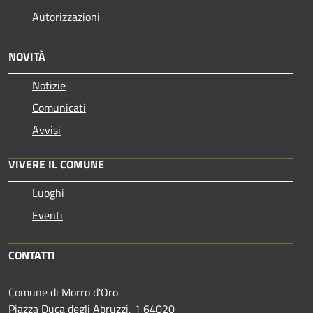
Autorizzazioni
NOVITÀ
Notizie
Comunicati
Avvisi
VIVERE IL COMUNE
Luoghi
Eventi
CONTATTI
Comune di Morro d'Oro
Piazza Duca degli Abruzzi, 1 64020