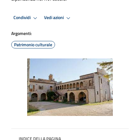
Condividi
Vedi azioni
Argomenti:
Patrimonio culturale
INDICE DELLA PAGINA