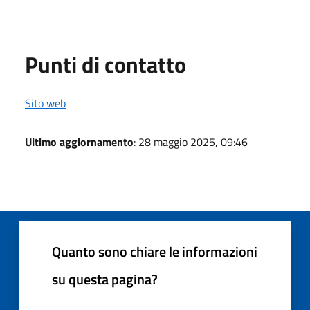
Punti di contatto
Sito web
Ultimo aggiornamento
: 28 maggio 2025, 09:46
Quanto sono chiare le informazioni
su questa pagina?