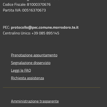
Codice Fiscale: 81000370676
Partita IVA: 00516370673
PEC:
protocollo@pec.comune.morrodoro.te.it
Centralino Unico: +39 085 895145
Prenotazione appuntamento
Segnalazione disservizio
Leggi le FAQ
Richiesta assistenza
Amministrazione trasparente