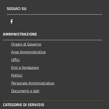
SEGUICI SU
Facebook
AMMINISTRAZIONE
Organi di Governo
Aree Amministrative
Uffici
Enti e fondazioni
Politici
Personale Amministrativo
Documenti e dati
CATEGORIE DI SERVIZIO