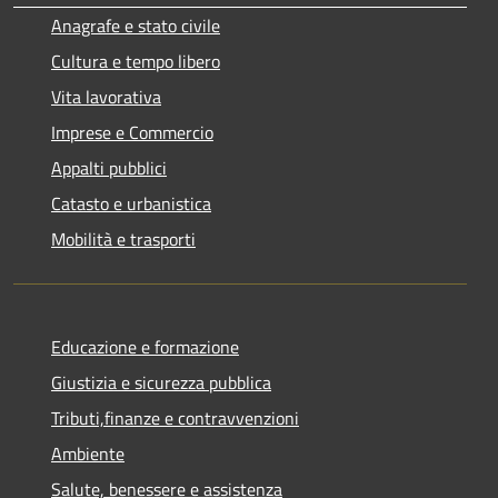
Anagrafe e stato civile
Cultura e tempo libero
Vita lavorativa
Imprese e Commercio
Appalti pubblici
Catasto e urbanistica
Mobilità e trasporti
Educazione e formazione
Giustizia e sicurezza pubblica
Tributi,finanze e contravvenzioni
Ambiente
Salute, benessere e assistenza