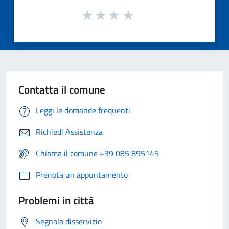
Contatta il comune
Leggi le domande frequenti
Richiedi Assistenza
Chiama il comune +39 085 895145
Prenota un appuntamento
Problemi in città
Segnala disservizio