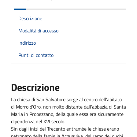
Descrizione
Modalità di accesso
Indirizzo
Punti di contatto
Descrizione
La chiesa di San Salvatore sorge al centro dell'abitato
di Morro d'Oro, non molto distante dall'abbazia di Santa
Maria in Propezzano, della quale essa era sicuramente
dipendenza nel XVI secolo.
Sin dagli inizi del Trecento entrambe le chiese erano
patronato della famiglia Acquaviva, del ramo dei duchi