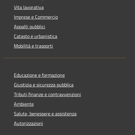
Vita lavorativa
Imprese e Commercio
Appalti pubblici
Catasto e urbanistica
Mobilità e trasporti
Educazione e formazione
Giustizia e sicurezza pubblica
Tributi,finanze e contravvenzioni
Ambiente
Salute, benessere e assistenza
Autorizzazioni