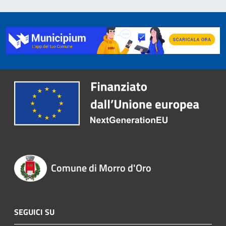
Comune di Morro d'Oro
SEGUICI SU