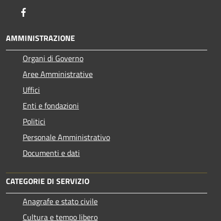
Facebook
AMMINISTRAZIONE
Organi di Governo
Aree Amministrative
Uffici
Enti e fondazioni
Politici
Personale Amministrativo
Documenti e dati
CATEGORIE DI SERVIZIO
Anagrafe e stato civile
Cultura e tempo libero