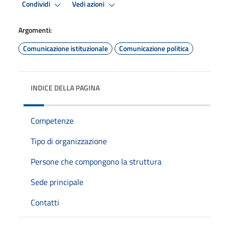
Condividi
Vedi azioni
Argomenti:
Comunicazione istituzionale
Comunicazione politica
INDICE DELLA PAGINA
Competenze
Tipo di organizzazione
Persone che compongono la struttura
Sede principale
Contatti