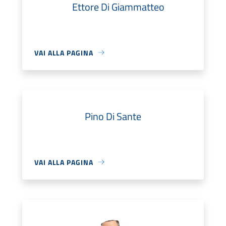
Ettore Di Giammatteo
VAI ALLA PAGINA
Pino Di Sante
VAI ALLA PAGINA