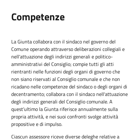
Competenze
La Giunta collabora con il sindaco nel governo del
Comune operando attraverso deliberazioni collegiali e
nell'attuazione degli indirizzi generali e politico-
amministrativi del Consiglio; compie tutti gli atti
rientranti nelle funzioni degli organi di governo che
non siano riservati al Consiglio comunale e che non
ricadano nelle competenze del sindaco o degli organi di
decentramento; collabora con il sindaco nell'attuazione
degli indirizzi generali del Consiglio comunale. A
quest’ultimo la Giunta riferisce annualmente sulla
propria attività, e nei suoi confronti svolge attività
propositive e di impulso.
Ciascun assessore riceve diverse deleghe relative a