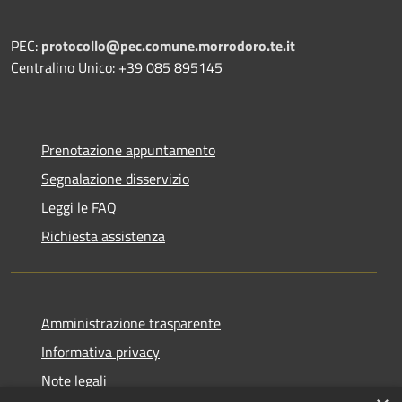
PEC:
protocollo@pec.comune.morrodoro.te.it
Centralino Unico: +39 085 895145
Prenotazione appuntamento
Segnalazione disservizio
Leggi le FAQ
Richiesta assistenza
Amministrazione trasparente
Informativa privacy
Note legali