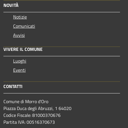
NOVITÀ
Notizie
Comunicati
Avvisi
VIVERE IL COMUNE
Luoghi
Eventi
CONTATTI
Comune di Morro d'Oro
Piazza Duca degli Abruzzi, 1 64020
Codice Fiscale: 81000370676
Partita IVA: 00516370673