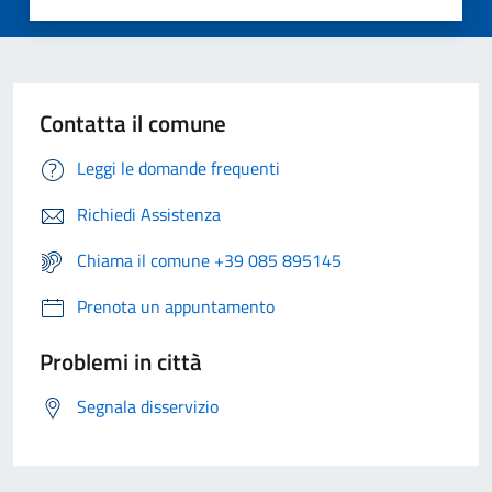
Contatta il comune
Leggi le domande frequenti
Richiedi Assistenza
Chiama il comune +39 085 895145
Prenota un appuntamento
Problemi in città
Segnala disservizio