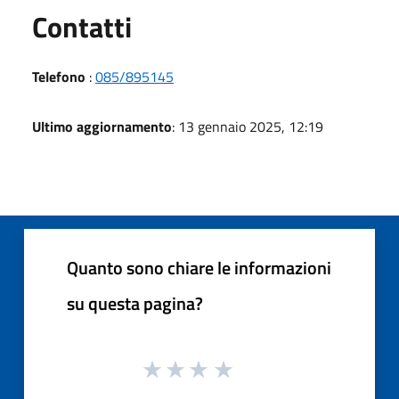
Utili
Contatti
Telefono
:
085/895145
Ultimo aggiornamento
: 13 gennaio 2025, 12:19
Quanto sono chiare le informazioni
su questa pagina?