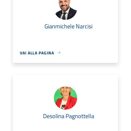
Gianmichele Narcisi
VAI ALLA PAGINA
Desolina Pagnottella