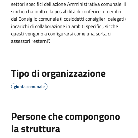
settori specifici dell'azione Amministrativa comunale. Il
sindaco ha inoltre la possibilità di conferire a membri
del Consiglio comunale (i cosiddetti consiglieri delegati)
incarichi di collaborazione in ambiti specifici, sicché
questi vengono a configurarsi come una sorta di
assessori “esterni”.
Tipo di organizzazione
giunta comunale
Persone che compongono
la struttura