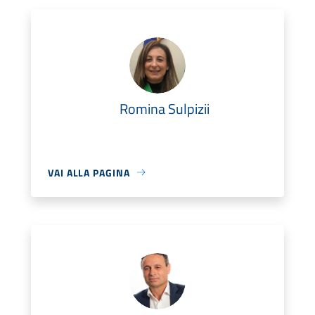
Romina Sulpizii
VAI ALLA PAGINA