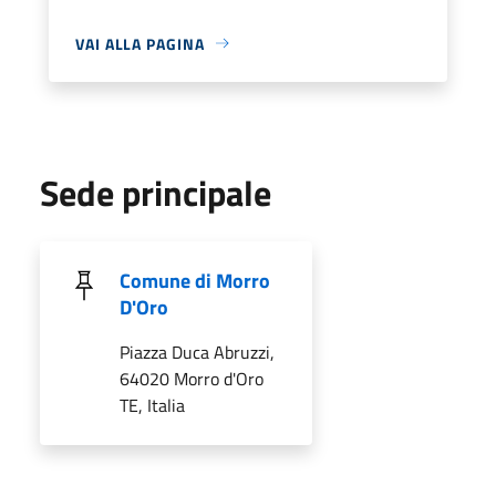
VAI ALLA PAGINA
Sede principale
Comune di Morro
D'Oro
Piazza Duca Abruzzi,
64020 Morro d'Oro
TE, Italia