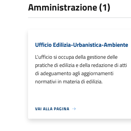
Amministrazione (1)
Ufficio Edilizia-Urbanistica-Ambiente
L'ufficio si occupa della gestione delle
pratiche di edilizia e della redazione di atti
di adeguamento agli aggiornamenti
normativi in materia di edilizia.
VAI ALLA PAGINA