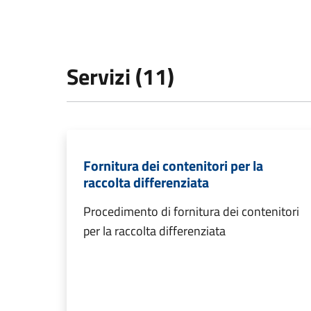
Servizi (11)
Fornitura dei contenitori per la
raccolta differenziata
Procedimento di fornitura dei contenitori
per la raccolta differenziata