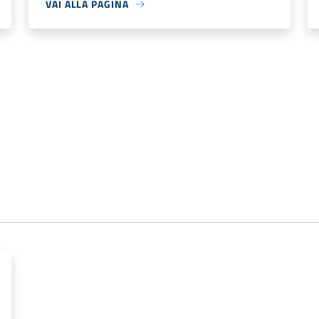
VAI ALLA PAGINA