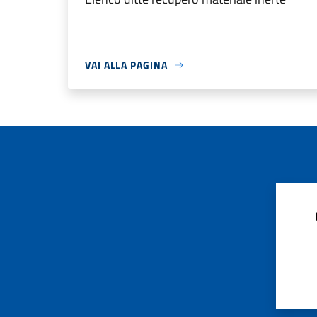
VAI ALLA PAGINA