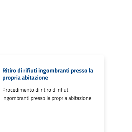
Ritiro di rifiuti ingombranti presso la
propria abitazione
Procedimento di ritiro di rifiuti
ingombranti presso la propria abitazione