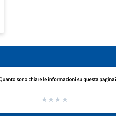
Quanto sono chiare le informazioni su questa pagina