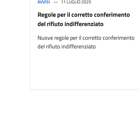
AVVISI
11 LUGLIO 2025
Regole per il corretto conferimento
del rifiuto indifferenziato
Nuove regole per il corretto conferimento
del rifiuto indifferenziato