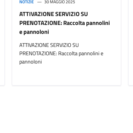
NOTIZIE
30 MAGGIO 2025
ATTIVAZIONE SERVIZIO SU
PRENOTAZIONE: Raccolta pannolini
e pannoloni
ATTIVAZIONE SERVIZIO SU
PRENOTAZIONE: Raccolta pannolini e
pannoloni