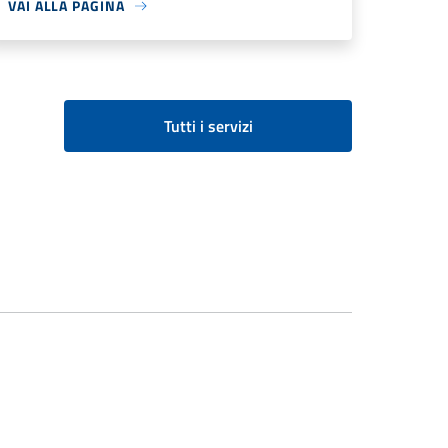
VAI ALLA PAGINA
Tutti i servizi