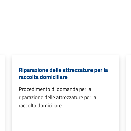
Riparazione delle attrezzature per la
raccolta domiciliare
Procedimento di domanda per la
riparazione delle attrezzature per la
raccolta domiciliare