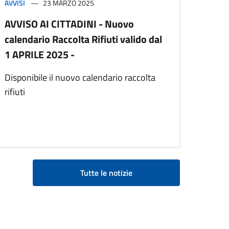
AVVISI
23 MARZO 2025
AVVISO AI CITTADINI - Nuovo
calendario Raccolta Rifiuti valido dal
1 APRILE 2025 -
Disponibile il nuovo calendario raccolta
rifiuti
Tutte le notizie