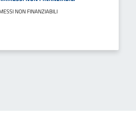
MESSI NON FINANZIABILI