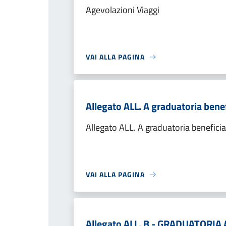
Agevolazioni Viaggi
VAI ALLA PAGINA
Allegato ALL. A graduatoria bene
Allegato ALL. A graduatoria benefici
VAI ALLA PAGINA
Allegato ALL. B - GRADUATORI