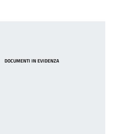
DOCUMENTI IN EVIDENZA