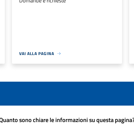
Domande e richieste
VAI ALLA PAGINA
Quanto sono chiare le informazioni su questa pagina