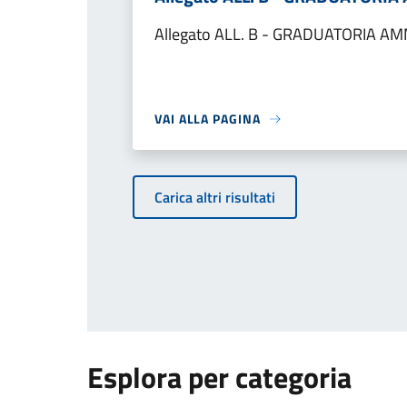
Allegato ALL. B - GRADUATORIA AM
VAI ALLA PAGINA
Carica altri risultati
Esplora per categoria