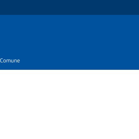
il Comune