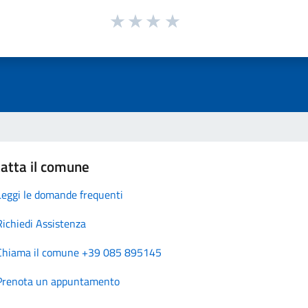
atta il comune
Leggi le domande frequenti
Richiedi Assistenza
Chiama il comune +39 085 895145
Prenota un appuntamento