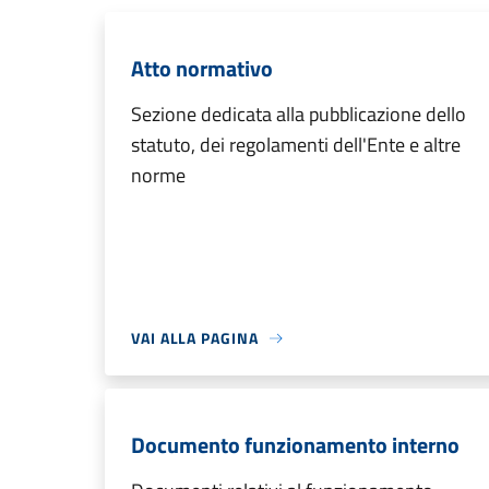
Atto normativo
Sezione dedicata alla pubblicazione dello
statuto, dei regolamenti dell'Ente e altre
norme
VAI ALLA PAGINA
Documento funzionamento interno