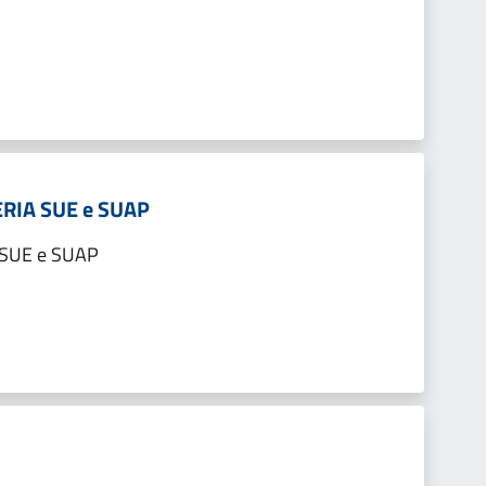
ERIA SUE e SUAP
 SUE e SUAP