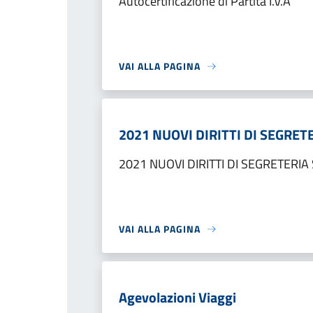
Autocertificazione di Partita I.V.A
VAI ALLA PAGINA
2021 NUOVI DIRITTI DI SEGRET
2021 NUOVI DIRITTI DI SEGRETERIA
VAI ALLA PAGINA
Agevolazioni Viaggi