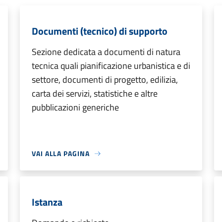
Documenti (tecnico) di supporto
Sezione dedicata a documenti di natura
tecnica quali pianificazione urbanistica e di
settore, documenti di progetto, edilizia,
carta dei servizi, statistiche e altre
pubblicazioni generiche
VAI ALLA PAGINA
Istanza