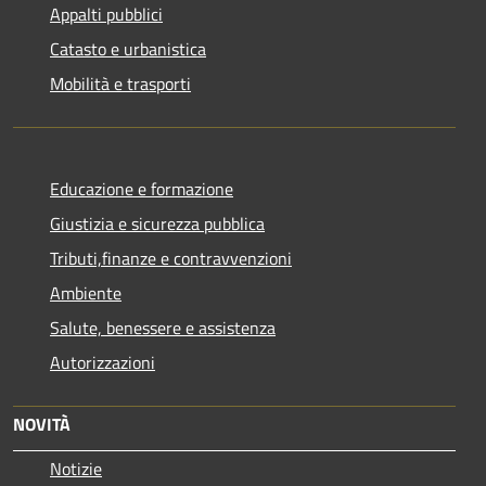
Appalti pubblici
Catasto e urbanistica
Mobilità e trasporti
Educazione e formazione
Giustizia e sicurezza pubblica
Tributi,finanze e contravvenzioni
Ambiente
Salute, benessere e assistenza
Autorizzazioni
NOVITÀ
Notizie