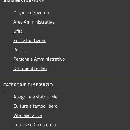
AMMINISTRAZIONE
Organi di Governo
Aree Amministrative
Uffici
Enti e fondazioni
Politici
Personale Amministrativo
Documenti e dati
CATEGORIE DI SERVIZIO
Anagrafe e stato civile
Cultura e tempo libero
Vita lavorativa
Imprese e Commercio