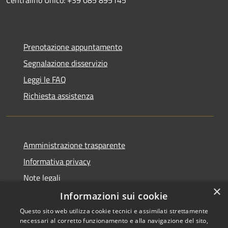
Centralino Unico: +39 085 895145
Prenotazione appuntamento
Segnalazione disservizio
Leggi le FAQ
Richiesta assistenza
Amministrazione trasparente
Informativa privacy
Note legali
×
Dichiarazione di accessibilità
Informazioni sui cookie
Questo sito web utilizza cookie tecnici e assimilati strettamente
necessari al corretto funzionamento e alla navigazione del sito,