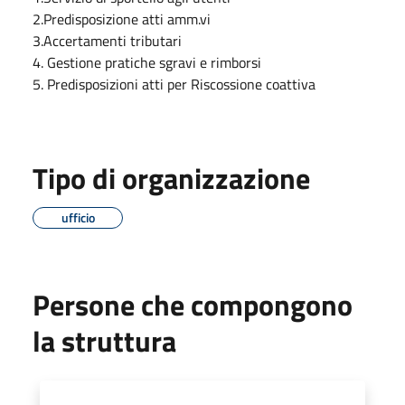
2.Predisposizione atti amm.vi
3.Accertamenti tributari
4. Gestione pratiche sgravi e rimborsi
5. Predisposizioni atti per Riscossione coattiva
Tipo di organizzazione
ufficio
Persone che compongono
la struttura