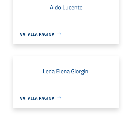
Aldo Lucente
VAI ALLA PAGINA
Leda Elena Giorgini
VAI ALLA PAGINA