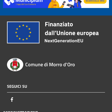
Comune di Morro d'Oro
SEGUICI SU
Facebook