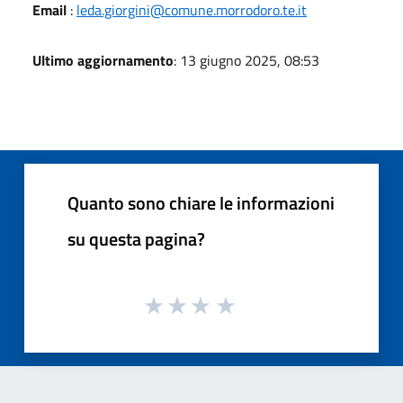
Email
:
leda.giorgini@comune.morrodoro.te.it
Ultimo aggiornamento
: 13 giugno 2025, 08:53
Quanto sono chiare le informazioni
su questa pagina?