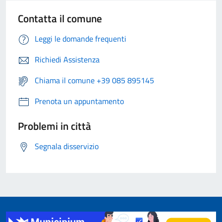
Contatta il comune
Leggi le domande frequenti
Richiedi Assistenza
Chiama il comune +39 085 895145
Prenota un appuntamento
Problemi in città
Segnala disservizio