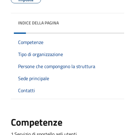
INDICE DELLA PAGINA
Competenze
Tipo di organizzazione
Persone che compongono la struttura
Sede principale
Contatti
Competenze
1.Servizio di sportello agli utenti