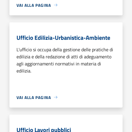
VAI ALLA PAGINA
Ufficio Edilizia-Urbanistica-Ambiente
L'ufficio si occupa della gestione delle pratiche di
edilizia e della redazione di atti di adeguamento
agli aggiornamenti normativi in materia di
edilizia.
VAI ALLA PAGINA
Ufficio Lavori pubblici