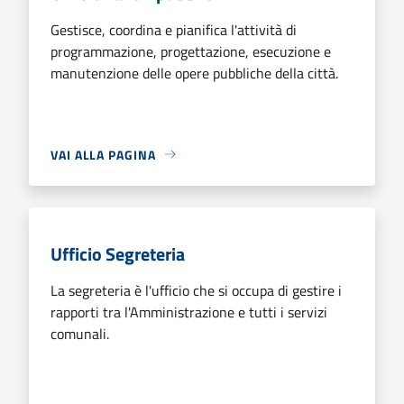
Gestisce, coordina e pianifica l'attività di
programmazione, progettazione, esecuzione e
manutenzione delle opere pubbliche della città.
VAI ALLA PAGINA
Ufficio Segreteria
La segreteria è l'ufficio che si occupa di gestire i
rapporti tra l'Amministrazione e tutti i servizi
comunali.