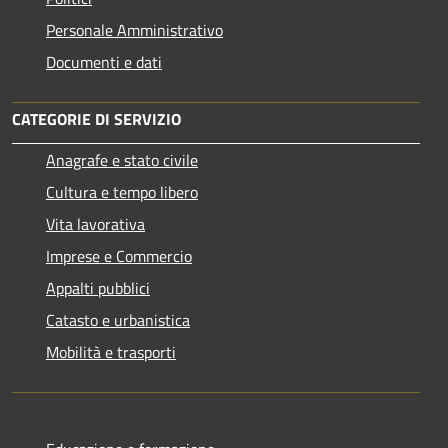
Personale Amministrativo
Documenti e dati
CATEGORIE DI SERVIZIO
Anagrafe e stato civile
Cultura e tempo libero
Vita lavorativa
Imprese e Commercio
Appalti pubblici
Catasto e urbanistica
Mobilità e trasporti