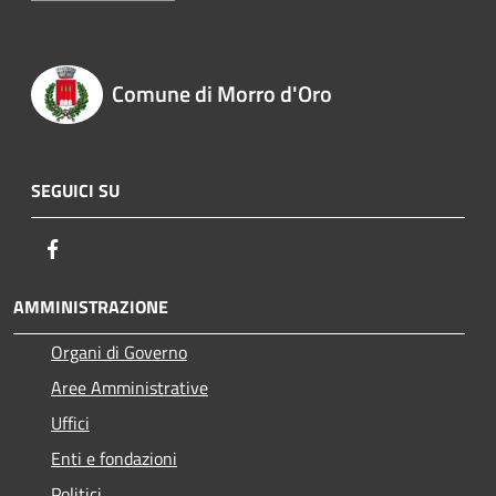
Comune di Morro d'Oro
SEGUICI SU
Facebook
AMMINISTRAZIONE
Organi di Governo
Aree Amministrative
Uffici
Enti e fondazioni
Politici