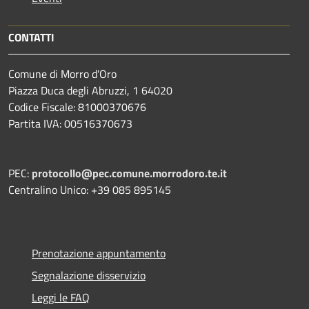
CONTATTI
Comune di Morro d'Oro
Piazza Duca degli Abruzzi, 1 64020
Codice Fiscale: 81000370676
Partita IVA: 00516370673
PEC:
protocollo@pec.comune.morrodoro.te.it
Centralino Unico: +39 085 895145
Prenotazione appuntamento
Segnalazione disservizio
Leggi le FAQ