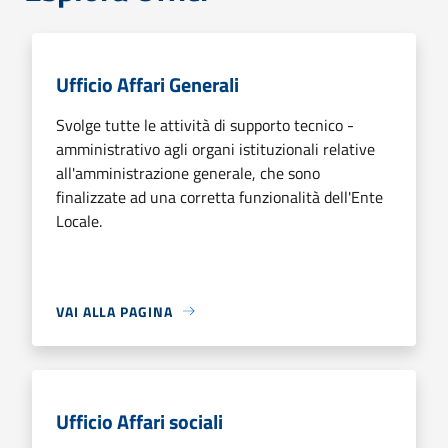
Ufficio Affari Generali
Svolge tutte le attività di supporto tecnico -
amministrativo agli organi istituzionali relative
all'amministrazione generale, che sono
finalizzate ad una corretta funzionalità dell'Ente
Locale.
VAI ALLA PAGINA
Ufficio Affari sociali