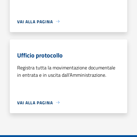
VAI ALLA PAGINA
Ufficio protocollo
Registra tutta la movimentazione documentale
in entrata e in uscita dall’Amministrazione.
VAI ALLA PAGINA