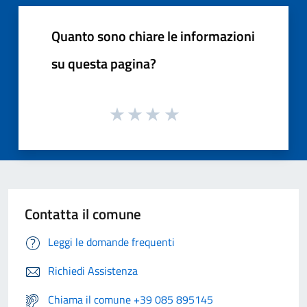
Quanto sono chiare le informazioni
su questa pagina?
Contatta il comune
Leggi le domande frequenti
Richiedi Assistenza
Chiama il comune +39 085 895145