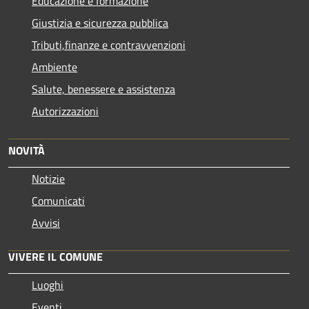
Educazione e formazione
Giustizia e sicurezza pubblica
Tributi,finanze e contravvenzioni
Ambiente
Salute, benessere e assistenza
Autorizzazioni
NOVITÀ
Notizie
Comunicati
Avvisi
VIVERE IL COMUNE
Luoghi
Eventi