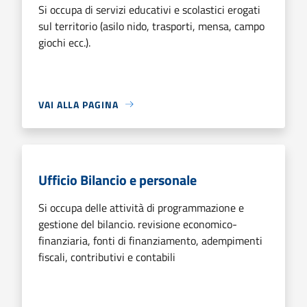
Si occupa di servizi educativi e scolastici erogati
sul territorio (asilo nido, trasporti, mensa, campo
giochi ecc.).
VAI ALLA PAGINA
Ufficio Bilancio e personale
Si occupa delle attività di programmazione e
gestione del bilancio. revisione economico-
finanziaria, fonti di finanziamento, adempimenti
fiscali, contributivi e contabili