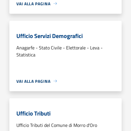
VAI ALLA PAGINA
Ufficio Servizi Demografici
Anagarfe - Stato Civile - Elettorale - Leva -
Statistica
VAI ALLA PAGINA
Ufficio Tributi
Ufficio Tributi del Comune di Morro d'Oro