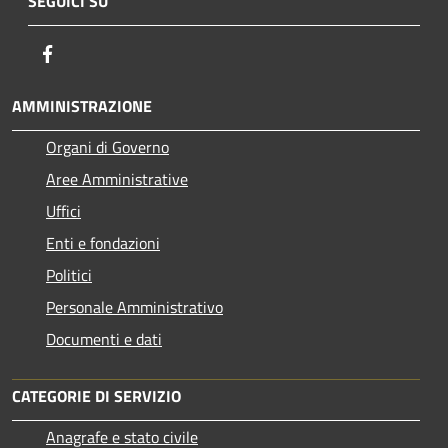
SEGUICI SU
Facebook
AMMINISTRAZIONE
Organi di Governo
Aree Amministrative
Uffici
Enti e fondazioni
Politici
Personale Amministrativo
Documenti e dati
CATEGORIE DI SERVIZIO
Anagrafe e stato civile