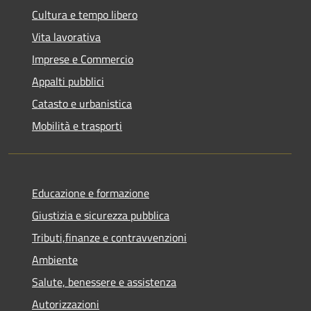
Cultura e tempo libero
Vita lavorativa
Imprese e Commercio
Appalti pubblici
Catasto e urbanistica
Mobilità e trasporti
Educazione e formazione
Giustizia e sicurezza pubblica
Tributi,finanze e contravvenzioni
Ambiente
Salute, benessere e assistenza
Autorizzazioni