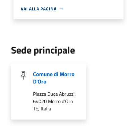
VAI ALLA PAGINA
Sede principale
Comune di Morro
D'Oro
Piazza Duca Abruzzi,
64020 Morro d'Oro
TE, Italia