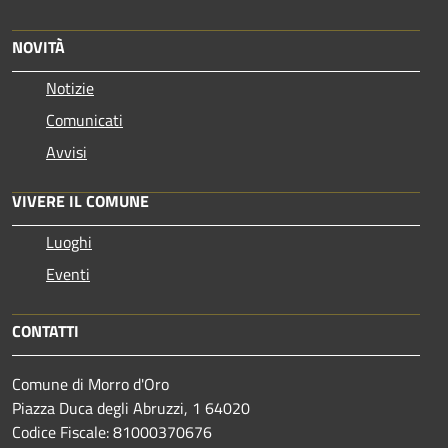
NOVITÀ
Notizie
Comunicati
Avvisi
VIVERE IL COMUNE
Luoghi
Eventi
CONTATTI
Comune di Morro d'Oro
Piazza Duca degli Abruzzi, 1 64020
Codice Fiscale: 81000370676