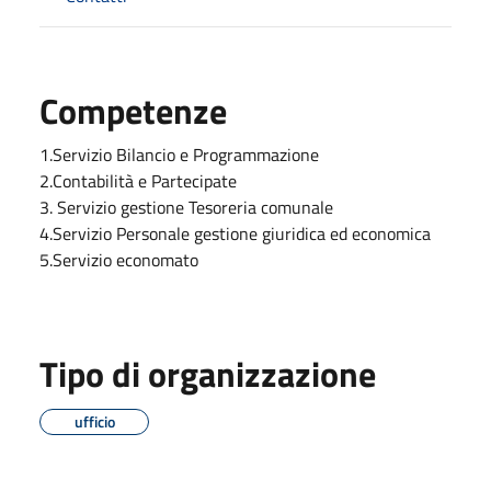
Competenze
1.Servizio Bilancio e Programmazione
2.Contabilità e Partecipate
3. Servizio gestione Tesoreria comunale
4.Servizio Personale gestione giuridica ed economica
5.Servizio economato
Tipo di organizzazione
ufficio