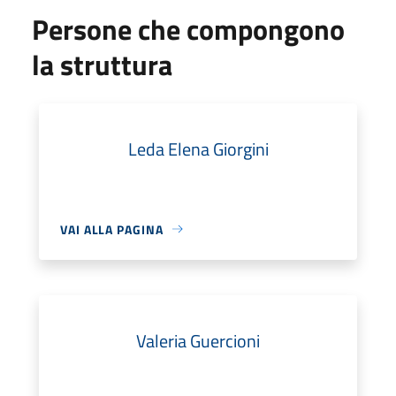
Persone che compongono
la struttura
Leda Elena Giorgini
VAI ALLA PAGINA
Valeria Guercioni