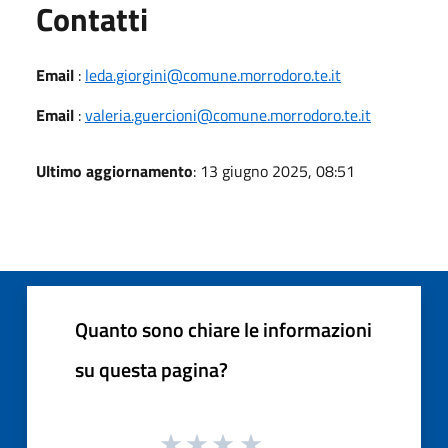
Utili
Contatti
Email
:
leda.giorgini@comune.morrodoro.te.it
Email
:
valeria.guercioni@comune.morrodoro.te.it
Ultimo aggiornamento
: 13 giugno 2025, 08:51
Quanto sono chiare le informazioni
su questa pagina?