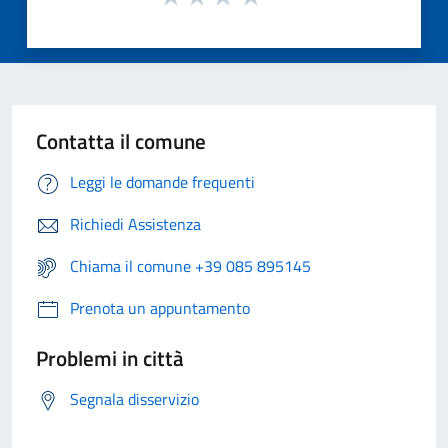
Contatta il comune
Leggi le domande frequenti
Richiedi Assistenza
Chiama il comune +39 085 895145
Prenota un appuntamento
Problemi in città
Segnala disservizio