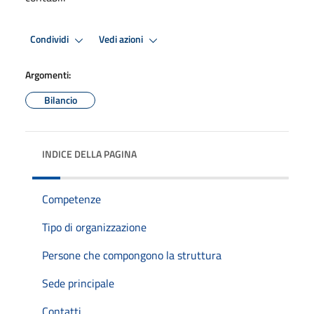
Condividi
Vedi azioni
Argomenti:
Bilancio
INDICE DELLA PAGINA
Competenze
Tipo di organizzazione
Persone che compongono la struttura
Sede principale
Contatti