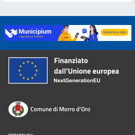
Comune di Morro d'Oro