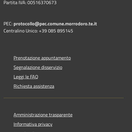
Partita IVA: 00516370673
PEC:
protocollo@pec.comune.morrodoro.te.it
Centralino Unico: +39 085 895145
Prenotazione appuntamento
Segnalazione disservizio
Leggi le FAQ
Richiesta assistenza
Amministrazione trasparente
Informativa privacy