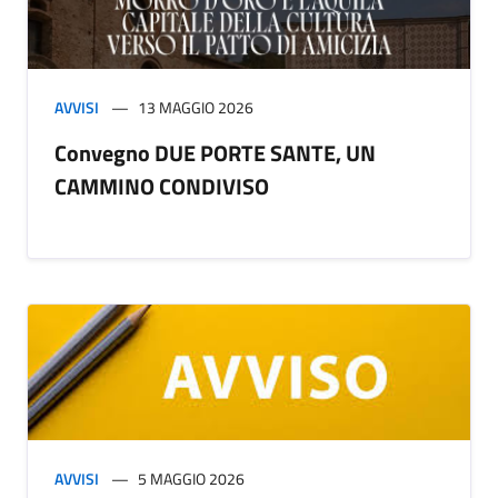
AVVISI
13 MAGGIO 2026
Convegno DUE PORTE SANTE, UN
CAMMINO CONDIVISO
AVVISI
5 MAGGIO 2026