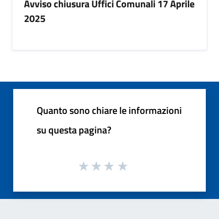
Avviso chiusura Uffici Comunali 17 Aprile
2025
Quanto sono chiare le informazioni
su questa pagina?