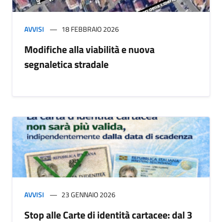
AVVISI
18 FEBBRAIO 2026
Modifiche alla viabilità e nuova
segnaletica stradale
AVVISI
23 GENNAIO 2026
Stop alle Carte di identità cartacee: dal 3