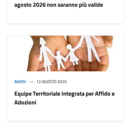
agosto 2026 non saranno più valide
AVVISI
12 AGOSTO 2025
Equipe Territoriale Integrata per Affido e
Adozioni