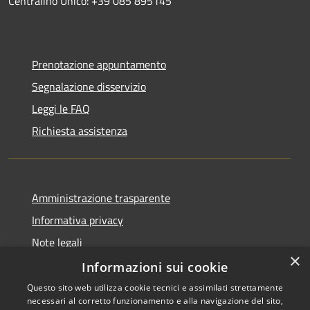
Centralino Unico: +39 085 895145
Prenotazione appuntamento
Segnalazione disservizio
Leggi le FAQ
Richiesta assistenza
Amministrazione trasparente
Informativa privacy
Note legali
×
Dichiarazione di accessibilità
Informazioni sui cookie
Questo sito web utilizza cookie tecnici e assimilati strettamente
necessari al corretto funzionamento e alla navigazione del sito,