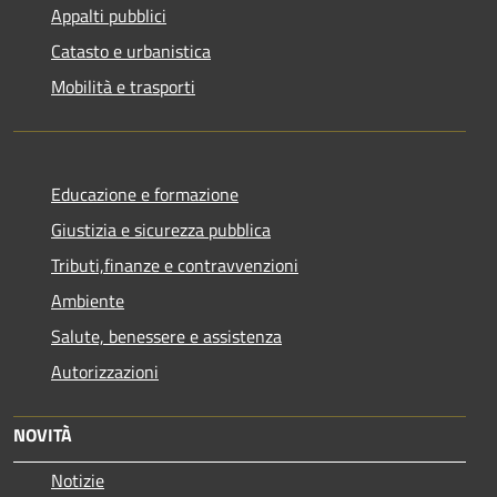
Appalti pubblici
Catasto e urbanistica
Mobilità e trasporti
Educazione e formazione
Giustizia e sicurezza pubblica
Tributi,finanze e contravvenzioni
Ambiente
Salute, benessere e assistenza
Autorizzazioni
NOVITÀ
Notizie