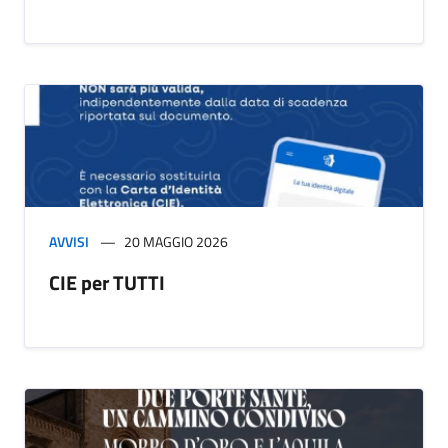
AVVISI
20 MAGGIO 2026
CIE per TUTTI