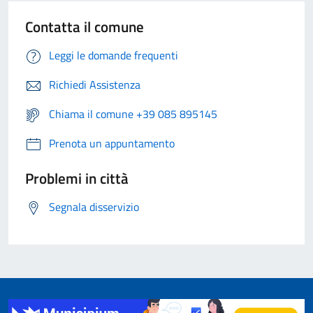
Contatta il comune
Leggi le domande frequenti
Richiedi Assistenza
Chiama il comune +39 085 895145
Prenota un appuntamento
Problemi in città
Segnala disservizio