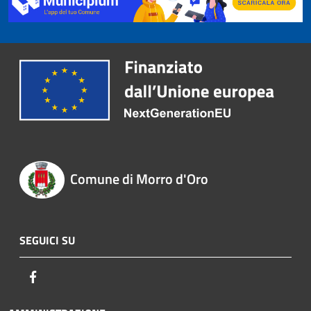
Comune di Morro d'Oro
SEGUICI SU
Facebook