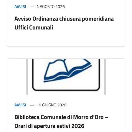
AVVISI
4 AGOSTO 2026
Avviso Ordinanza chiusura pomeridiana
Uffici Comunali
AVVISI
19 GIUGNO 2026
Biblioteca Comunale di Morro d’Oro –
Orari di apertura estivi 2026