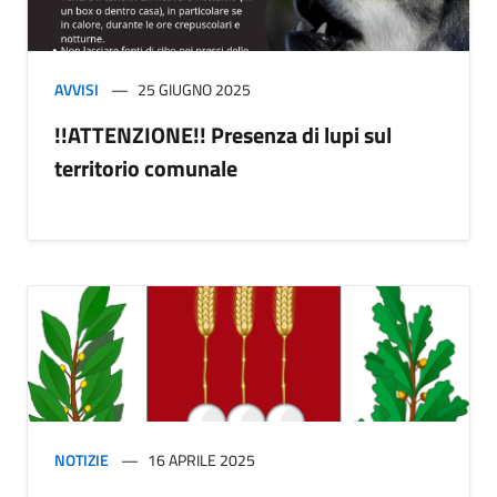
AVVISI
25 GIUGNO 2025
!!ATTENZIONE!! Presenza di lupi sul
territorio comunale
NOTIZIE
16 APRILE 2025