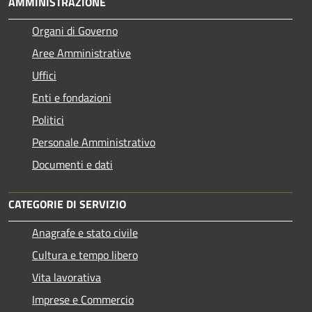
AMMINISTRAZIONE
Organi di Governo
Aree Amministrative
Uffici
Enti e fondazioni
Politici
Personale Amministrativo
Documenti e dati
CATEGORIE DI SERVIZIO
Anagrafe e stato civile
Cultura e tempo libero
Vita lavorativa
Imprese e Commercio