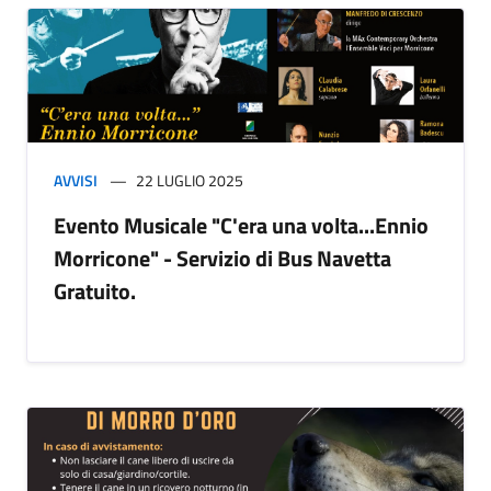
AVVISI
22 LUGLIO 2025
Evento Musicale "C'era una volta...Ennio
Morricone" - Servizio di Bus Navetta
Gratuito.