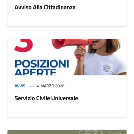
Avviso Alla Cittadinanza
AVVISI
4 MARZO 2026
Servizio Civile Universale