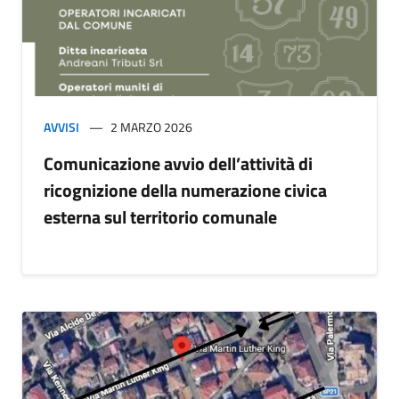
AVVISI
2 MARZO 2026
Comunicazione avvio dell’attività di
ricognizione della numerazione civica
esterna sul territorio comunale