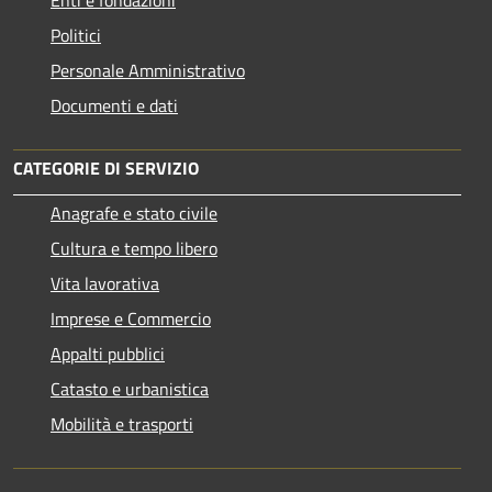
Enti e fondazioni
Politici
Personale Amministrativo
Documenti e dati
CATEGORIE DI SERVIZIO
Anagrafe e stato civile
Cultura e tempo libero
Vita lavorativa
Imprese e Commercio
Appalti pubblici
Catasto e urbanistica
Mobilità e trasporti