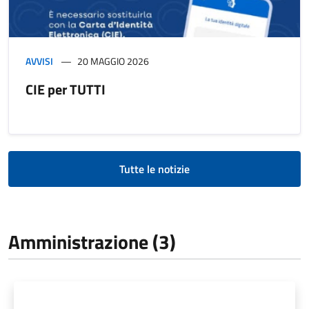
AVVISI
20 MAGGIO 2026
CIE per TUTTI
Tutte le notizie
Amministrazione (3)