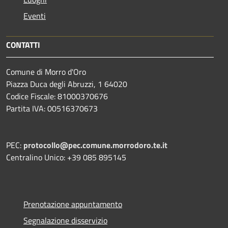
Eventi
CONTATTI
Comune di Morro d'Oro
Piazza Duca degli Abruzzi, 1 64020
Codice Fiscale: 81000370676
Partita IVA: 00516370673
PEC:
protocollo@pec.comune.morrodoro.te.it
Centralino Unico: +39 085 895145
Prenotazione appuntamento
Segnalazione disservizio