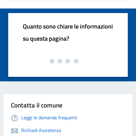
Quanto sono chiare le informazioni
su questa pagina?
Contatta il comune
Leggi le domande frequenti
Richiedi Assistenza