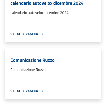
calendario autovelox dicembre 2024
calendario autovelox dicembre 2024
VAI ALLA PAGINA
Comunicazione Ruzzo
Comunicazione Ruzzo
VAI ALLA PAGINA