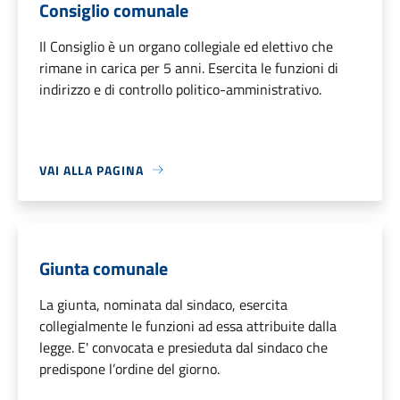
Consiglio comunale
Il Consiglio è un organo collegiale ed elettivo che
rimane in carica per 5 anni. Esercita le funzioni di
indirizzo e di controllo politico-amministrativo.
VAI ALLA PAGINA
Giunta comunale
La giunta, nominata dal sindaco, esercita
collegialmente le funzioni ad essa attribuite dalla
legge. E' convocata e presieduta dal sindaco che
predispone l’ordine del giorno.