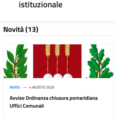
istituzionale
Novità (13)
AVVISI
4 AGOSTO 2026
Avviso Ordinanza chiusura pomeridiana
Uffici Comunali