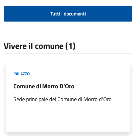
Tutti i documenti
Vivere il comune (1)
PALAZZO
Comune di Morro D'Oro
Sede principale del Comune di Morro d'Oro