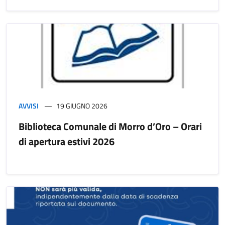
AVVISI
19 GIUGNO 2026
Biblioteca Comunale di Morro d’Oro – Orari
di apertura estivi 2026