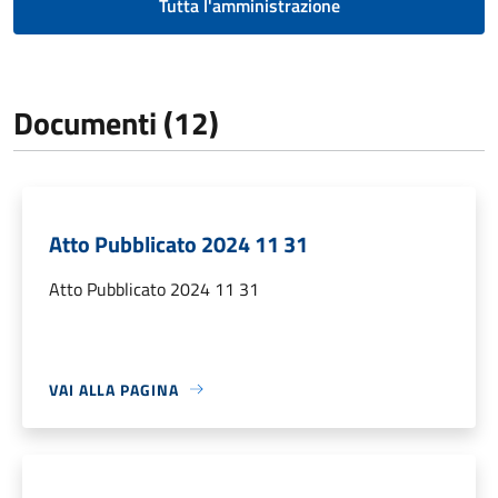
Tutta l'amministrazione
Documenti (12)
Atto Pubblicato 2024 11 31
Atto Pubblicato 2024 11 31
VAI ALLA PAGINA