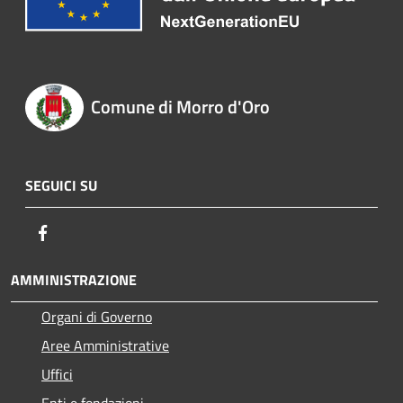
Comune di Morro d'Oro
SEGUICI SU
Facebook
AMMINISTRAZIONE
Organi di Governo
Aree Amministrative
Uffici