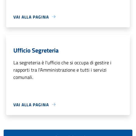
VAI ALLA PAGINA
Ufficio Segreteria
La segreteria è l'ufficio che si occupa di gestire i
rapporti tra l'Amministrazione e tutti i servizi
comunali.
VAI ALLA PAGINA