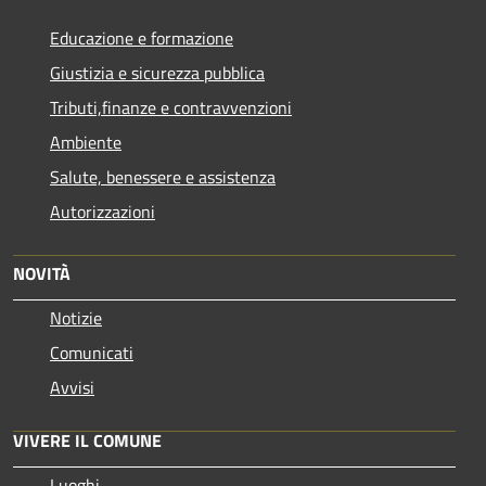
Educazione e formazione
Giustizia e sicurezza pubblica
Tributi,finanze e contravvenzioni
Ambiente
Salute, benessere e assistenza
Autorizzazioni
NOVITÀ
Notizie
Comunicati
Avvisi
VIVERE IL COMUNE
Luoghi