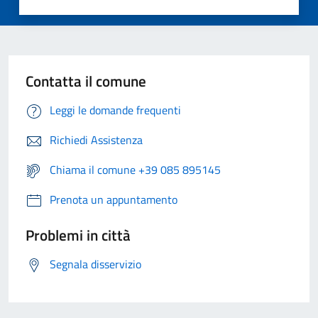
Contatta il comune
Leggi le domande frequenti
Richiedi Assistenza
Chiama il comune +39 085 895145
Prenota un appuntamento
Problemi in città
Segnala disservizio