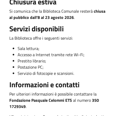
Chiusura estiva
Si comunica che la Biblioteca Comunale resterà
chiusa
al pubblico dall’8 al 23 agosto 2026
.
Servizi disponibili
La Biblioteca offre i seguenti servizi:
Sala lettura;
Accesso a Internet tramite rete Wi-Fi;
Prestito librario;
Postazione PC;
Servizio di fotocopie e scansioni.
Informazioni e contatti
Per ulteriori informazioni è possibile contattare la
Fondazione Pasquale Celommi ETS
al numero
350
1729349
.