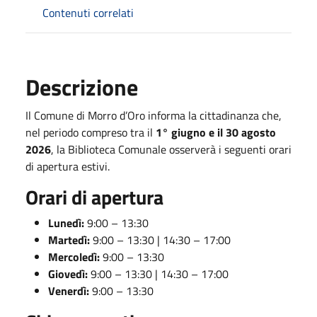
Contenuti correlati
Descrizione
Il Comune di Morro d’Oro informa la cittadinanza che,
nel periodo compreso tra il
1° giugno e il 30 agosto
2026
, la Biblioteca Comunale osserverà i seguenti orari
di apertura estivi.
Orari di apertura
Lunedì:
9:00 – 13:30
Martedì:
9:00 – 13:30 | 14:30 – 17:00
Mercoledì:
9:00 – 13:30
Giovedì:
9:00 – 13:30 | 14:30 – 17:00
Venerdì:
9:00 – 13:30