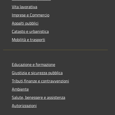
Vita lavorativa
Imprese e Commercio
Appalti pubblici
Catasto e urbanistica
Mobilità e trasporti
Educazione e formazione
Giustizia e sicurezza pubblica
Tributi,finanze e contravvenzioni
Ambiente
Salute, benessere e assistenza
Autorizzazioni