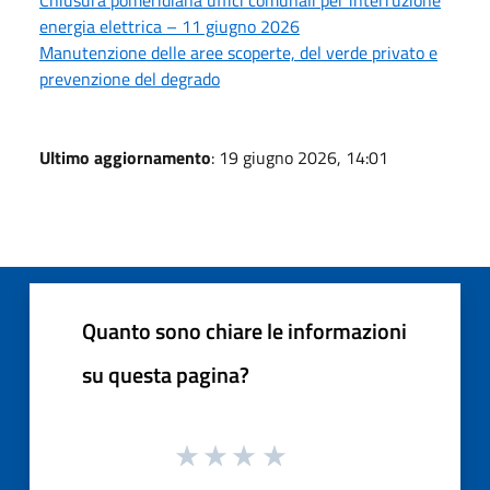
energia elettrica – 11 giugno 2026
Manutenzione delle aree scoperte, del verde privato e
prevenzione del degrado
Ultimo aggiornamento
: 19 giugno 2026, 14:01
Quanto sono chiare le informazioni
su questa pagina?