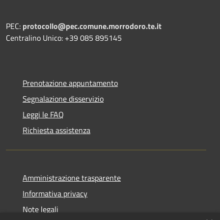
PEC:
protocollo@pec.comune.morrodoro.te.it
Centralino Unico: +39 085 895145
Prenotazione appuntamento
Segnalazione disservizio
Leggi le FAQ
Richiesta assistenza
Amministrazione trasparente
Informativa privacy
Note legali