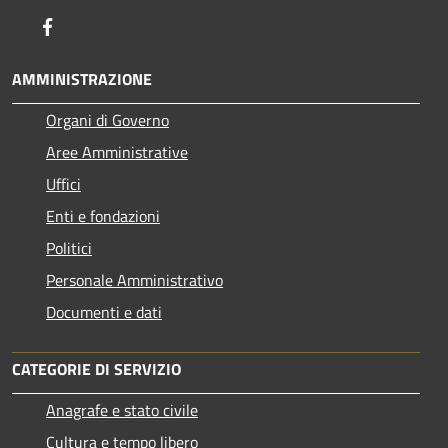
Facebook
AMMINISTRAZIONE
Organi di Governo
Aree Amministrative
Uffici
Enti e fondazioni
Politici
Personale Amministrativo
Documenti e dati
CATEGORIE DI SERVIZIO
Anagrafe e stato civile
Cultura e tempo libero