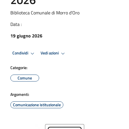
Biblioteca Comunale di Morro d’Oro
Data :
19 giugno 2026
Condividi
Vedi azioni
Categorie:
Comune
Argomenti:
Comunicazione istituzionale