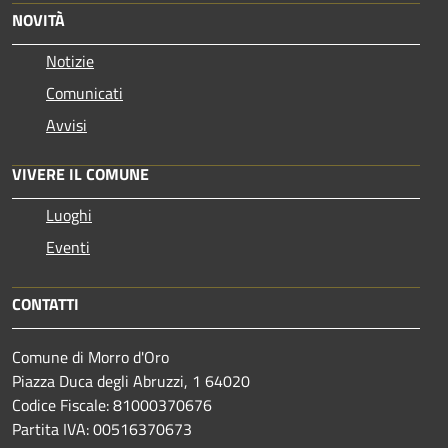
NOVITÀ
Notizie
Comunicati
Avvisi
VIVERE IL COMUNE
Luoghi
Eventi
CONTATTI
Comune di Morro d'Oro
Piazza Duca degli Abruzzi, 1 64020
Codice Fiscale: 81000370676
Partita IVA: 00516370673