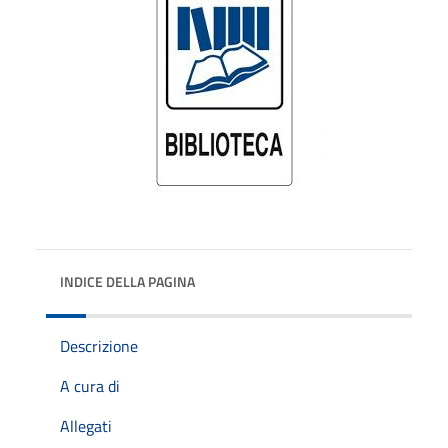
INDICE DELLA PAGINA
Descrizione
A cura di
Allegati