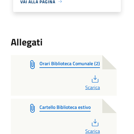
VAI ALLA PAGINA
Allegati
Orari Biblioteca Comunale (2)
PDF
Scarica
Cartello Biblioteca estivo
PDF
Scarica