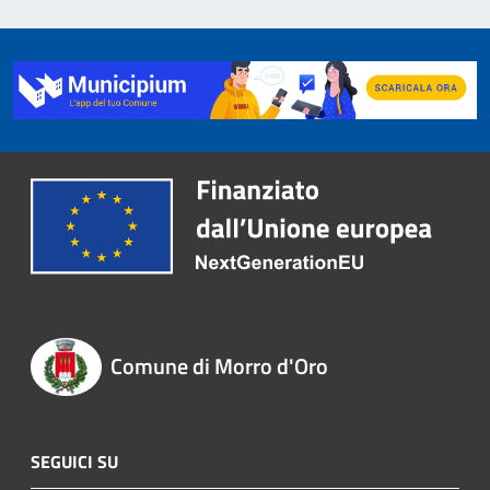
Comune di Morro d'Oro
SEGUICI SU