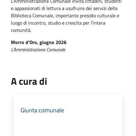
L’Amministrazione Comunale invita cittadini, studenti
e appassionati di lettura a usufruire dei servizi della
Biblioteca Comunale, importante presidio culturale e
luogo di incontro, studio e crescita per l’intera
comunità.
Morro d’Oro, giugno 2026
L’Amministrazione Comunale
A cura di
Giunta comunale