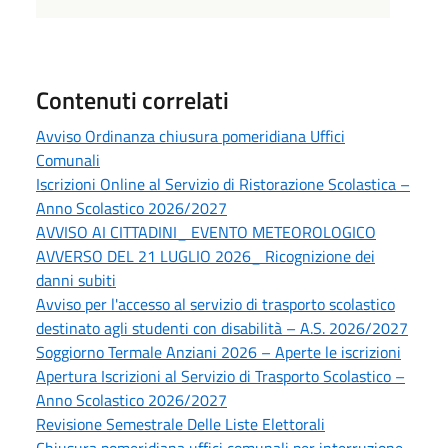
Contenuti correlati
Avviso Ordinanza chiusura pomeridiana Uffici
Comunali
Iscrizioni Online al Servizio di Ristorazione Scolastica –
Anno Scolastico 2026/2027
AVVISO AI CITTADINI_ EVENTO METEOROLOGICO
AVVERSO DEL 21 LUGLIO 2026_ Ricognizione dei
danni subiti
Avviso per l'accesso al servizio di trasporto scolastico
destinato agli studenti con disabilità – A.S. 2026/2027
Soggiorno Termale Anziani 2026 – Aperte le iscrizioni
Apertura Iscrizioni al Servizio di Trasporto Scolastico –
Anno Scolastico 2026/2027
Revisione Semestrale Delle Liste Elettorali
Chiusura pomeridiana uffici comunali per interruzione