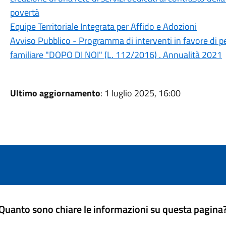
povertà
Equipe Territoriale Integrata per Affido e Adozioni
Avviso Pubblico - Programma di interventi in favore di p
familiare "DOPO DI NOI" (L. 112/2016) . Annualità 2021
Ultimo aggiornamento
: 1 luglio 2025, 16:00
Quanto sono chiare le informazioni su questa pagina