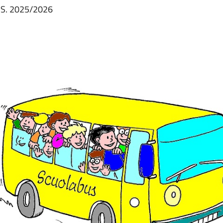
.S. 2025/2026