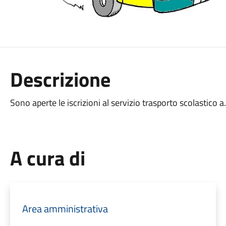
Descrizione
Sono aperte le iscrizioni al servizio trasporto scolastico 
A cura di
Area amministrativa