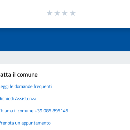
atta il comune
Leggi le domande frequenti
Richiedi Assistenza
Chiama il comune +39 085 895145
Prenota un appuntamento