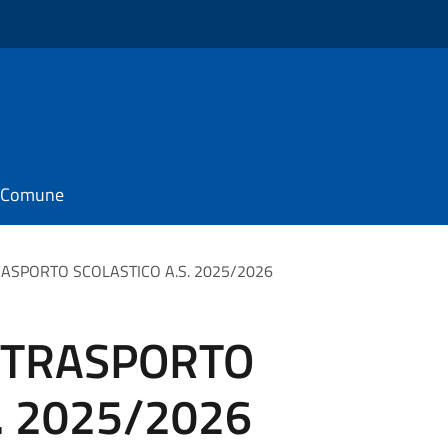
il Comune
 TRASPORTO SCOLASTICO A.S. 2025/2026
ni TRASPORTO
. 2025/2026