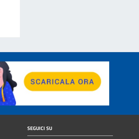
SEGUICI SU