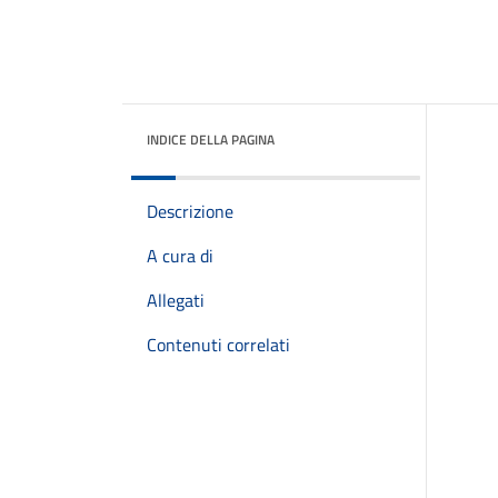
INDICE DELLA PAGINA
Descrizione
A cura di
Allegati
Contenuti correlati