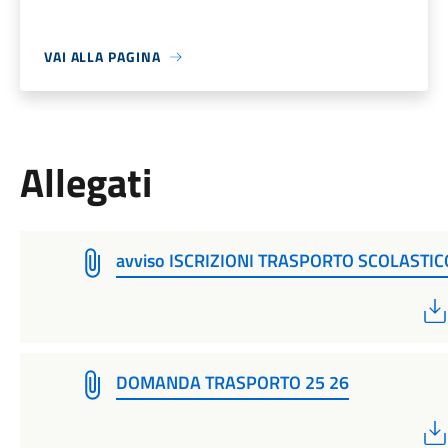
VAI ALLA PAGINA
Allegati
avviso ISCRIZIONI TRASPORTO SCOLASTIC
DOMANDA TRASPORTO 25 26