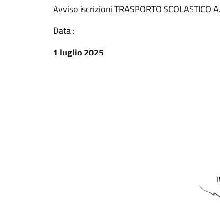
Avviso iscrizioni TRASPORTO SCOLASTICO A
Data :
1 luglio 2025