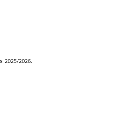
a.s. 2025/2026.