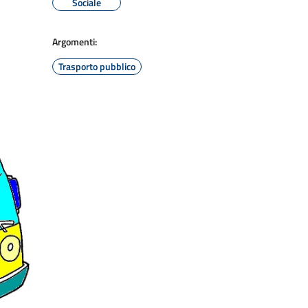
Sociale
Argomenti:
Trasporto pubblico