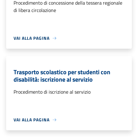
Procedimento di concessione della tessera regionale
di libera circolazione
VAI ALLA PAGINA
Trasporto scolastico per studenti con
disabilità: iscrizione al servizio
Procedimento di iscrizione al servizio
VAI ALLA PAGINA