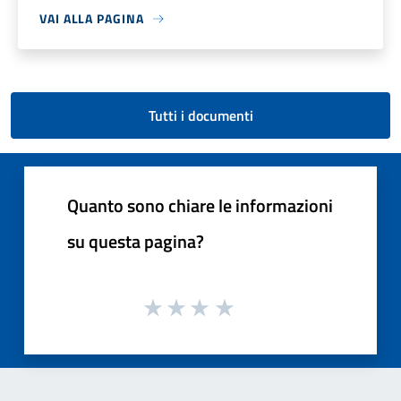
VAI ALLA PAGINA
Tutti i documenti
Quanto sono chiare le informazioni
su questa pagina?