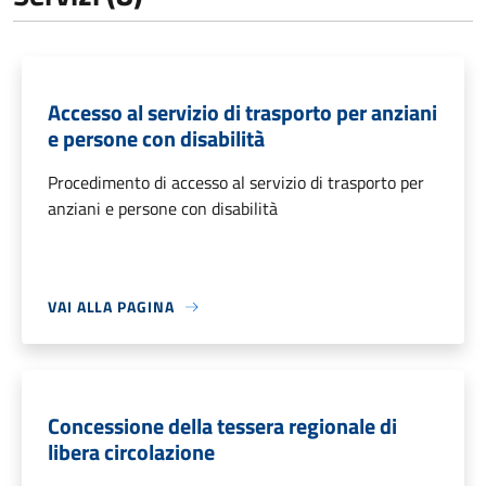
Accesso al servizio di trasporto per anziani
e persone con disabilità
Procedimento di accesso al servizio di trasporto per
anziani e persone con disabilità
VAI ALLA PAGINA
Concessione della tessera regionale di
libera circolazione