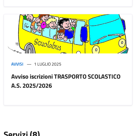
AVVISI
1 LUGLIO 2025
Avviso iscrizioni TRASPORTO SCOLASTICO
A.S. 2025/2026
Servizi (8)