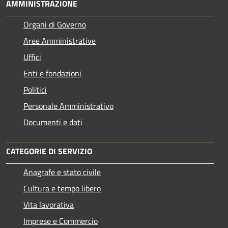
AMMINISTRAZIONE
Organi di Governo
Aree Amministrative
Uffici
Enti e fondazioni
Politici
Personale Amministrativo
Documenti e dati
CATEGORIE DI SERVIZIO
Anagrafe e stato civile
Cultura e tempo libero
Vita lavorativa
Imprese e Commercio