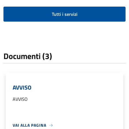
Tutti i servizi
Documenti (3)
AVVISO
AVVISO
VAI ALLA PAGINA