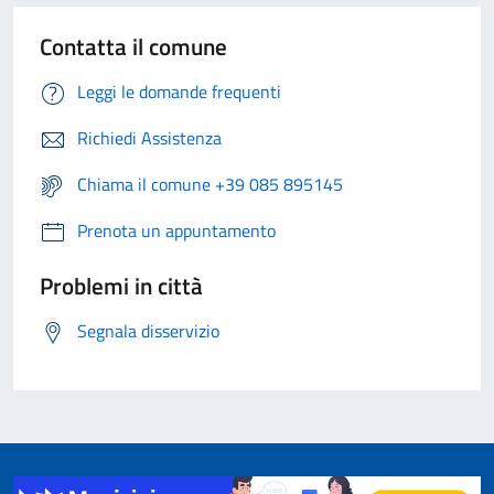
Contatta il comune
Leggi le domande frequenti
Richiedi Assistenza
Chiama il comune +39 085 895145
Prenota un appuntamento
Problemi in città
Segnala disservizio