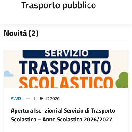
Trasporto pubblico
Novità (2)
AVVISI
1 LUGLIO 2026
Apertura Iscrizioni al Servizio di Trasporto
Scolastico – Anno Scolastico 2026/2027