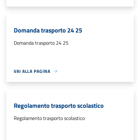
Domanda trasporto 24 25
Domanda trasporto 24 25
VAI ALLA PAGINA
Regolamento trasporto scolastico
Regolamento trasporto scolastico