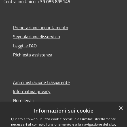
Centralino Unico: +39 085 895145
Prenotazione appuntamento
Segnalazione disservizio
Leggi le FAQ
Richiesta assistenza
Amministrazione trasparente
Informativa privacy
Note legali
×
Dichiarazione di accessibilità
Informazioni sui cookie
Questo sito web utilizza cookie tecnici e assimilati strettamente
necessari al corretto funzionamento e alla navigazione del sito,