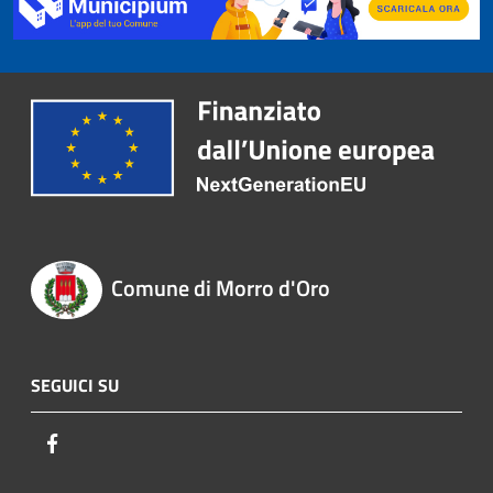
Comune di Morro d'Oro
SEGUICI SU
Facebook