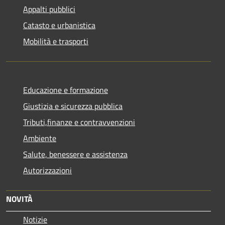
Appalti pubblici
Catasto e urbanistica
Mobilità e trasporti
Educazione e formazione
Giustizia e sicurezza pubblica
Tributi,finanze e contravvenzioni
Ambiente
Salute, benessere e assistenza
Autorizzazioni
NOVITÀ
Notizie