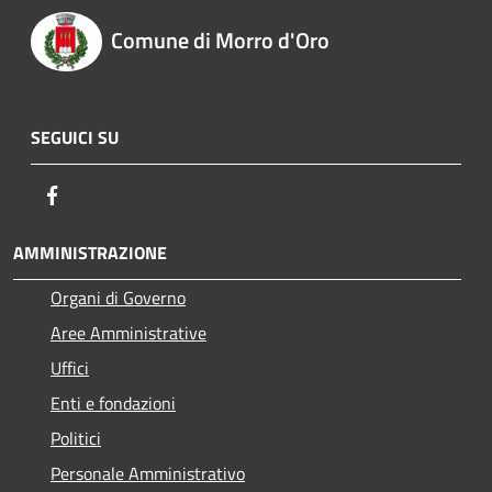
Comune di Morro d'Oro
SEGUICI SU
Facebook
AMMINISTRAZIONE
Organi di Governo
Aree Amministrative
Uffici
Enti e fondazioni
Politici
Personale Amministrativo