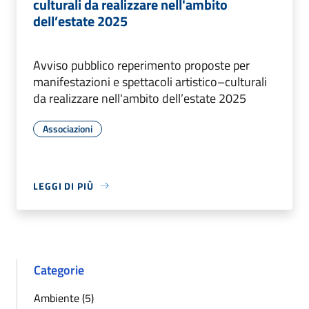
culturali da realizzare nell'ambito
dell’estate 2025
Avviso pubblico reperimento proposte per
manifestazioni e spettacoli artistico–culturali
da realizzare nell'ambito dell’estate 2025
Associazioni
LEGGI DI PIÙ
Categorie
Ambiente (5)