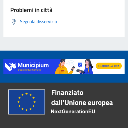
Problemi in città
Segnala disservizio