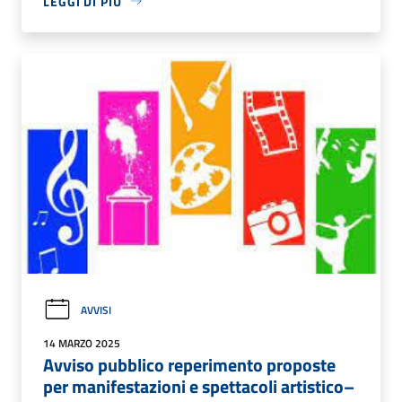
LEGGI DI PIÙ
AVVISI
14 MARZO 2025
Avviso pubblico reperimento proposte
per manifestazioni e spettacoli artistico–