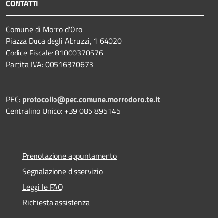
CONTATTI
Comune di Morro d'Oro
Piazza Duca degli Abruzzi, 1 64020
Codice Fiscale: 81000370676
Partita IVA: 00516370673
PEC:
protocollo@pec.comune.morrodoro.te.it
Centralino Unico: +39 085 895145
Prenotazione appuntamento
Segnalazione disservizio
Leggi le FAQ
Richiesta assistenza