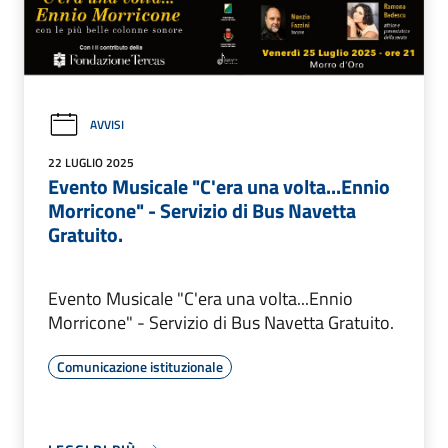
AVVISI
22 LUGLIO 2025
Evento Musicale "C'era una volta...Ennio
Morricone" - Servizio di Bus Navetta
Gratuito.
Evento Musicale "C'era una volta...Ennio
Morricone" - Servizio di Bus Navetta Gratuito.
Comunicazione istituzionale