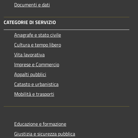
Documenti e dati
CATEGORIE DI SERVIZIO
Anagrafe e stato civile
Cultura e tempo libero
Vita lavorativa
Imprese e Commercio
Appalti pubblici
Catasto e urbanistica
Mobilità e trasporti
Educazione e formazione
Giustizia e sicurezza pubblica