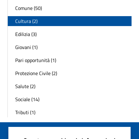
Comune (50)
Cultura (2)
Edilizia (3)
Giovani (1)
Pari opportunità (1)
Protezione Civile (2)
Salute (2)
Sociale (14)
Tributi (1)