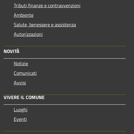
Tributi,finanze e contravvenzioni
Ambiente
Salute, benessere e assistenza
Autorizzazioni
NOVITÀ
Notizie
Comunicati
Avvisi
VIVERE IL COMUNE
Luoghi
Eventi