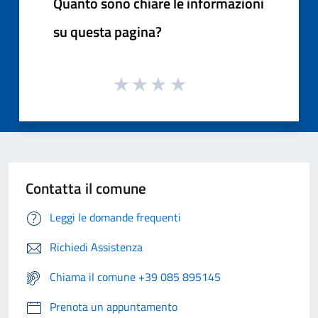
Quanto sono chiare le informazioni
su questa pagina?
Contatta il comune
Leggi le domande frequenti
Richiedi Assistenza
Chiama il comune +39 085 895145
Prenota un appuntamento