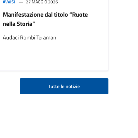
AVVISI
27 MAGGIO 2026
Manifestazione dal titolo “Ruote
nella Storia”
Audaci Rombi Teramani
Tutte le notizie