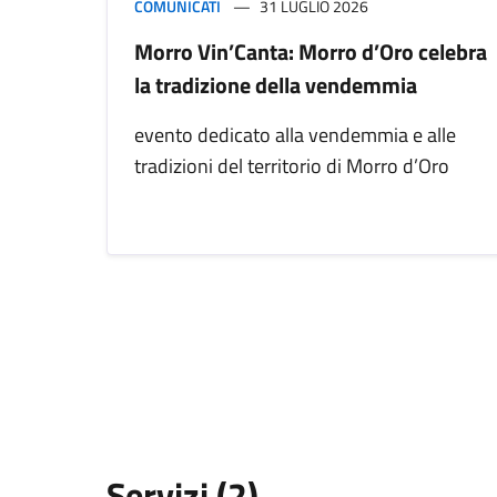
COMUNICATI
31 LUGLIO 2026
Morro Vin’Canta: Morro d’Oro celebra
la tradizione della vendemmia
evento dedicato alla vendemmia e alle
tradizioni del territorio di Morro d’Oro
Servizi (2)