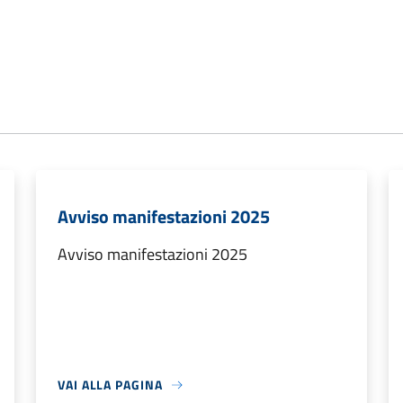
Avviso manifestazioni 2025
Avviso manifestazioni 2025
VAI ALLA PAGINA