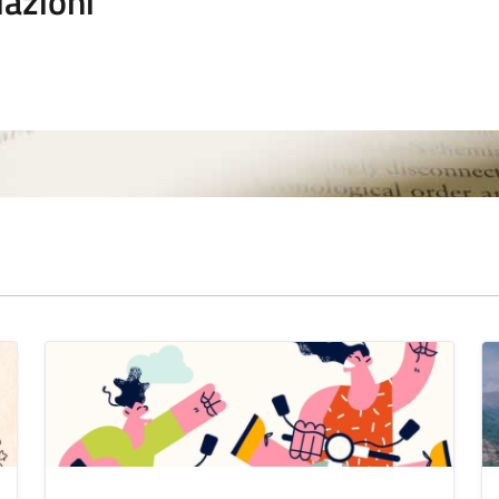
iazioni