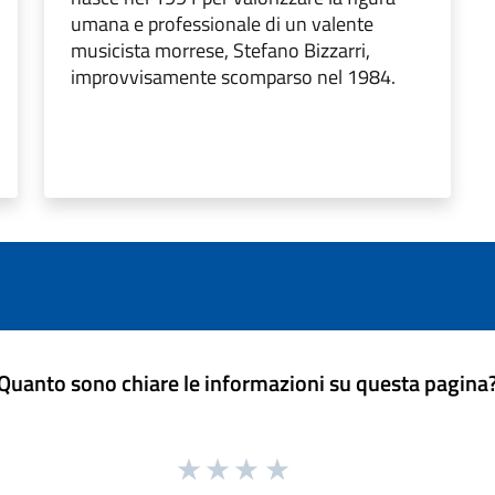
umana e professionale di un valente
musicista morrese, Stefano Bizzarri,
improvvisamente scomparso nel 1984.
Quanto sono chiare le informazioni su questa pagina