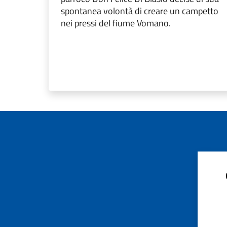
spontanea volontà di creare un campetto
nei pressi del fiume Vomano.