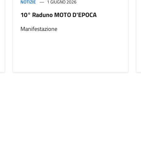
NOTIZIE
1 GIUGNO 2026
10° Raduno MOTO D'EPOCA
Manifestazione