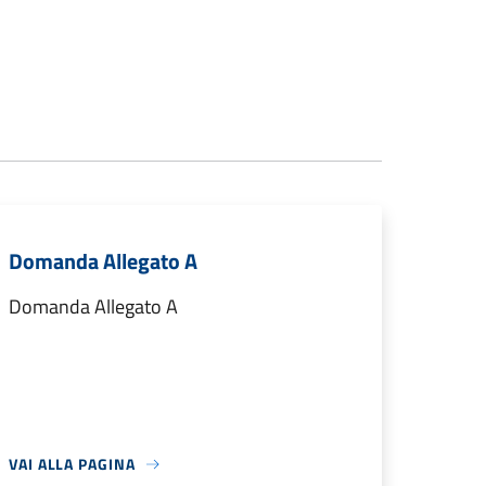
Domanda Allegato A
Domanda Allegato A
VAI ALLA PAGINA