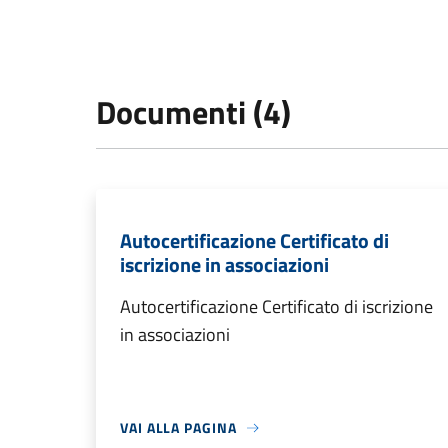
Documenti (4)
Autocertificazione Certificato di
iscrizione in associazioni
Autocertificazione Certificato di iscrizione
in associazioni
VAI ALLA PAGINA