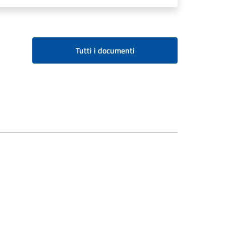
Tutti i documenti