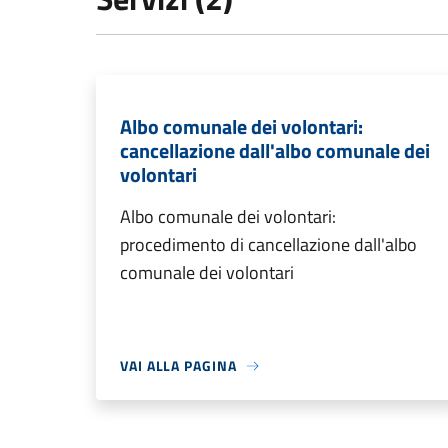
Albo comunale dei volontari:
cancellazione dall'albo comunale dei
volontari
Albo comunale dei volontari:
procedimento di cancellazione dall'albo
comunale dei volontari
VAI ALLA PAGINA