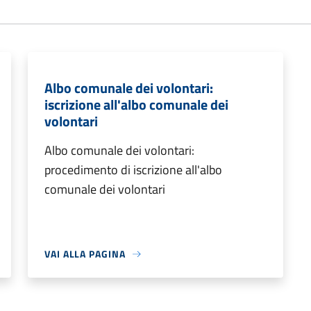
Albo comunale dei volontari:
iscrizione all'albo comunale dei
volontari
Albo comunale dei volontari:
procedimento di iscrizione all'albo
comunale dei volontari
VAI ALLA PAGINA