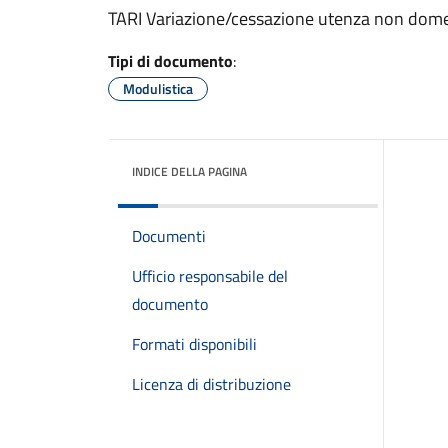
TARI Variazione/cessazione utenza non dome
Tipi di documento
:
Modulistica
INDICE DELLA PAGINA
Documenti
Ufficio responsabile del
documento
Formati disponibili
Licenza di distribuzione