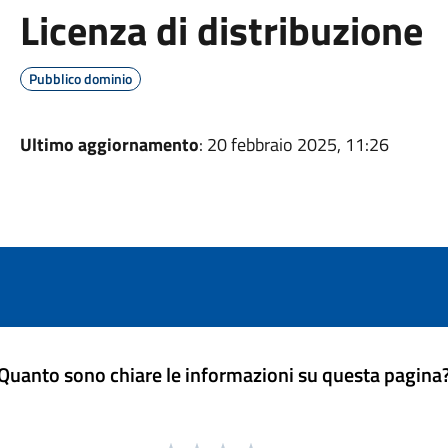
Licenza di distribuzione
Pubblico dominio
Ultimo aggiornamento
: 20 febbraio 2025, 11:26
Quanto sono chiare le informazioni su questa pagina