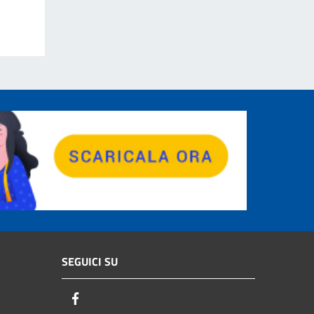
SEGUICI SU
Facebook