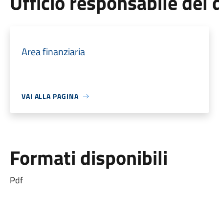
Ufficio responsabile de
Area finanziaria
VAI ALLA PAGINA
Formati disponibili
Pdf