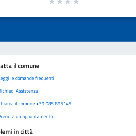
atta il comune
Leggi le domande frequenti
Richiedi Assistenza
Chiama il comune +39 085 895145
Prenota un appuntamento
lemi in città