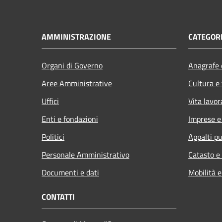
AMMINISTRAZIONE
CATEGORI
Organi di Governo
Anagrafe e
Aree Amministrative
Cultura e
Uffici
Vita lavor
Enti e fondazioni
Imprese 
Politici
Appalti pu
Personale Amministrativo
Catasto e
Documenti e dati
Mobilità e
CONTATTI