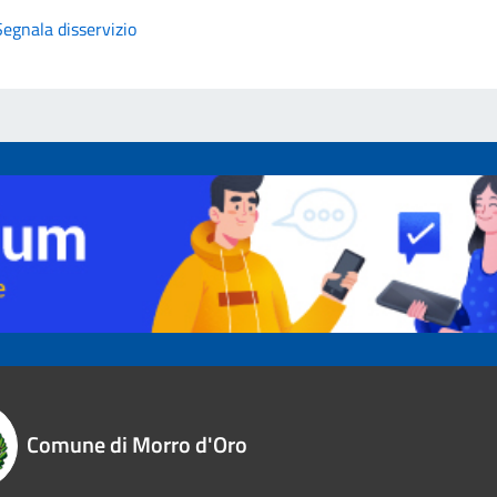
Segnala disservizio
Comune di Morro d'Oro