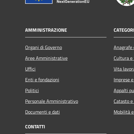
AMMINISTRAZIONE
CATEGORI
Organi di Governo
Anagrafe e
Aree Amministrative
Cultura e
Uffici
Vita lavor
Enti e fondazioni
Imprese 
Politici
Appalti pu
Personale Amministrativo
Catasto e
Documenti e dati
Mobilità e
CONTATTI