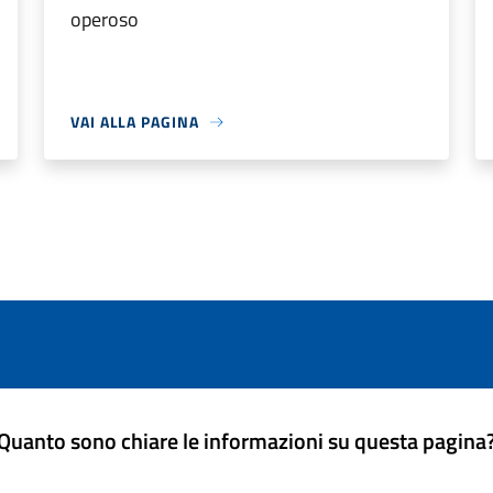
operoso
VAI ALLA PAGINA
Quanto sono chiare le informazioni su questa pagina