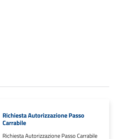
Richiesta Autorizzazione Passo
Carrabile
Richiesta Autorizzazione Passo Carrabile