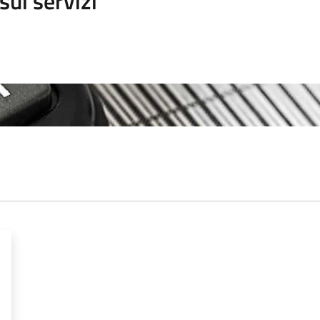
sui servizi