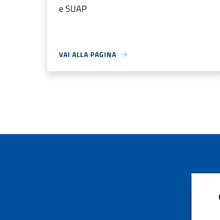
e SUAP
VAI ALLA PAGINA