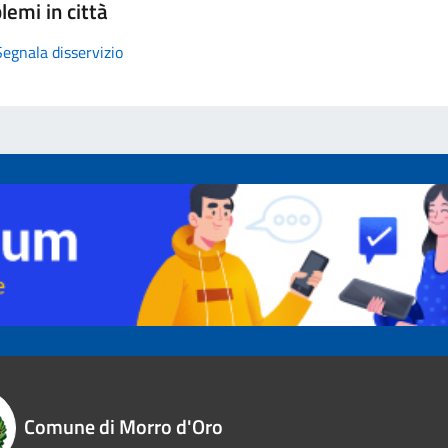
lemi in città
Segnala disservizio
Comune di Morro d'Oro