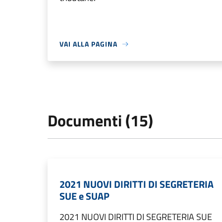
VAI ALLA PAGINA
Documenti (15)
2021 NUOVI DIRITTI DI SEGRETERIA
SUE e SUAP
2021 NUOVI DIRITTI DI SEGRETERIA SUE