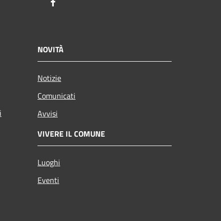
Facebook
NOVITÀ
Notizie
Comunicati
i
Avvisi
VIVERE IL COMUNE
Luoghi
Eventi