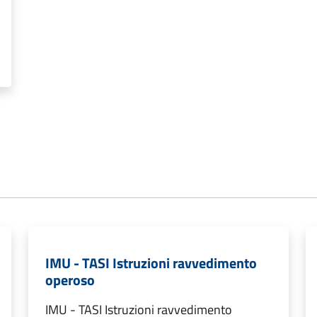
IMU - TASI Istruzioni ravvedimento
operoso
IMU - TASI Istruzioni ravvedimento