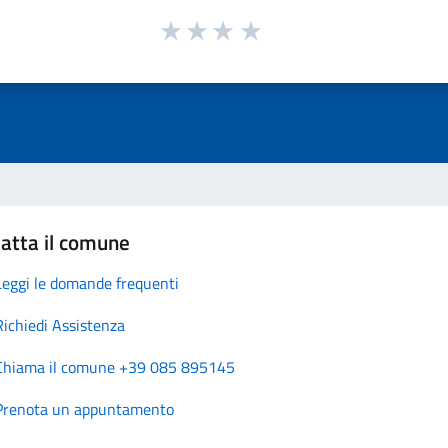
atta il comune
Leggi le domande frequenti
Richiedi Assistenza
Chiama il comune +39 085 895145
Prenota un appuntamento