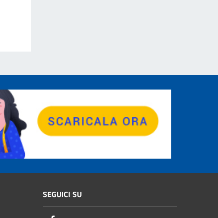
SEGUICI SU