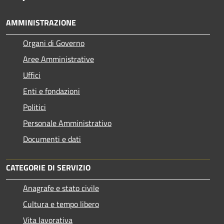
AMMINISTRAZIONE
Organi di Governo
Aree Amministrative
Uffici
Enti e fondazioni
Politici
Personale Amministrativo
Documenti e dati
CATEGORIE DI SERVIZIO
Anagrafe e stato civile
Cultura e tempo libero
Vita lavorativa