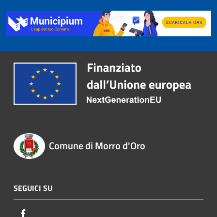
Comune di Morro d'Oro
SEGUICI SU
Facebook