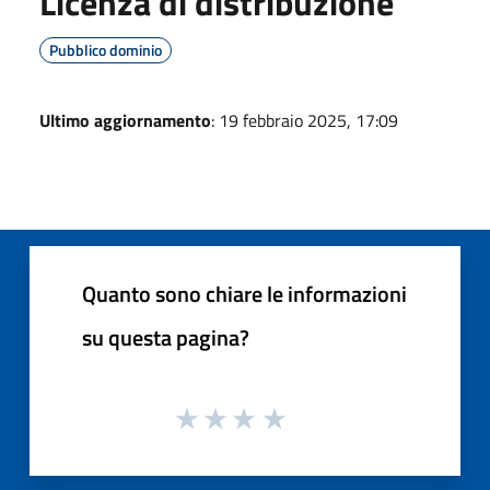
Licenza di distribuzione
Pubblico dominio
Ultimo aggiornamento
: 19 febbraio 2025, 17:09
Quanto sono chiare le informazioni
su questa pagina?