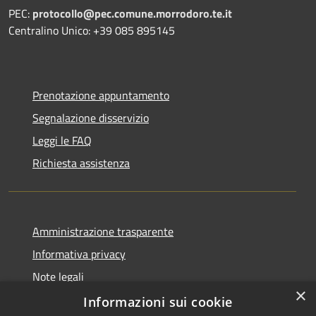
PEC:
protocollo@pec.comune.morrodoro.te.it
Centralino Unico: +39 085 895145
Prenotazione appuntamento
Segnalazione disservizio
Leggi le FAQ
Richiesta assistenza
Amministrazione trasparente
Informativa privacy
Note legali
×
Dichiarazione di accessibilità
Informazioni sui cookie