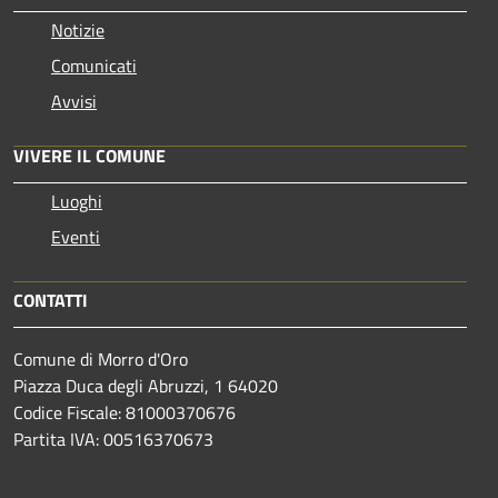
Notizie
Comunicati
Avvisi
VIVERE IL COMUNE
Luoghi
Eventi
CONTATTI
Comune di Morro d'Oro
Piazza Duca degli Abruzzi, 1 64020
Codice Fiscale: 81000370676
Partita IVA: 00516370673