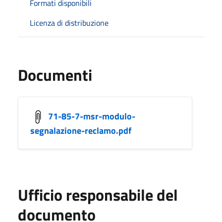
Formati disponibili
Licenza di distribuzione
Documenti
71-85-7-msr-modulo-
segnalazione-reclamo.pdf
Ufficio responsabile del
documento