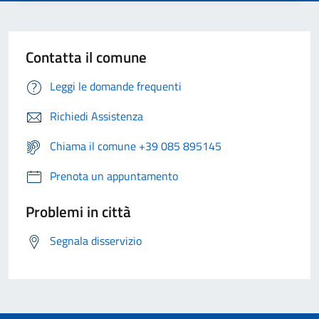
Contatta il comune
Leggi le domande frequenti
Richiedi Assistenza
Chiama il comune +39 085 895145
Prenota un appuntamento
Problemi in città
Segnala disservizio