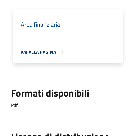
Area finanziaria
VAI ALLA PAGINA
Formati disponibili
Pdf