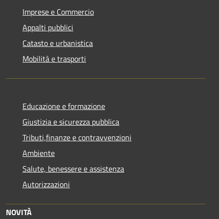
Imprese e Commercio
Appalti pubblici
Catasto e urbanistica
Mobilità e trasporti
Educazione e formazione
Giustizia e sicurezza pubblica
Tributi,finanze e contravvenzioni
Ambiente
Salute, benessere e assistenza
Autorizzazioni
NOVITÀ