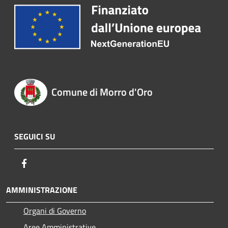
Comune di Morro d'Oro
SEGUICI SU
Facebook
AMMINISTRAZIONE
Organi di Governo
Aree Amministrative