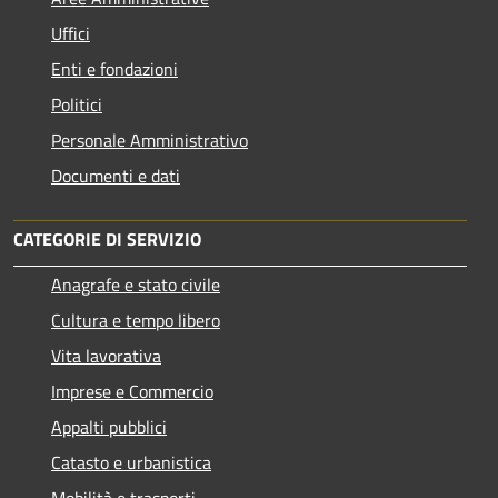
Uffici
Enti e fondazioni
Politici
Personale Amministrativo
Documenti e dati
CATEGORIE DI SERVIZIO
Anagrafe e stato civile
Cultura e tempo libero
Vita lavorativa
Imprese e Commercio
Appalti pubblici
Catasto e urbanistica