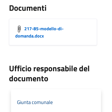
Documenti
217-85-modello-di-
domanda.docx
Ufficio responsabile del
documento
Giunta comunale