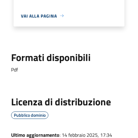
VAI ALLA PAGINA
Formati disponibili
Pdf
Licenza di distribuzione
Pubblico dominio
Ultimo aggiornamento
: 14 febbraio 2025, 17:34