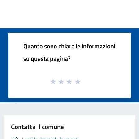
Quanto sono chiare le informazioni
su questa pagina?
Contatta il comune