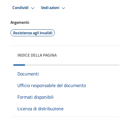
Condividi
Vedi azioni
Argomenti:
Assistenza agli invalidi
INDICE DELLA PAGINA
Documenti
Ufficio responsabile del documento
Formati disponibili
Licenza di distribuzione