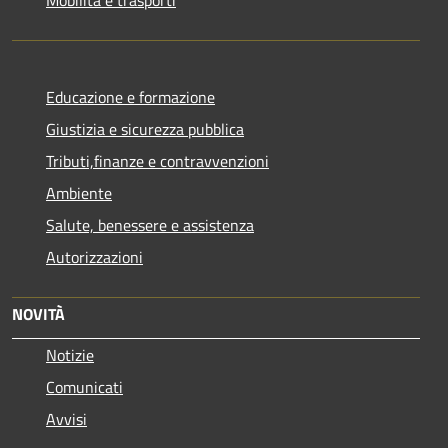
Mobilità e trasporti
Educazione e formazione
Giustizia e sicurezza pubblica
Tributi,finanze e contravvenzioni
Ambiente
Salute, benessere e assistenza
Autorizzazioni
NOVITÀ
Notizie
Comunicati
Avvisi