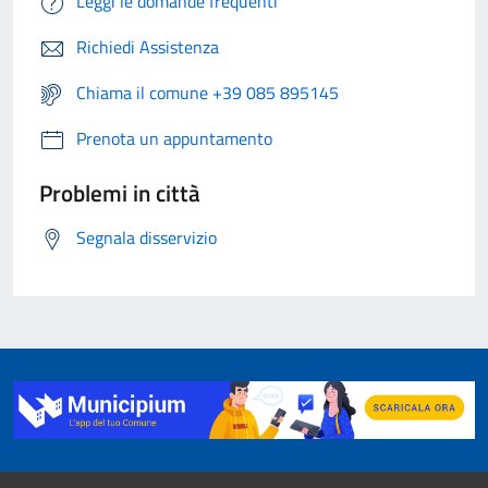
Leggi le domande frequenti
Richiedi Assistenza
Chiama il comune +39 085 895145
Prenota un appuntamento
Problemi in città
Segnala disservizio