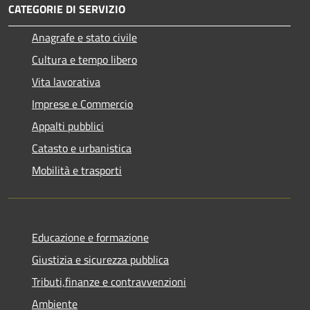
CATEGORIE DI SERVIZIO
Anagrafe e stato civile
Cultura e tempo libero
Vita lavorativa
Imprese e Commercio
Appalti pubblici
Catasto e urbanistica
Mobilità e trasporti
Educazione e formazione
Giustizia e sicurezza pubblica
Tributi,finanze e contravvenzioni
Ambiente