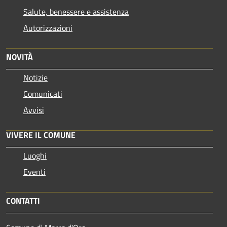
Salute, benessere e assistenza
Autorizzazioni
NOVITÀ
Notizie
Comunicati
Avvisi
VIVERE IL COMUNE
Luoghi
Eventi
CONTATTI