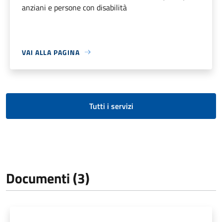
anziani e persone con disabilità
VAI ALLA PAGINA
Tutti i servizi
Documenti (3)