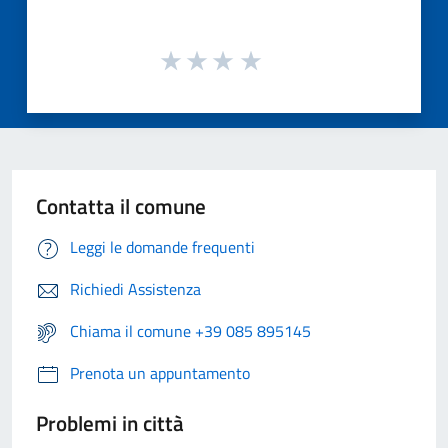
Contatta il comune
Leggi le domande frequenti
Richiedi Assistenza
Chiama il comune +39 085 895145
Prenota un appuntamento
Problemi in città