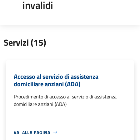
invalidi
Servizi (15)
Accesso al servizio di assistenza
domiciliare anziani (ADA)
Procedimento di accesso al servizio di assistenza
domiciliare anziani (ADA)
VAI ALLA PAGINA