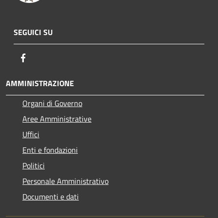
SEGUICI SU
Facebook
AMMINISTRAZIONE
Organi di Governo
Aree Amministrative
Uffici
Enti e fondazioni
Politici
Personale Amministrativo
Documenti e dati