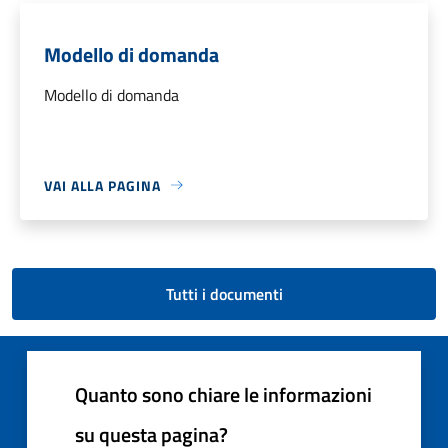
Modello di domanda
Modello di domanda
VAI ALLA PAGINA
Tutti i documenti
Quanto sono chiare le informazioni
su questa pagina?