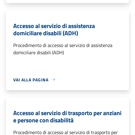
Accesso al servizio di assistenza
domiciliare disabili (ADH)
Procedimento di accesso al servizio di assistenza
domiciliare disabili (ADH)
VAI ALLA PAGINA
Accesso al servizio di trasporto per anziani
e persone con disabilità
Procedimento di accesso al servizio di trasporto per