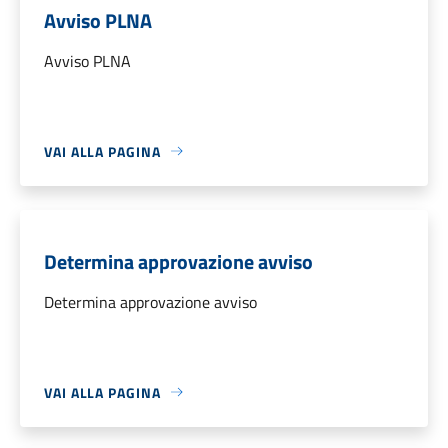
Avviso PLNA
Avviso PLNA
VAI ALLA PAGINA
Determina approvazione avviso
Determina approvazione avviso
VAI ALLA PAGINA