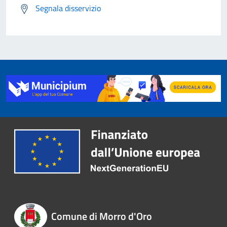
Segnala disservizio
Comune di Morro d'Oro