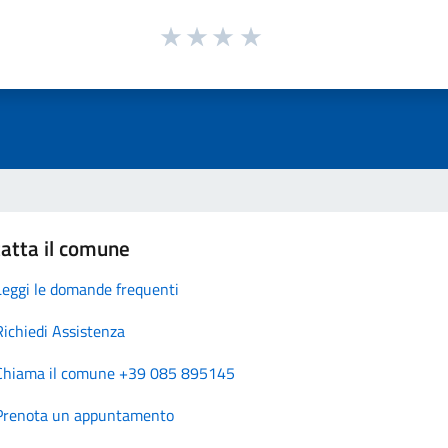
atta il comune
Leggi le domande frequenti
Richiedi Assistenza
Chiama il comune +39 085 895145
Prenota un appuntamento