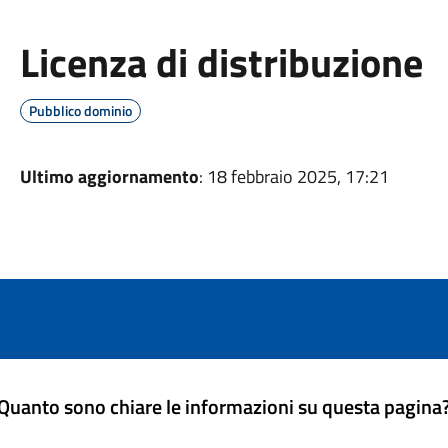
Licenza di distribuzione
Pubblico dominio
Ultimo aggiornamento
: 18 febbraio 2025, 17:21
Quanto sono chiare le informazioni su questa pagina