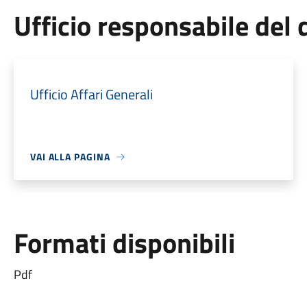
Ufficio responsabile de
Ufficio Affari Generali
VAI ALLA PAGINA
Formati disponibili
Pdf