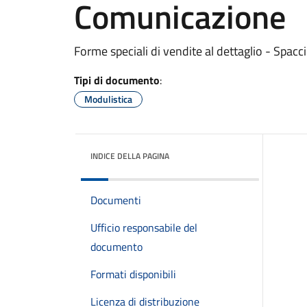
Comunicazione
Forme speciali di vendite al dettaglio - Spac
Tipi di documento
:
Modulistica
INDICE DELLA PAGINA
Documenti
Ufficio responsabile del
documento
Formati disponibili
Licenza di distribuzione