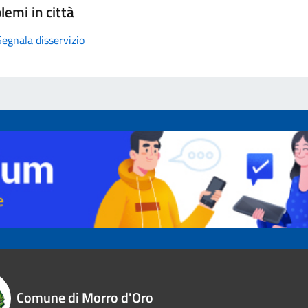
lemi in città
Segnala disservizio
Comune di Morro d'Oro