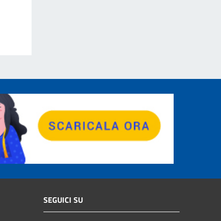
SEGUICI SU