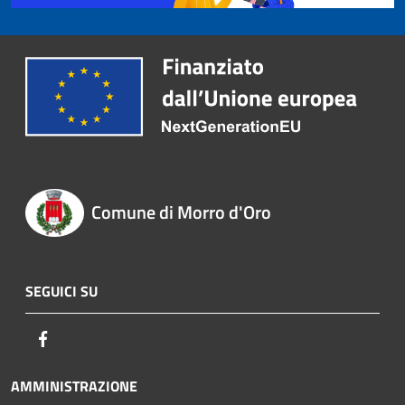
Comune di Morro d'Oro
SEGUICI SU
Facebook
AMMINISTRAZIONE