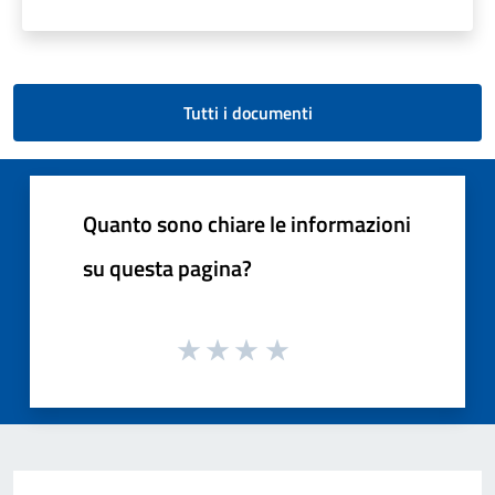
Tutti i documenti
Quanto sono chiare le informazioni
su questa pagina?