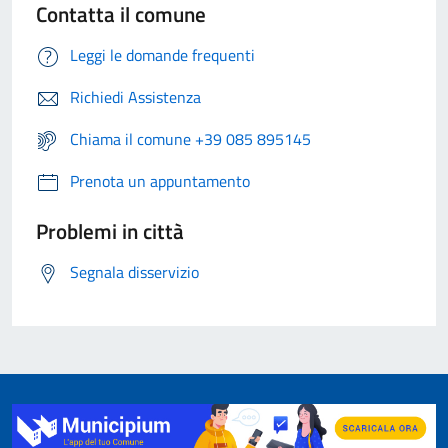
Contatta il comune
Leggi le domande frequenti
Richiedi Assistenza
Chiama il comune +39 085 895145
Prenota un appuntamento
Problemi in città
Segnala disservizio