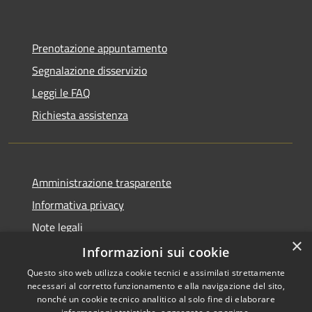
Prenotazione appuntamento
Segnalazione disservizio
Leggi le FAQ
Richiesta assistenza
Amministrazione trasparente
Informativa privacy
Note legali
×
Dichiarazione di accessibilità
Informazioni sui cookie
Questo sito web utilizza cookie tecnici e assimilati strettamente
necessari al corretto funzionamento e alla navigazione del sito,
nonché un cookie tecnico analitico al solo fine di elaborare