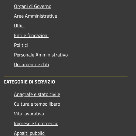
Organi di Governo
Aree Amministrative
Uffici
Enti e fondazioni
Politici
Personale Amministrativo
Documenti e dati
CATEGORIE DI SERVIZIO
Anagrafe e stato civile
Cultura e tempo libero
Vita lavorativa
Imprese e Commercio
Appalti pubblici