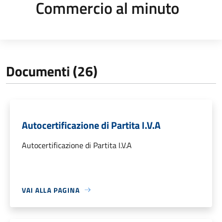
Commercio al minuto
Documenti (26)
Autocertificazione di Partita I.V.A
Autocertificazione di Partita I.V.A
VAI ALLA PAGINA