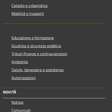
Catasto e urbanistica
Mobilità e trasporti
Educazione e formazione
Giustizia e sicurezza pubblica
Tributi,finanze e contravvenzioni
Ambiente
Salute, benessere e assistenza
Autorizzazioni
NOVITÀ
Notizie
Comunicati