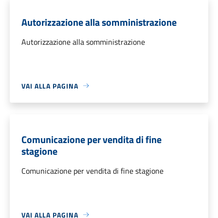
Autorizzazione alla somministrazione
Autorizzazione alla somministrazione
VAI ALLA PAGINA
Comunicazione per vendita di fine
stagione
Comunicazione per vendita di fine stagione
VAI ALLA PAGINA