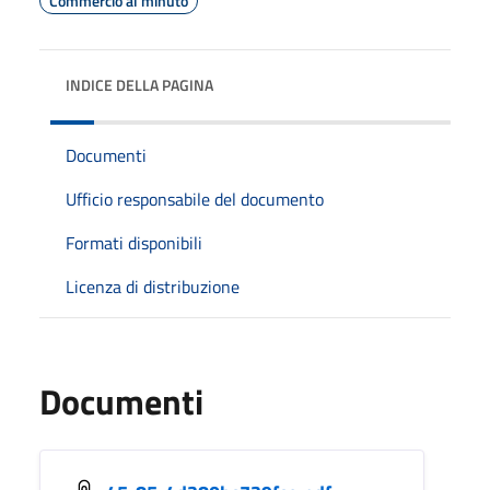
Commercio al minuto
INDICE DELLA PAGINA
Documenti
Ufficio responsabile del documento
Formati disponibili
Licenza di distribuzione
Documenti