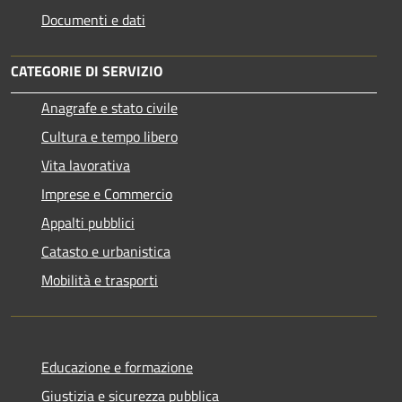
Documenti e dati
CATEGORIE DI SERVIZIO
Anagrafe e stato civile
Cultura e tempo libero
Vita lavorativa
Imprese e Commercio
Appalti pubblici
Catasto e urbanistica
Mobilità e trasporti
Educazione e formazione
Giustizia e sicurezza pubblica