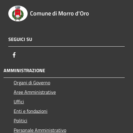
Comune di Morro d'Oro
SEGUICI SU
Facebook
AMMINISTRAZIONE
Organi di Governo
Aree Amministrative
Uffici
Enti e fondazioni
Politici
Personale Amministrativo