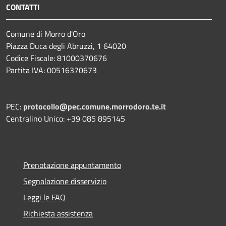
CONTATTI
Comune di Morro d'Oro
Piazza Duca degli Abruzzi, 1 64020
Codice Fiscale: 81000370676
Partita IVA: 00516370673
PEC:
protocollo@pec.comune.morrodoro.te.it
Centralino Unico: +39 085 895145
Prenotazione appuntamento
Segnalazione disservizio
Leggi le FAQ
Richiesta assistenza