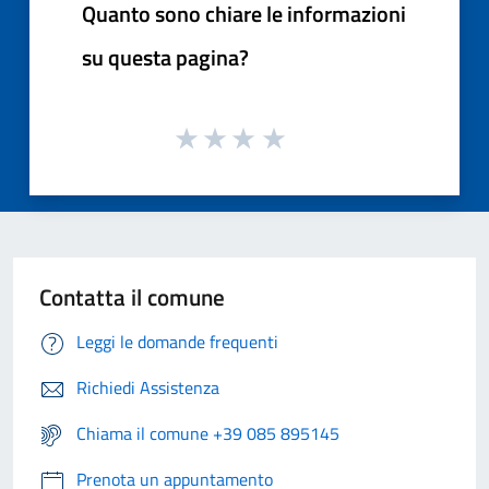
Quanto sono chiare le informazioni
su questa pagina?
Contatta il comune
Leggi le domande frequenti
Richiedi Assistenza
Chiama il comune +39 085 895145
Prenota un appuntamento