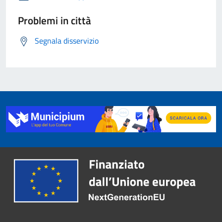
Problemi in città
Segnala disservizio