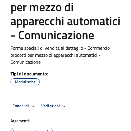
per mezzo di
apparecchi automatici
- Comunicazione
Forme speciali di vendita al dettaglio - Commercio
prodotti per mezzo di apparecchi automatici -
Comunicazione
Tipi di documento
:
Modulistica
Condividi
Vedi azioni
Argomenti: