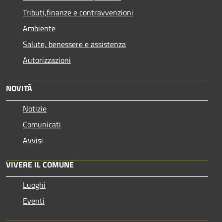
Tributi,finanze e contravvenzioni
Ambiente
Salute, benessere e assistenza
Autorizzazioni
NOVITÀ
Notizie
Comunicati
Avvisi
VIVERE IL COMUNE
Luoghi
Eventi