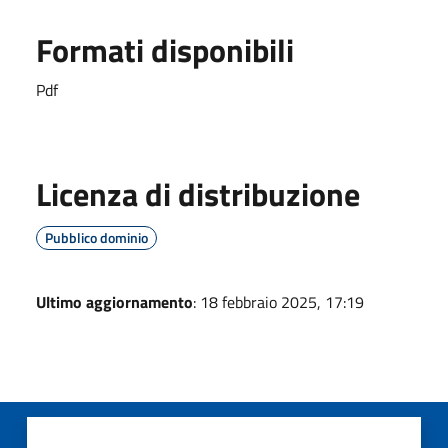
Formati disponibili
Pdf
Licenza di distribuzione
Pubblico dominio
Ultimo aggiornamento
: 18 febbraio 2025, 17:19