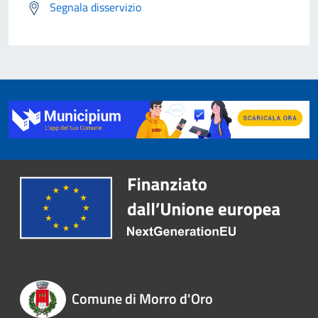
Segnala disservizio
Comune di Morro d'Oro