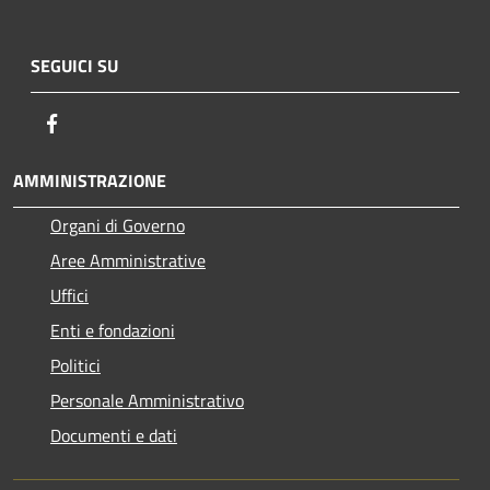
SEGUICI SU
Facebook
AMMINISTRAZIONE
Organi di Governo
Aree Amministrative
Uffici
Enti e fondazioni
Politici
Personale Amministrativo
Documenti e dati