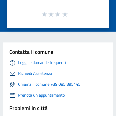
Contatta il comune
Leggi le domande frequenti
Richiedi Assistenza
Chiama il comune +39 085 895145
Prenota un appuntamento
Problemi in città