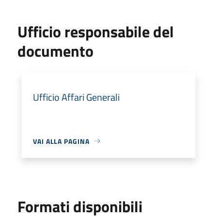
Ufficio responsabile del
documento
Ufficio Affari Generali
VAI ALLA PAGINA
Formati disponibili