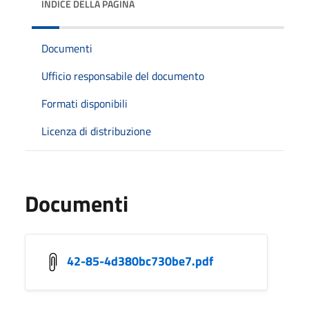
INDICE DELLA PAGINA
Documenti
Ufficio responsabile del documento
Formati disponibili
Licenza di distribuzione
Documenti
42-85-4d380bc730be7.pdf