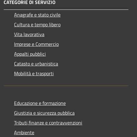
CATEGORIE DI SERVIZIO
Anagrafe e stato civile
Cultura e tempo libero
Vita lavorativa
Imprese e Commercio
Appalti pubblici
Catasto e urbanistica
Mobilità e trasporti
Educazione e formazione
Giustizia e sicurezza pubblica
Tributi,finanze e contravvenzioni
Ambiente