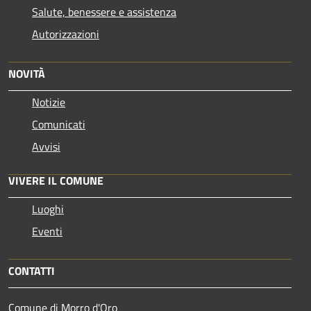
Salute, benessere e assistenza
Autorizzazioni
NOVITÀ
Notizie
Comunicati
Avvisi
VIVERE IL COMUNE
Luoghi
Eventi
CONTATTI
Comune di Morro d'Oro