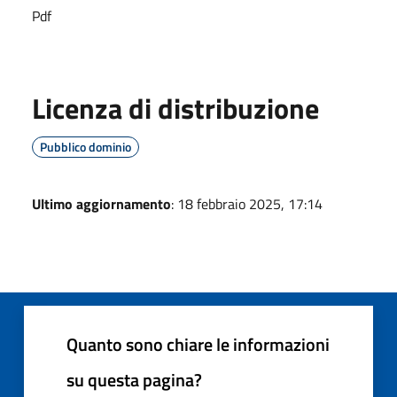
Pdf
Licenza di distribuzione
Pubblico dominio
Ultimo aggiornamento
: 18 febbraio 2025, 17:14
Quanto sono chiare le informazioni
su questa pagina?