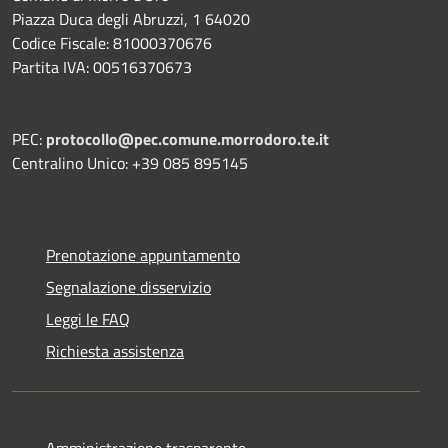
Piazza Duca degli Abruzzi, 1 64020
Codice Fiscale: 81000370676
Partita IVA: 00516370673
PEC:
protocollo@pec.comune.morrodoro.te.it
Centralino Unico: +39 085 895145
Prenotazione appuntamento
Segnalazione disservizio
Leggi le FAQ
Richiesta assistenza