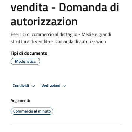
vendita - Domanda di
autorizzazion
Esercizi di commercio al dettaglio - Medie e grandi
strutture di vendita - Domanda di autorizzazion
Tipi di documento
:
Modulistica
Condividi
Vedi azioni
Argomenti:
Commercio al minuto