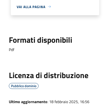
VAI ALLA PAGINA
Formati disponibili
Pdf
Licenza di distribuzione
Pubblico dominio
Ultimo aggiornamento
: 18 febbraio 2025, 16:56