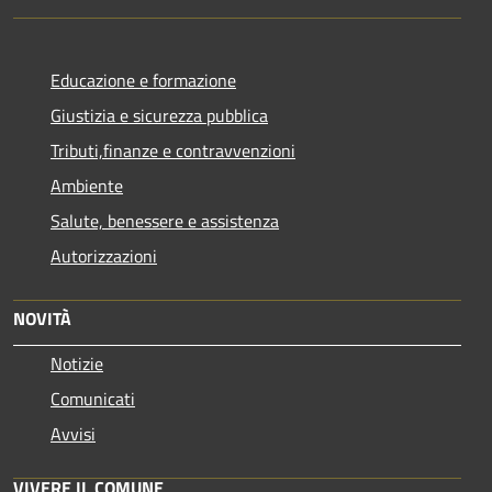
Educazione e formazione
Giustizia e sicurezza pubblica
Tributi,finanze e contravvenzioni
Ambiente
Salute, benessere e assistenza
Autorizzazioni
NOVITÀ
Notizie
Comunicati
Avvisi
VIVERE IL COMUNE