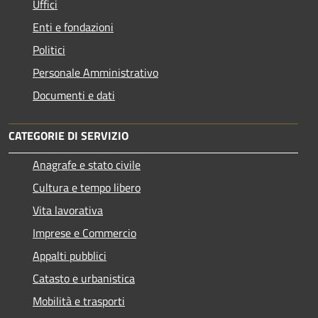
Uffici
Enti e fondazioni
Politici
Personale Amministrativo
Documenti e dati
CATEGORIE DI SERVIZIO
Anagrafe e stato civile
Cultura e tempo libero
Vita lavorativa
Imprese e Commercio
Appalti pubblici
Catasto e urbanistica
Mobilità e trasporti