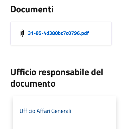
Documenti
31-85-4d380bc7c0796.pdf
Ufficio responsabile del
documento
Ufficio Affari Generali