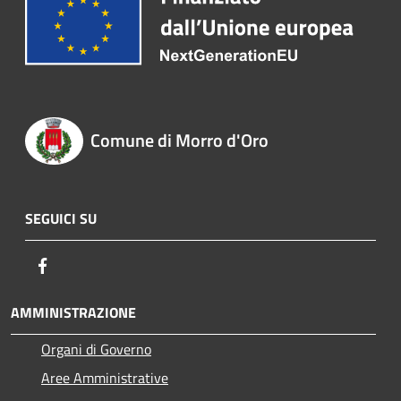
Comune di Morro d'Oro
SEGUICI SU
Facebook
AMMINISTRAZIONE
Organi di Governo
Aree Amministrative