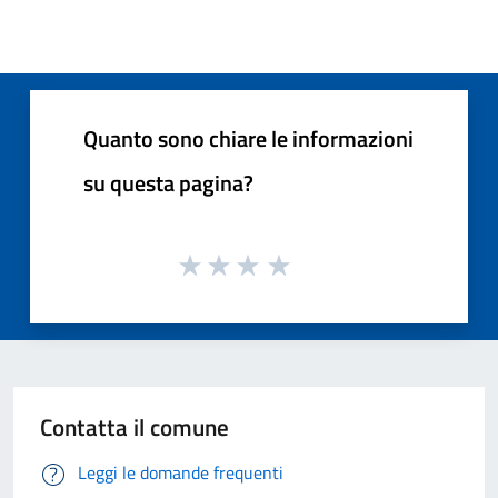
Quanto sono chiare le informazioni
su questa pagina?
Contatta il comune
Leggi le domande frequenti