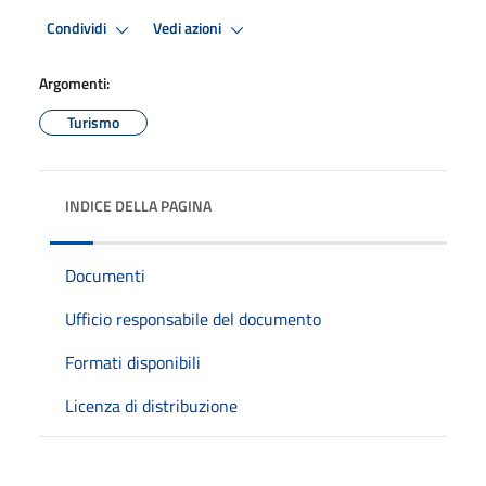
Condividi
Vedi azioni
Argomenti:
Turismo
INDICE DELLA PAGINA
Documenti
Ufficio responsabile del documento
Formati disponibili
Licenza di distribuzione