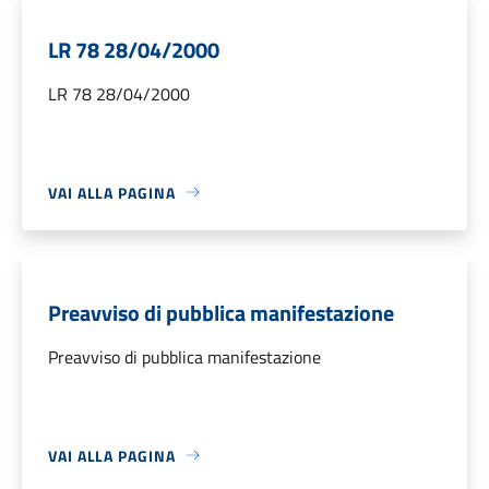
LR 78 28/04/2000
LR 78 28/04/2000
VAI ALLA PAGINA
Preavviso di pubblica manifestazione
Preavviso di pubblica manifestazione
VAI ALLA PAGINA