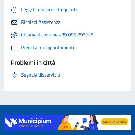
Leggi le domande frequenti
Richiedi Assistenza
Chiama il comune +39 085 895145
Prenota un appuntamento
Problemi in città
Segnala disservizio