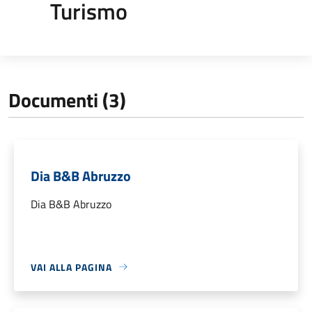
Turismo
Documenti (3)
Dia B&B Abruzzo
Dia B&B Abruzzo
VAI ALLA PAGINA