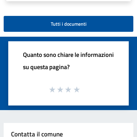
Tutti i documenti
Quanto sono chiare le informazioni
su questa pagina?
Contatta il comune