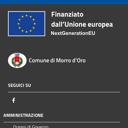
Comune di Morro d'Oro
SEGUICI SU
Facebook
AMMINISTRAZIONE
Organi di Governo