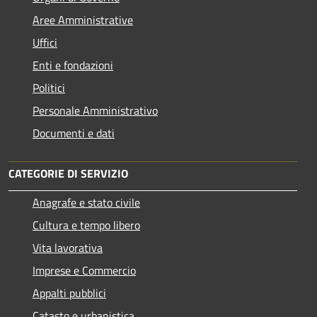
Aree Amministrative
Uffici
Enti e fondazioni
Politici
Personale Amministrativo
Documenti e dati
CATEGORIE DI SERVIZIO
Anagrafe e stato civile
Cultura e tempo libero
Vita lavorativa
Imprese e Commercio
Appalti pubblici
Catasto e urbanistica