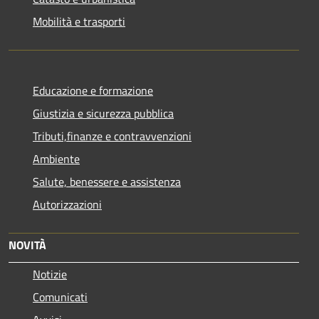
Mobilità e trasporti
Educazione e formazione
Giustizia e sicurezza pubblica
Tributi,finanze e contravvenzioni
Ambiente
Salute, benessere e assistenza
Autorizzazioni
NOVITÀ
Notizie
Comunicati