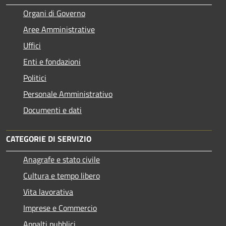
Organi di Governo
Aree Amministrative
Uffici
Enti e fondazioni
Politici
Personale Amministrativo
Documenti e dati
CATEGORIE DI SERVIZIO
Anagrafe e stato civile
Cultura e tempo libero
Vita lavorativa
Imprese e Commercio
Appalti pubblici