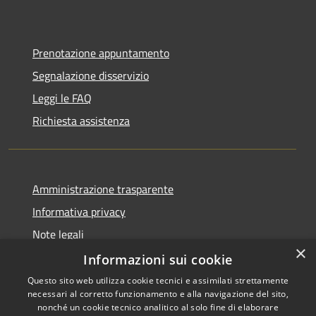
Prenotazione appuntamento
Segnalazione disservizio
Leggi le FAQ
Richiesta assistenza
Amministrazione trasparente
Informativa privacy
Note legali
×
Dichiarazione di accessibilità
Informazioni sui cookie
Questo sito web utilizza cookie tecnici e assimilati strettamente
necessari al corretto funzionamento e alla navigazione del sito,
nonché un cookie tecnico analitico al solo fine di elaborare