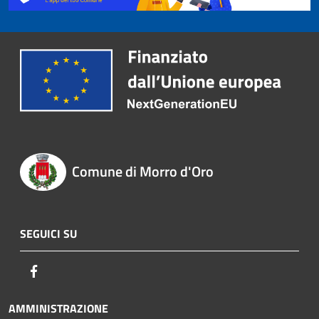
Comune di Morro d'Oro
SEGUICI SU
Facebook
AMMINISTRAZIONE