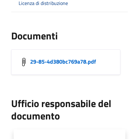
Licenza di distribuzione
Documenti
29-85-4d380bc769a78.pdf
Ufficio responsabile del
documento