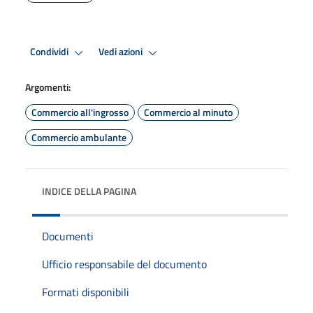
Condividi
Vedi azioni
Argomenti:
Commercio all'ingrosso
Commercio al minuto
Commercio ambulante
INDICE DELLA PAGINA
Documenti
Ufficio responsabile del documento
Formati disponibili