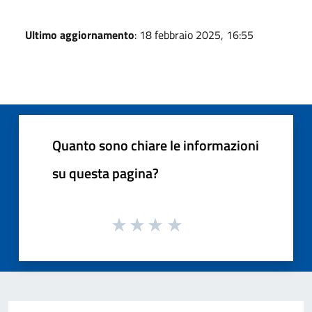
Ultimo aggiornamento
: 18 febbraio 2025, 16:55
Quanto sono chiare le informazioni
su questa pagina?