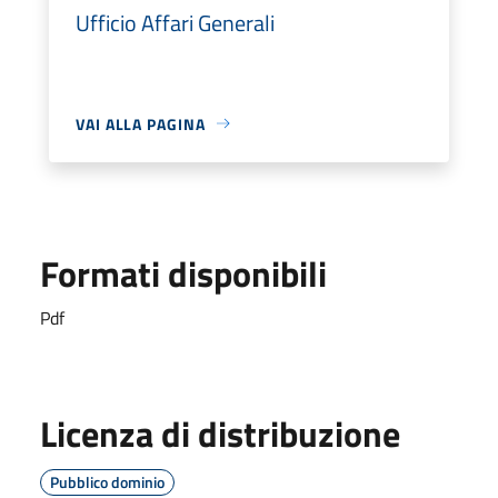
Ufficio Affari Generali
VAI ALLA PAGINA
Formati disponibili
Pdf
Licenza di distribuzione
Pubblico dominio