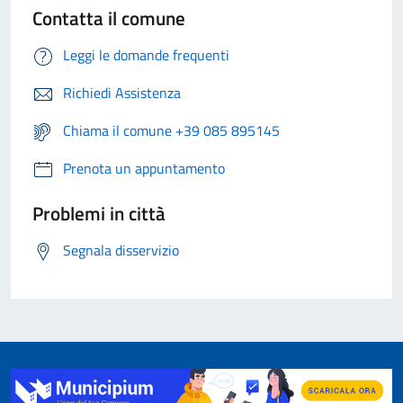
Contatta il comune
Leggi le domande frequenti
Richiedi Assistenza
Chiama il comune +39 085 895145
Prenota un appuntamento
Problemi in città
Segnala disservizio