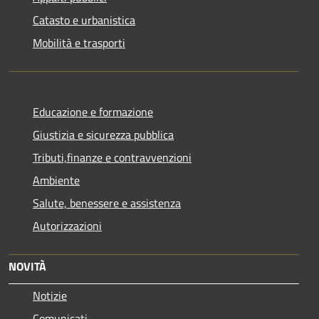
Catasto e urbanistica
Mobilità e trasporti
Educazione e formazione
Giustizia e sicurezza pubblica
Tributi,finanze e contravvenzioni
Ambiente
Salute, benessere e assistenza
Autorizzazioni
NOVITÀ
Notizie
Comunicati