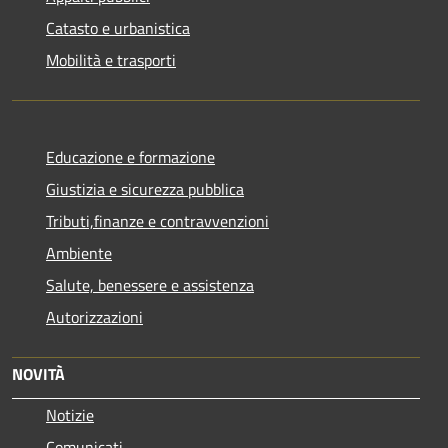
Catasto e urbanistica
Mobilità e trasporti
Educazione e formazione
Giustizia e sicurezza pubblica
Tributi,finanze e contravvenzioni
Ambiente
Salute, benessere e assistenza
Autorizzazioni
NOVITÀ
Notizie
Comunicati