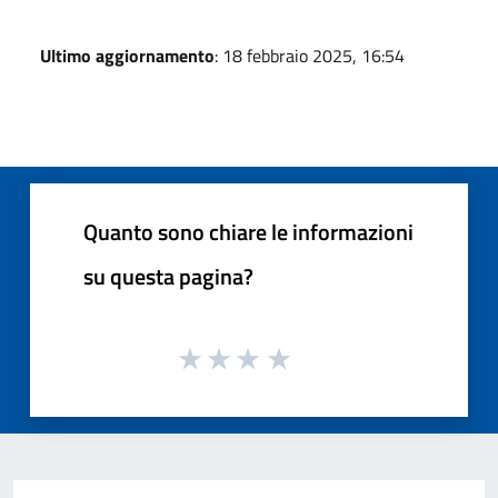
Ultimo aggiornamento
: 18 febbraio 2025, 16:54
Quanto sono chiare le informazioni
su questa pagina?