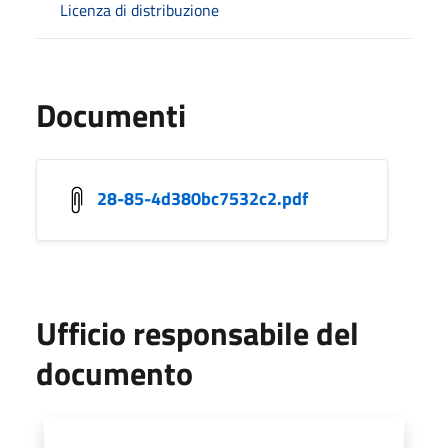
Licenza di distribuzione
Documenti
28-85-4d380bc7532c2.pdf
Ufficio responsabile del
documento