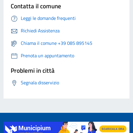
Contatta il comune
Leggi le domande frequenti
Richiedi Assistenza
Chiama il comune +39 085 895145
Prenota un appuntamento
Problemi in città
Segnala disservizio