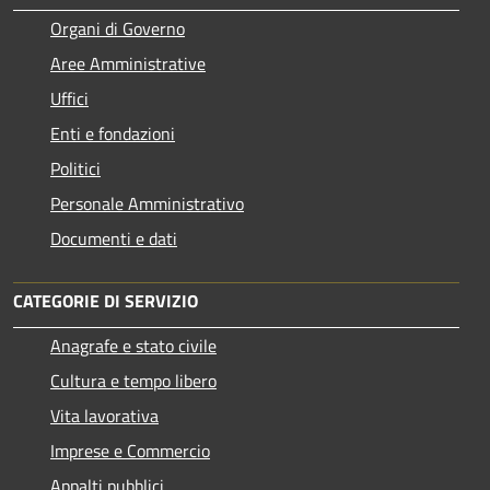
Organi di Governo
Aree Amministrative
Uffici
Enti e fondazioni
Politici
Personale Amministrativo
Documenti e dati
CATEGORIE DI SERVIZIO
Anagrafe e stato civile
Cultura e tempo libero
Vita lavorativa
Imprese e Commercio
Appalti pubblici