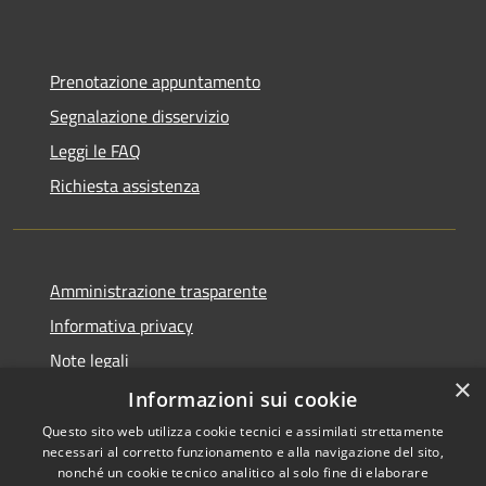
Prenotazione appuntamento
Segnalazione disservizio
Leggi le FAQ
Richiesta assistenza
Amministrazione trasparente
Informativa privacy
Note legali
×
Dichiarazione di accessibilità
Informazioni sui cookie
Questo sito web utilizza cookie tecnici e assimilati strettamente
necessari al corretto funzionamento e alla navigazione del sito,
nonché un cookie tecnico analitico al solo fine di elaborare