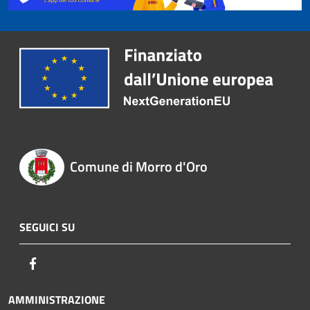
Comune di Morro d'Oro
SEGUICI SU
Facebook
AMMINISTRAZIONE