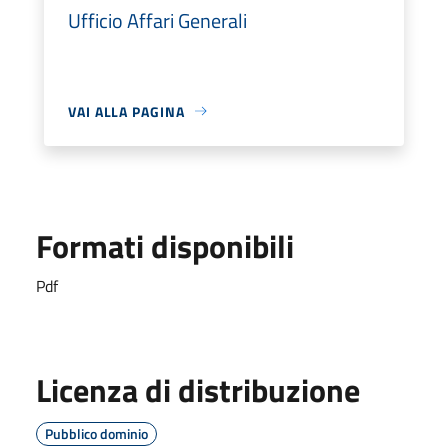
Ufficio Affari Generali
VAI ALLA PAGINA
Formati disponibili
Pdf
Licenza di distribuzione
Pubblico dominio