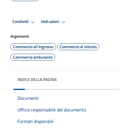
Condividi
Vedi azioni
Argomenti:
Commercio all'ingrosso
Commercio al minuto
Commercio ambulante
INDICE DELLA PAGINA
Documenti
Ufficio responsabile del documento
Formati disponibili