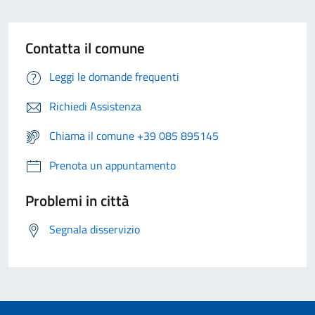
Contatta il comune
Leggi le domande frequenti
Richiedi Assistenza
Chiama il comune +39 085 895145
Prenota un appuntamento
Problemi in città
Segnala disservizio