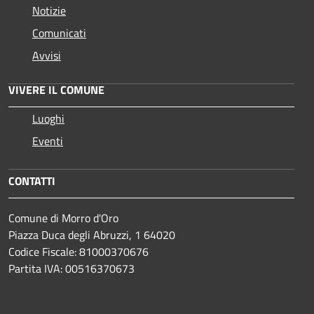
Notizie
Comunicati
Avvisi
VIVERE IL COMUNE
Luoghi
Eventi
CONTATTI
Comune di Morro d'Oro
Piazza Duca degli Abruzzi, 1 64020
Codice Fiscale: 81000370676
Partita IVA: 00516370673