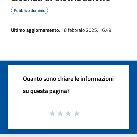
Pubblico dominio
Ultimo aggiornamento
: 18 febbraio 2025, 16:49
Quanto sono chiare le informazioni
su questa pagina?