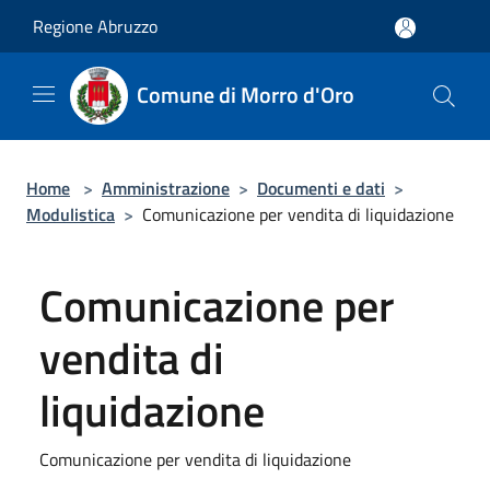
Salta al contenuto principale
Regione Abruzzo
Comune di Morro d'Oro
Home
>
Amministrazione
>
Documenti e dati
>
Modulistica
>
Comunicazione per vendita di liquidazione
Comunicazione per
vendita di
liquidazione
Comunicazione per vendita di liquidazione