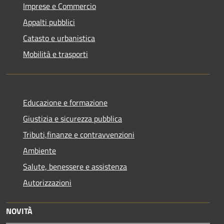
Imprese e Commercio
Appalti pubblici
Catasto e urbanistica
Mobilità e trasporti
Educazione e formazione
Giustizia e sicurezza pubblica
Tributi,finanze e contravvenzioni
Ambiente
Salute, benessere e assistenza
Autorizzazioni
NOVITÀ