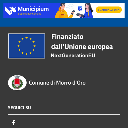
Comune di Morro d'Oro
SEGUICI SU
Facebook