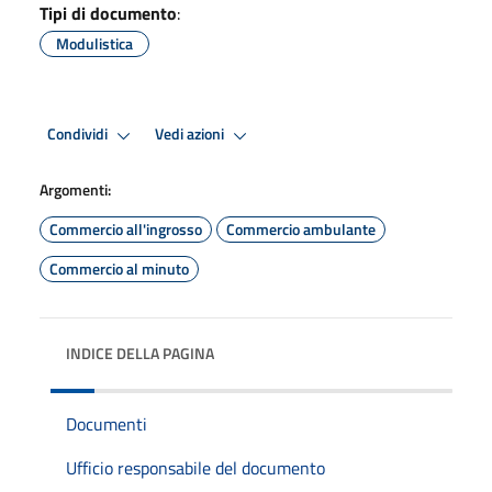
Tipi di documento
:
Modulistica
Condividi
Vedi azioni
Argomenti:
Commercio all'ingrosso
Commercio ambulante
Commercio al minuto
INDICE DELLA PAGINA
Documenti
Ufficio responsabile del documento