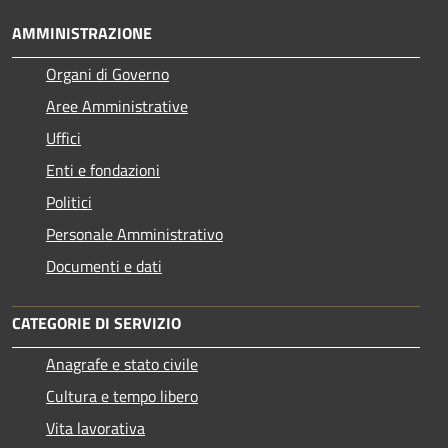
AMMINISTRAZIONE
Organi di Governo
Aree Amministrative
Uffici
Enti e fondazioni
Politici
Personale Amministrativo
Documenti e dati
CATEGORIE DI SERVIZIO
Anagrafe e stato civile
Cultura e tempo libero
Vita lavorativa