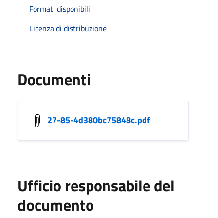
Formati disponibili
Licenza di distribuzione
Documenti
27-85-4d380bc75848c.pdf
Ufficio responsabile del
documento