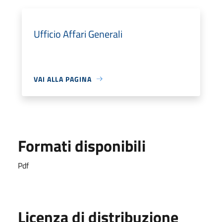
Ufficio Affari Generali
VAI ALLA PAGINA
Formati disponibili
Pdf
Licenza di distribuzione