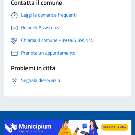
Contatta il comune
Leggi le domande frequenti
Richiedi Assistenza
Chiama il comune +39 085 895145
Prenota un appuntamento
Problemi in città
Segnala disservizio