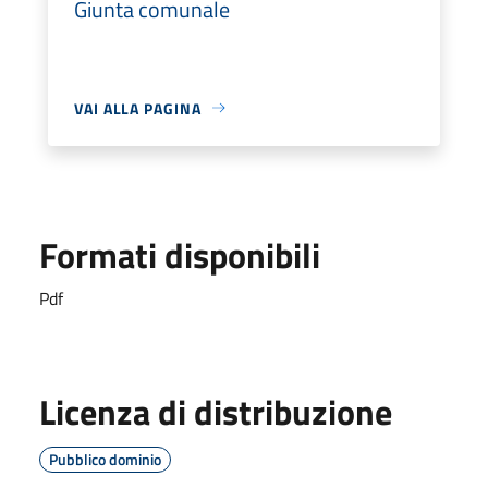
Giunta comunale
VAI ALLA PAGINA
Formati disponibili
Pdf
Licenza di distribuzione
Pubblico dominio