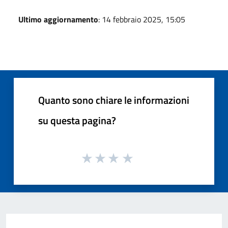
Ultimo aggiornamento
: 14 febbraio 2025, 15:05
Quanto sono chiare le informazioni
su questa pagina?