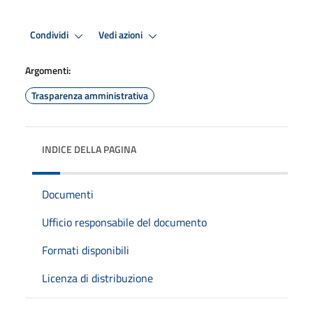
Condividi
Vedi azioni
Argomenti:
Trasparenza amministrativa
INDICE DELLA PAGINA
Documenti
Ufficio responsabile del documento
Formati disponibili
Licenza di distribuzione