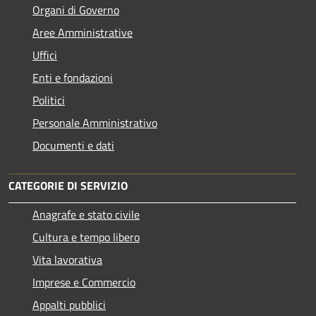
Organi di Governo
Aree Amministrative
Uffici
Enti e fondazioni
Politici
Personale Amministrativo
Documenti e dati
CATEGORIE DI SERVIZIO
Anagrafe e stato civile
Cultura e tempo libero
Vita lavorativa
Imprese e Commercio
Appalti pubblici