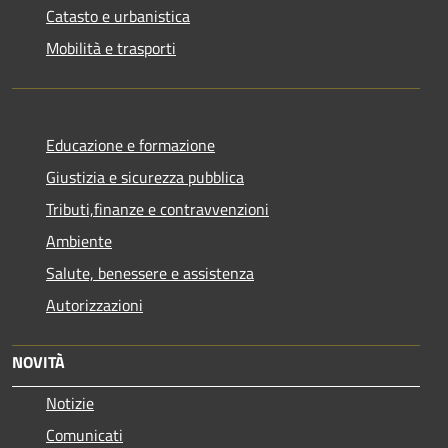
Catasto e urbanistica
Mobilità e trasporti
Educazione e formazione
Giustizia e sicurezza pubblica
Tributi,finanze e contravvenzioni
Ambiente
Salute, benessere e assistenza
Autorizzazioni
NOVITÀ
Notizie
Comunicati