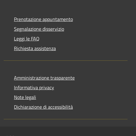
Prenotazione appuntamento
Segnalazione disservizio
Leggi le FAQ
Richiesta assistenza
Amministrazione trasparente
Informativa privacy
Note legali
Dichiarazione di accessibilità