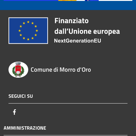
Comune di Morro d'Oro
SEGUICI SU
Facebook
AMMINISTRAZIONE