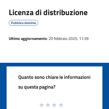
Licenza di distribuzione
Pubblico dominio
Ultimo aggiornamento
: 20 febbraio 2025, 11:39
Quanto sono chiare le informazioni
su questa pagina?