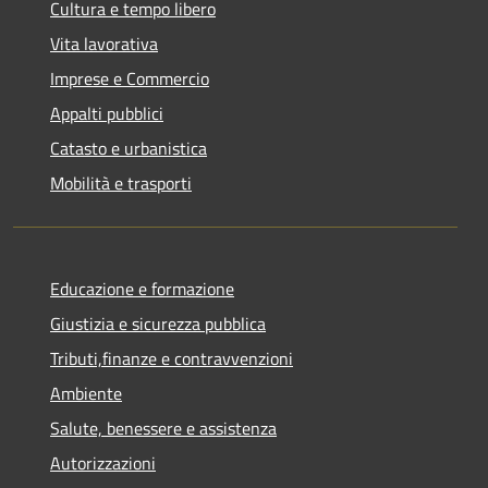
Cultura e tempo libero
Vita lavorativa
Imprese e Commercio
Appalti pubblici
Catasto e urbanistica
Mobilità e trasporti
Educazione e formazione
Giustizia e sicurezza pubblica
Tributi,finanze e contravvenzioni
Ambiente
Salute, benessere e assistenza
Autorizzazioni