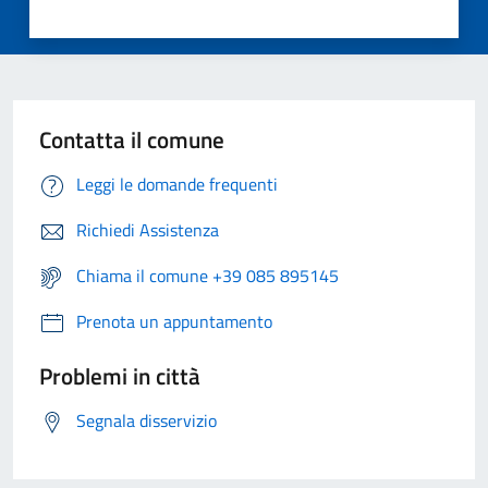
Contatta il comune
Leggi le domande frequenti
Richiedi Assistenza
Chiama il comune +39 085 895145
Prenota un appuntamento
Problemi in città
Segnala disservizio