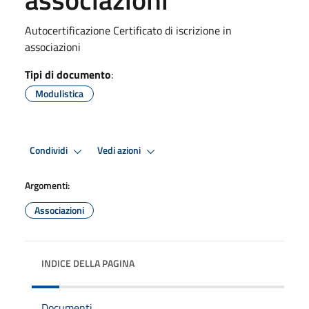
Autocertificazione Certificato di iscrizione in
associazioni
Tipi di documento
:
Modulistica
Condividi
Vedi azioni
Argomenti:
Associazioni
INDICE DELLA PAGINA
Documenti