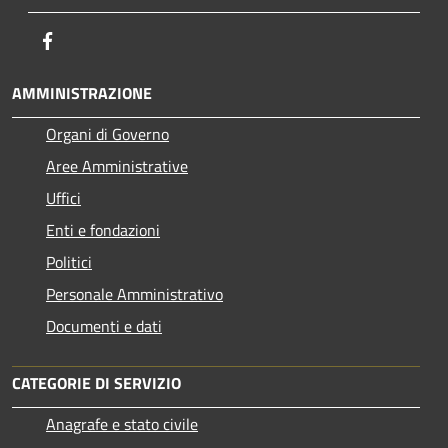
Facebook
AMMINISTRAZIONE
Organi di Governo
Aree Amministrative
Uffici
Enti e fondazioni
Politici
Personale Amministrativo
Documenti e dati
CATEGORIE DI SERVIZIO
Anagrafe e stato civile