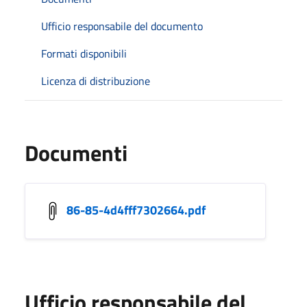
Ufficio responsabile del documento
Formati disponibili
Licenza di distribuzione
Documenti
86-85-4d4fff7302664.pdf
Ufficio responsabile del