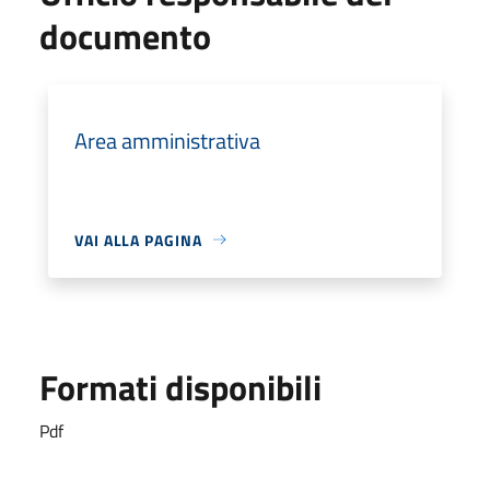
documento
Area amministrativa
VAI ALLA PAGINA
Formati disponibili
Pdf