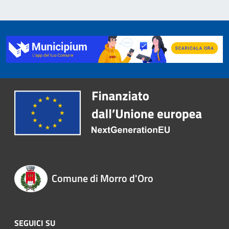
Comune di Morro d'Oro
SEGUICI SU