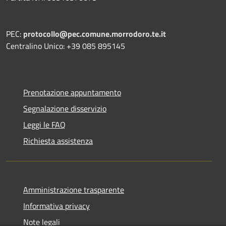
PEC:
protocollo@pec.comune.morrodoro.te.it
Centralino Unico: +39 085 895145
Prenotazione appuntamento
Segnalazione disservizio
Leggi le FAQ
Richiesta assistenza
Amministrazione trasparente
Informativa privacy
Note legali