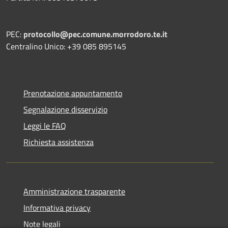
PEC:
protocollo@pec.comune.morrodoro.te.it
Centralino Unico: +39 085 895145
Prenotazione appuntamento
Segnalazione disservizio
Leggi le FAQ
Richiesta assistenza
Amministrazione trasparente
Informativa privacy
Note legali