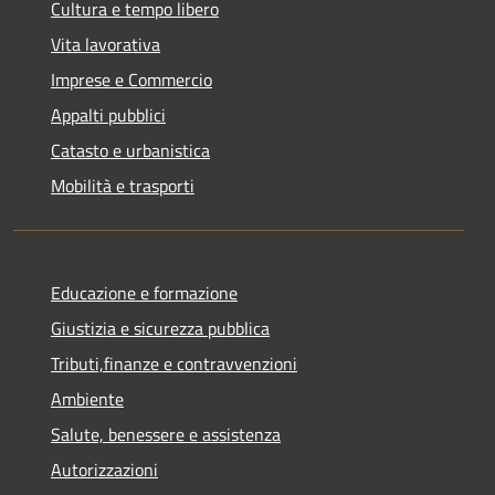
Cultura e tempo libero
Vita lavorativa
Imprese e Commercio
Appalti pubblici
Catasto e urbanistica
Mobilità e trasporti
Educazione e formazione
Giustizia e sicurezza pubblica
Tributi,finanze e contravvenzioni
Ambiente
Salute, benessere e assistenza
Autorizzazioni