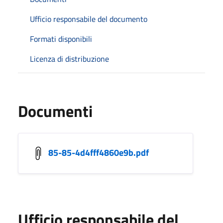
Ufficio responsabile del documento
Formati disponibili
Licenza di distribuzione
Documenti
85-85-4d4fff4860e9b.pdf
Ufficio responsabile del