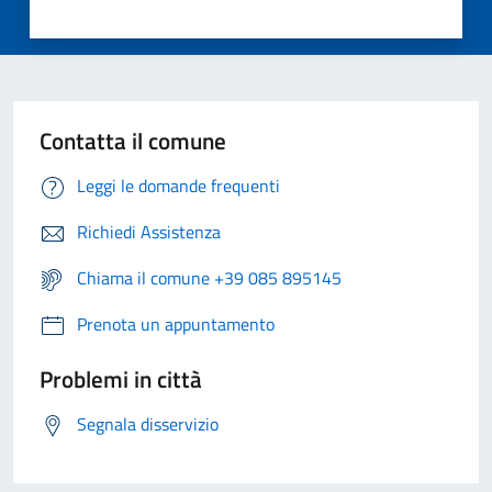
Contatta il comune
Leggi le domande frequenti
Richiedi Assistenza
Chiama il comune +39 085 895145
Prenota un appuntamento
Problemi in città
Segnala disservizio