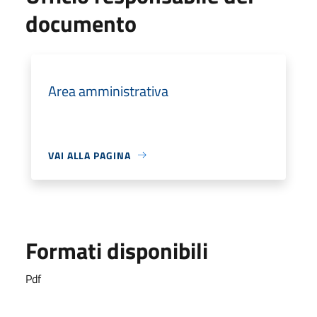
documento
Area amministrativa
VAI ALLA PAGINA
Formati disponibili
Pdf