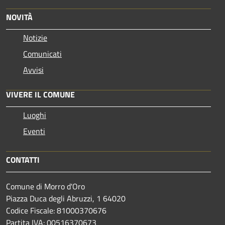
NOVITÀ
Notizie
Comunicati
Avvisi
VIVERE IL COMUNE
Luoghi
Eventi
CONTATTI
Comune di Morro d'Oro
Piazza Duca degli Abruzzi, 1 64020
Codice Fiscale: 81000370676
Partita IVA: 00516370673