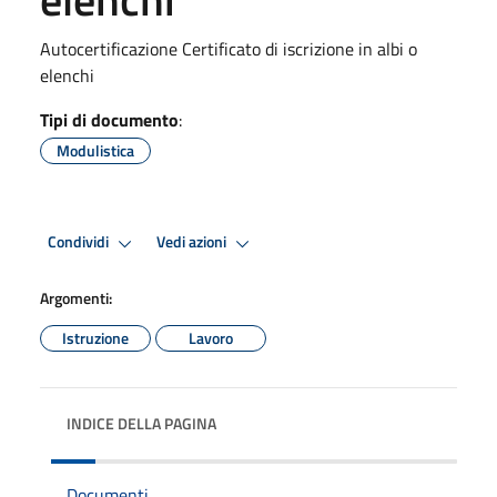
Autocertificazione Certificato di iscrizione in albi o
elenchi
Tipi di documento
:
Modulistica
Condividi
Vedi azioni
Argomenti:
Istruzione
Lavoro
INDICE DELLA PAGINA
Documenti