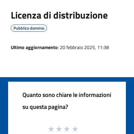
Licenza di distribuzione
Pubblico dominio
Ultimo aggiornamento
: 20 febbraio 2025, 11:38
Quanto sono chiare le informazioni
su questa pagina?