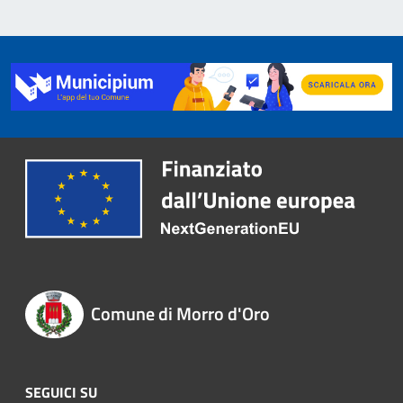
Comune di Morro d'Oro
SEGUICI SU