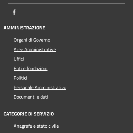
Facebook
AMMINISTRAZIONE
Organi di Governo
Aree Amministrative
Uffici
Enti e fondazioni
Politici
Personale Amministrativo
Documenti e dati
CATEGORIE DI SERVIZIO
Anagrafe e stato civile