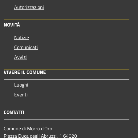
Autorizzazioni
NOVITÀ
Notizie
Comunicati
Avvisi
VIVERE IL COMUNE
Luoghi
Eventi
CONTATTI
Comune di Morro d'Oro
Piazza Duca degli Abruzzi, 1 64020