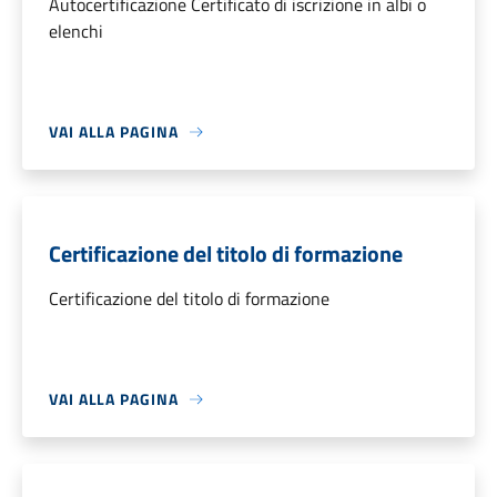
Autocertificazione Certificato di iscrizione in albi o
elenchi
VAI ALLA PAGINA
Certificazione del titolo di formazione
Certificazione del titolo di formazione
VAI ALLA PAGINA