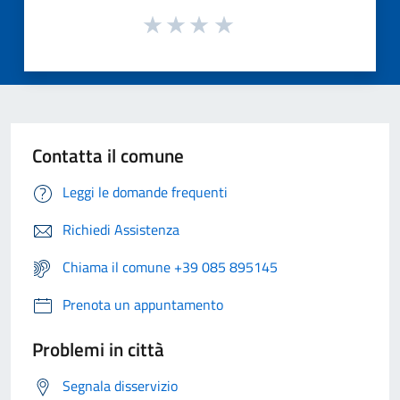
Contatta il comune
Leggi le domande frequenti
Richiedi Assistenza
Chiama il comune +39 085 895145
Prenota un appuntamento
Problemi in città
Segnala disservizio