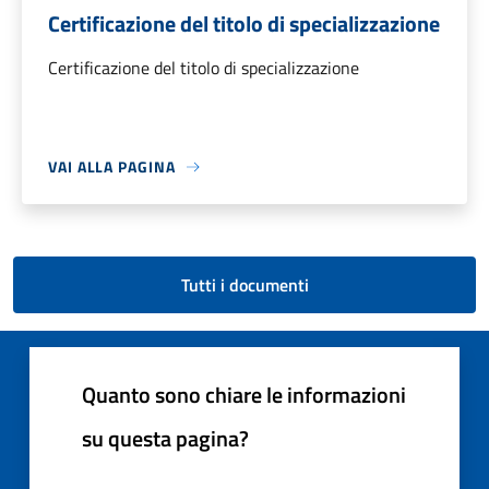
Certificazione del titolo di specializzazione
Certificazione del titolo di specializzazione
VAI ALLA PAGINA
Tutti i documenti
Quanto sono chiare le informazioni
su questa pagina?