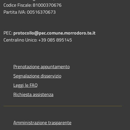
Codice Fiscale: 81000370676
Partita IVA: 00516370673
PEC:
protocollo@pec.comune.morrodoro.te.it
Centralino Unico: +39 085 895145
Prenotazione appuntamento
Segnalazione disservizio
Leggi le FAQ
Richiesta assistenza
Amministrazione trasparente