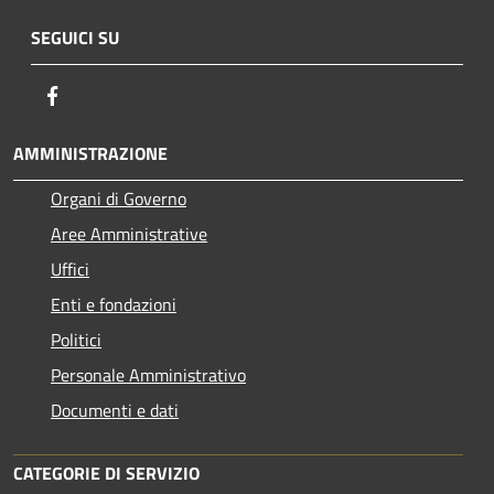
SEGUICI SU
Facebook
AMMINISTRAZIONE
Organi di Governo
Aree Amministrative
Uffici
Enti e fondazioni
Politici
Personale Amministrativo
Documenti e dati
CATEGORIE DI SERVIZIO