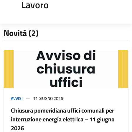
Lavoro
Novità (2)
AVVISI
11 GIUGNO 2026
Chiusura pomeridiana uffici comunali per
interruzione energia elettrica – 11 giugno
2026