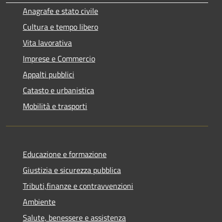
Anagrafe e stato civile
Cultura e tempo libero
Vita lavorativa
Imprese e Commercio
Appalti pubblici
Catasto e urbanistica
Mobilità e trasporti
Educazione e formazione
Giustizia e sicurezza pubblica
Tributi,finanze e contravvenzioni
Ambiente
Salute, benessere e assistenza