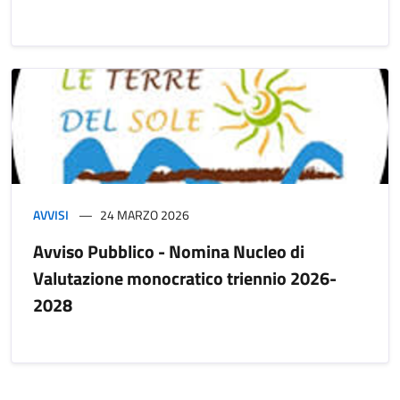
AVVISI
24 MARZO 2026
Avviso Pubblico - Nomina Nucleo di
Valutazione monocratico triennio 2026-
2028