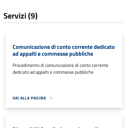
Servizi (9)
Comunicazione di conto corrente dedicato
ad appalti e commesse pubbliche
Procedimento di comunicazione di conto corrente
dedicato ad appalti e commesse pubbliche
VAI ALLA PAGINA