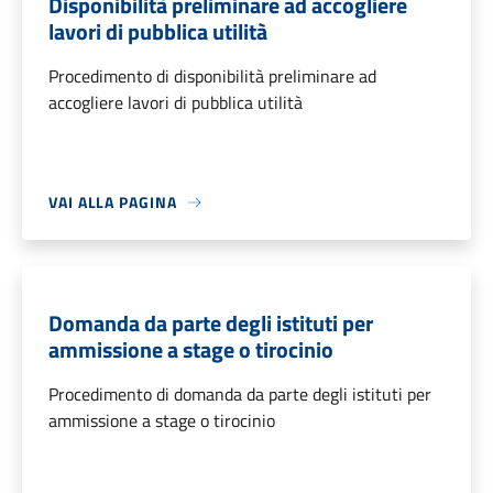
Disponibilità preliminare ad accogliere
lavori di pubblica utilità
Procedimento di disponibilità preliminare ad
accogliere lavori di pubblica utilità
VAI ALLA PAGINA
Domanda da parte degli istituti per
ammissione a stage o tirocinio
Procedimento di domanda da parte degli istituti per
ammissione a stage o tirocinio