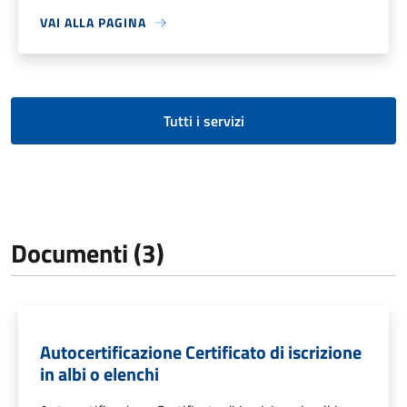
VAI ALLA PAGINA
Tutti i servizi
Documenti (3)
Autocertificazione Certificato di iscrizione
in albi o elenchi