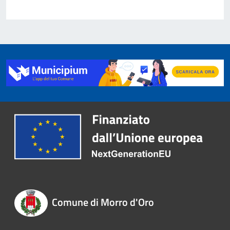
Comune di Morro d'Oro