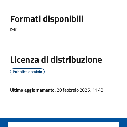
Formati disponibili
Pdf
Licenza di distribuzione
Pubblico dominio
Ultimo aggiornamento
: 20 febbraio 2025, 11:48