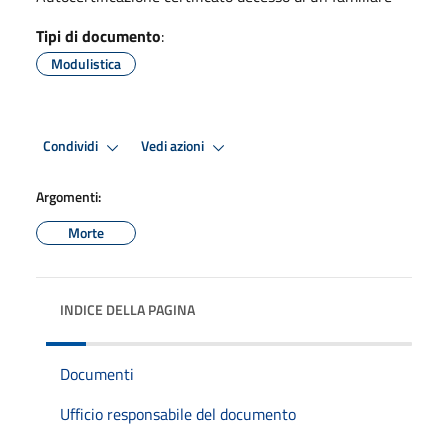
Tipi di documento
:
Modulistica
Condividi
Vedi azioni
Argomenti:
Morte
INDICE DELLA PAGINA
Documenti
Ufficio responsabile del documento