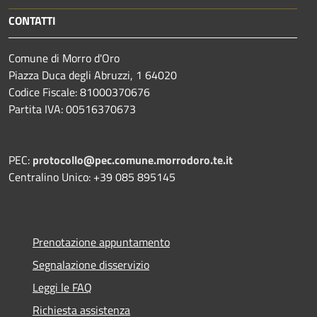
CONTATTI
Comune di Morro d'Oro
Piazza Duca degli Abruzzi, 1 64020
Codice Fiscale: 81000370676
Partita IVA: 00516370673
PEC:
protocollo@pec.comune.morrodoro.te.it
Centralino Unico: +39 085 895145
Prenotazione appuntamento
Segnalazione disservizio
Leggi le FAQ
Richiesta assistenza