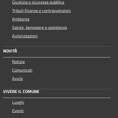
Giustizia e sicurezza pubblica
Tributi,finanze e contravvenzioni
Ambiente
Salute, benessere e assistenza
Autorizzazioni
NOVITÀ
Notizie
Comunicati
Avvisi
VIVERE IL COMUNE
Luoghi
Eventi