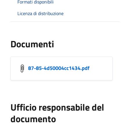
Formati disponibili
Licenza di distribuzione
Documenti
87-85-4d50004cc1434.pdf
Ufficio responsabile del
documento