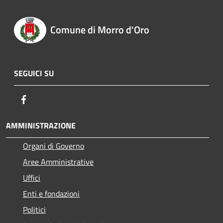
Comune di Morro d'Oro
SEGUICI SU
Facebook
AMMINISTRAZIONE
Organi di Governo
Aree Amministrative
Uffici
Enti e fondazioni
Politici