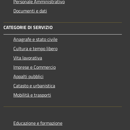
Personale Amministrativo
Documenti e dati
CATEGORIE DI SERVIZIO
Anagrafe e stato civile
Cultura e tempo libero
Vita lavorativa
Imprese e Commercio
Appalti pubblici
Catasto e urbanistica
Mobilità e trasporti
Educazione e formazione