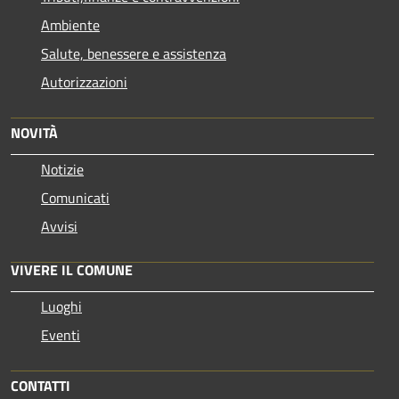
Ambiente
Salute, benessere e assistenza
Autorizzazioni
NOVITÀ
Notizie
Comunicati
Avvisi
VIVERE IL COMUNE
Luoghi
Eventi
CONTATTI