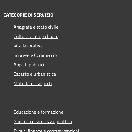
CATEGORIE DI SERVIZIO
Anagrafe e stato civile
Cultura e tempo libero
Vita lavorativa
Imprese e Commercio
Appalti pubblici
Catasto e urbanistica
Mobilità e trasporti
Educazione e formazione
Giustizia e sicurezza pubblica
Tributi,finanze e contravvenzioni