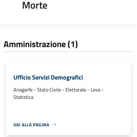
Morte
Amministrazione (1)
Ufficio Servizi Demografici
Anagarfe - Stato Civile - Elettorale - Leva -
Statistica
VAI ALLA PAGINA