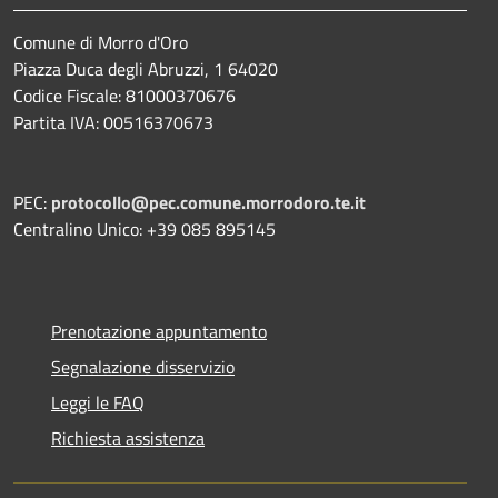
Comune di Morro d'Oro
Piazza Duca degli Abruzzi, 1 64020
Codice Fiscale: 81000370676
Partita IVA: 00516370673
PEC:
protocollo@pec.comune.morrodoro.te.it
Centralino Unico: +39 085 895145
Prenotazione appuntamento
Segnalazione disservizio
Leggi le FAQ
Richiesta assistenza