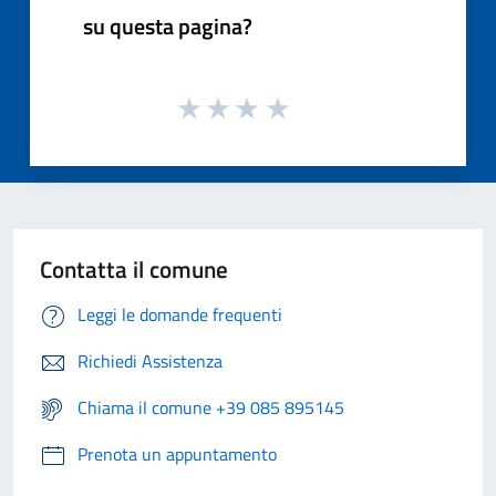
su questa pagina?
Contatta il comune
Leggi le domande frequenti
Richiedi Assistenza
Chiama il comune +39 085 895145
Prenota un appuntamento