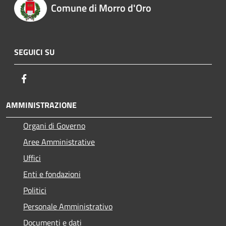
Comune di Morro d'Oro
SEGUICI SU
Facebook
AMMINISTRAZIONE
Organi di Governo
Aree Amministrative
Uffici
Enti e fondazioni
Politici
Personale Amministrativo
Documenti e dati