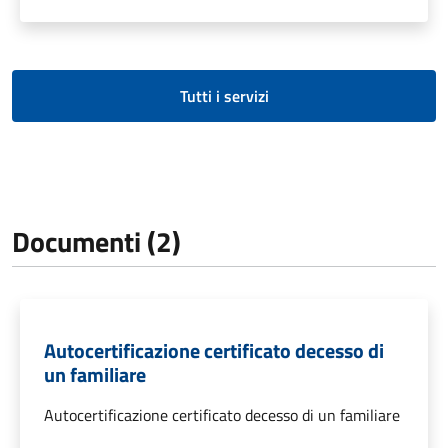
Tutti i servizi
Documenti (2)
Autocertificazione certificato decesso di
un familiare
Autocertificazione certificato decesso di un familiare