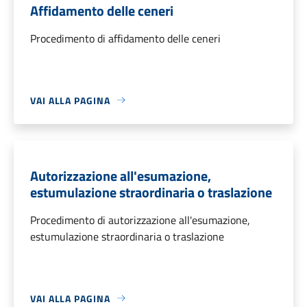
Affidamento delle ceneri
Procedimento di affidamento delle ceneri
VAI ALLA PAGINA
Autorizzazione all'esumazione,
estumulazione straordinaria o traslazione
Procedimento di autorizzazione all'esumazione,
estumulazione straordinaria o traslazione
VAI ALLA PAGINA