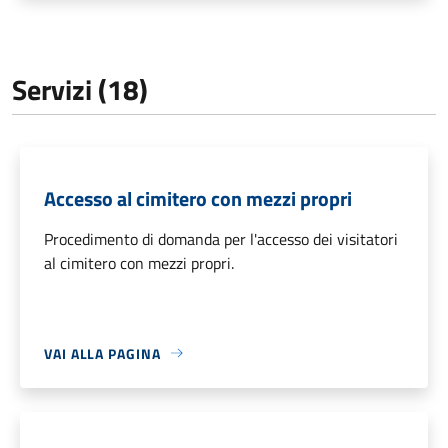
Servizi (18)
Accesso al cimitero con mezzi propri
Procedimento di domanda per l'accesso dei visitatori
al cimitero con mezzi propri.
VAI ALLA PAGINA