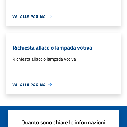
VAI ALLA PAGINA
Richiesta allaccio lampada votiva
Richiesta allaccio lampada votiva
VAI ALLA PAGINA
Quanto sono chiare le informazioni