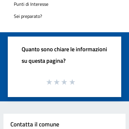
Punti di Interesse
Sei preparato?
Quanto sono chiare le informazioni
su questa pagina?
Contatta il comune