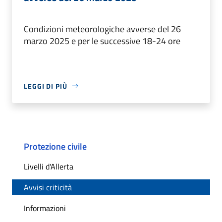
Condizioni meteorologiche avverse del 26
marzo 2025 e per le successive 18-24 ore
LEGGI DI PIÙ
Protezione civile
Livelli d'Allerta
Avvisi criticità
Informazioni