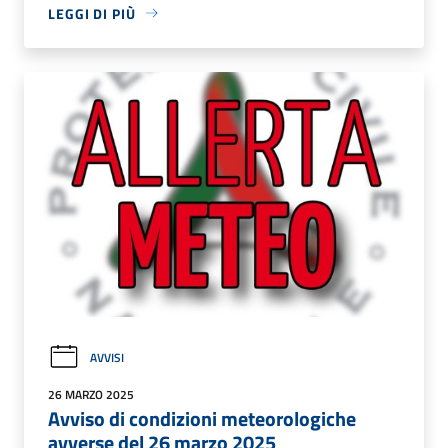
LEGGI DI PIÙ
AVVISI
26 MARZO 2025
Avviso di condizioni meteorologiche
avverse del 26 marzo 2025