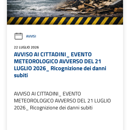
AVVISI
22 LUGLIO 2026
AVVISO AI CITTADINI_ EVENTO
METEOROLOGICO AVVERSO DEL 21
LUGLIO 2026_ Ricognizione dei danni
subiti
AVVISO AI CITTADINI_ EVENTO
METEOROLOGICO AVVERSO DEL 21 LUGLIO
2026_ Ricognizione dei danni subiti