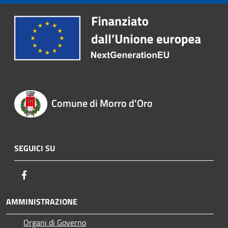
Comune di Morro d'Oro
SEGUICI SU
Facebook
AMMINISTRAZIONE
Organi di Governo