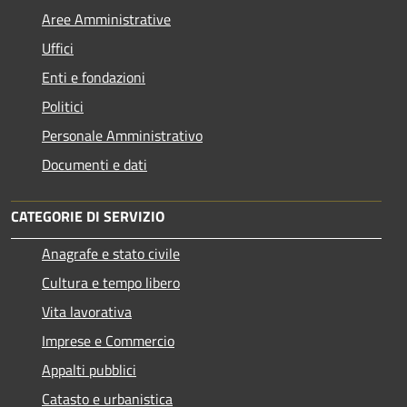
Aree Amministrative
Uffici
Enti e fondazioni
Politici
Personale Amministrativo
Documenti e dati
CATEGORIE DI SERVIZIO
Anagrafe e stato civile
Cultura e tempo libero
Vita lavorativa
Imprese e Commercio
Appalti pubblici
Catasto e urbanistica