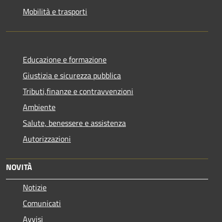
Mobilità e trasporti
Educazione e formazione
Giustizia e sicurezza pubblica
Tributi,finanze e contravvenzioni
Ambiente
Salute, benessere e assistenza
Autorizzazioni
NOVITÀ
Notizie
Comunicati
Avvisi