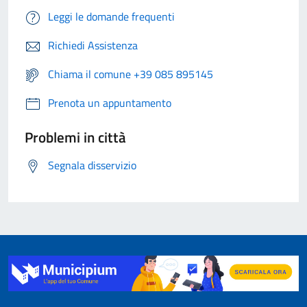
Leggi le domande frequenti
Richiedi Assistenza
Chiama il comune +39 085 895145
Prenota un appuntamento
Problemi in città
Segnala disservizio