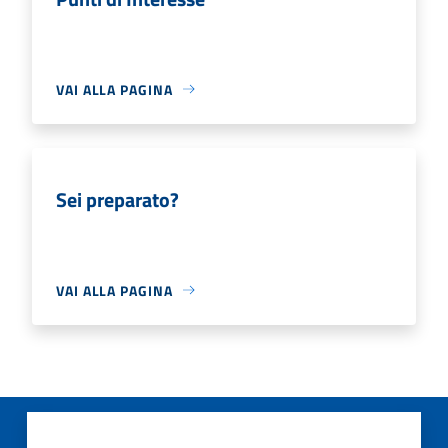
VAI ALLA PAGINA
Sei preparato?
VAI ALLA PAGINA