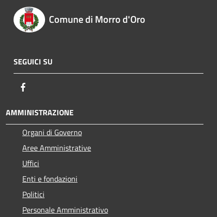
Comune di Morro d'Oro
SEGUICI SU
Facebook
AMMINISTRAZIONE
Organi di Governo
Aree Amministrative
Uffici
Enti e fondazioni
Politici
Personale Amministrativo