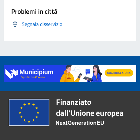
Problemi in città
Segnala disservizio