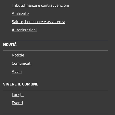
Tributi,finanze e contravvenzioni
Ambiente
Salute, benessere e assistenza
Autorizzazioni
NOVITÀ
Notizie
Comunicati
Avvisi
VIVERE IL COMUNE
Luoghi
Eventi