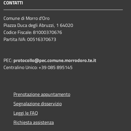
CONTATTI
Comune di Morro d'Oro
Piazza Duca degli Abruzzi, 1 64020
Codice Fiscale: 81000370676
Partita IVA: 00516370673
PEC:
protocollo@pec.comune.morrodoro.te.it
Centralino Unico: +39 085 895145
Prenotazione appuntamento
Segnalazione disservizio
Leggi le FAQ
Richiesta assistenza