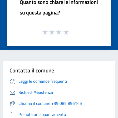
Quanto sono chiare le informazioni
su questa pagina?
Contatta il comune
Leggi le domande frequenti
Richiedi Assistenza
Chiama il comune +39 085 895145
Prenota un appuntamento