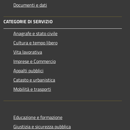
Documenti e dati
CATEGORIE DI SERVIZIO
Anagrafe e stato civile
Cultura e tempo libero
Vita lavorativa
Imprese e Commercio
Appalti pubblici
Catasto e urbanistica
Mobilità e trasporti
Educazione e formazione
Giustizia e sicurezza pubblica