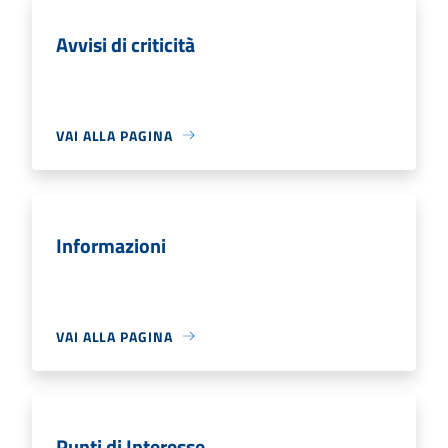
Avvisi di criticità
VAI ALLA PAGINA
Informazioni
VAI ALLA PAGINA
Punti di Interesse