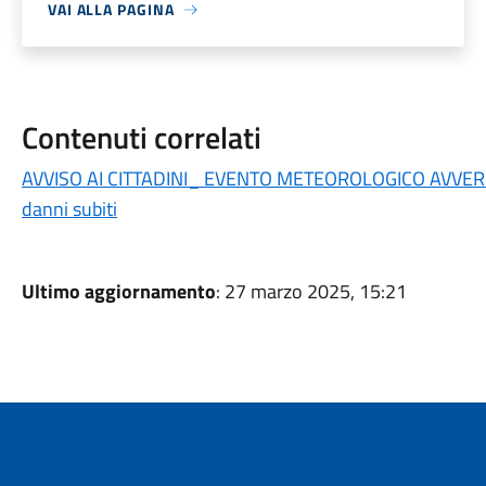
VAI ALLA PAGINA
Contenuti correlati
AVVISO AI CITTADINI_ EVENTO METEOROLOGICO AVVERS
danni subiti
Ultimo aggiornamento
: 27 marzo 2025, 15:21