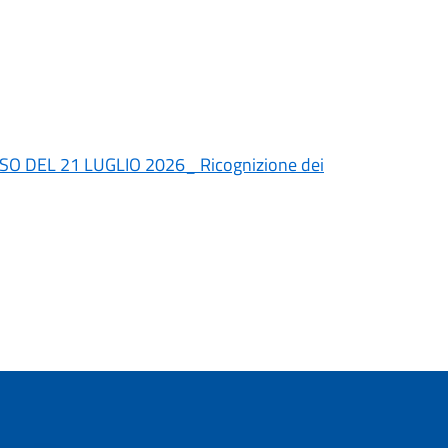
O DEL 21 LUGLIO 2026_ Ricognizione dei