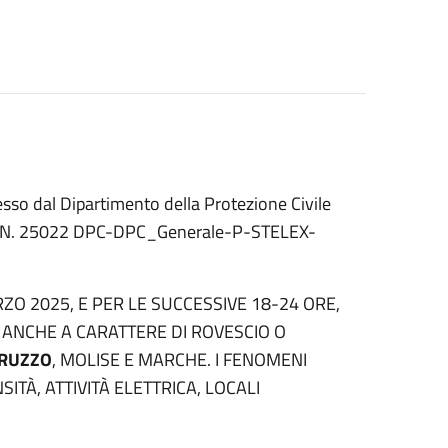
sso dal Dipartimento della Protezione Civile
rse N. 25022 DPC-DPC_Generale-P-STELEX-
ZO 2025, E PER LE SUCCESSIVE 18-24 ORE,
, ANCHE A CARATTERE DI ROVESCIO O
RUZZO
, MOLISE E MARCHE. I FENOMENI
TÀ, ATTIVITÀ ELETTRICA, LOCALI