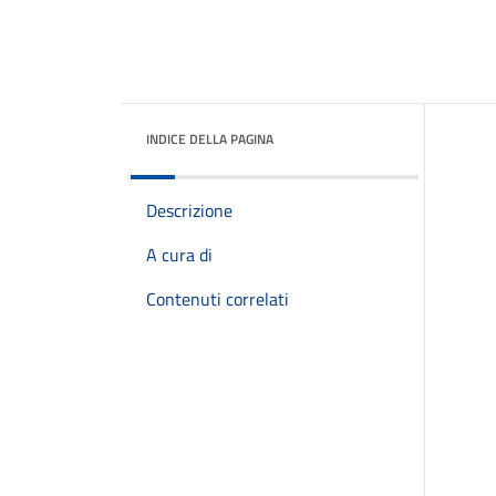
INDICE DELLA PAGINA
Descrizione
A cura di
Contenuti correlati