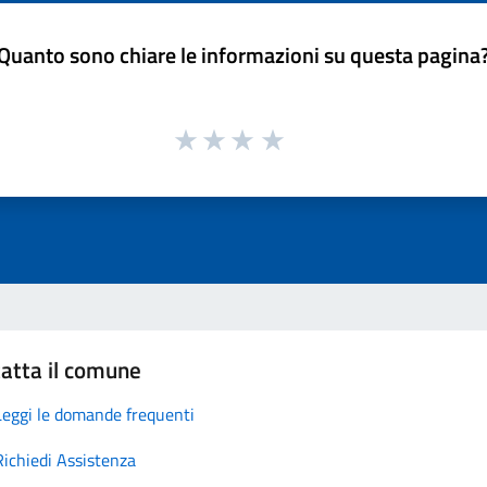
Quanto sono chiare le informazioni su questa pagina
atta il comune
Leggi le domande frequenti
Richiedi Assistenza