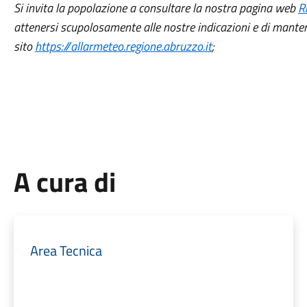
Si invita la popolazione a consultare la nostra pagina web
R
attenersi scupolosamente alle nostre indicazioni
e di mante
sito
https://allarmeteo.regione.abruzzo.it
;
A cura di
Area Tecnica