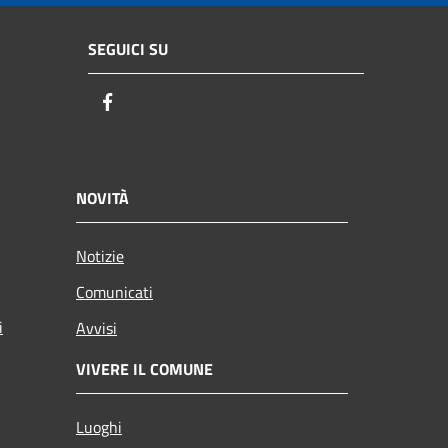
SEGUICI SU
Facebook
NOVITÀ
Notizie
Comunicati
i
Avvisi
VIVERE IL COMUNE
Luoghi