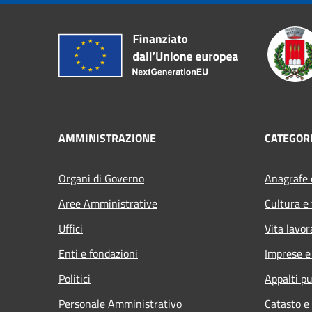
AMMINISTRAZIONE
CATEGORI
Organi di Governo
Anagrafe e
Aree Amministrative
Cultura e
Uffici
Vita lavor
Enti e fondazioni
Imprese 
Politici
Appalti pu
Personale Amministrativo
Catasto e