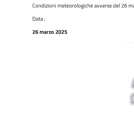
Condizioni meteorologiche avverse del 26 ma
Data :
26 marzo 2025