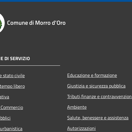
Comune di Morro d'Oro
E DI SERVIZIO
Educazione e formazione
 stato civile
Giustizia e sicurezza pubblica
 tempo libero
Tributi,finanze e contravvenzion
ativa
Ambiente
e Commercio
Salute, benessere e assistenza
bblici
Autorizzazioni
 urbanistica